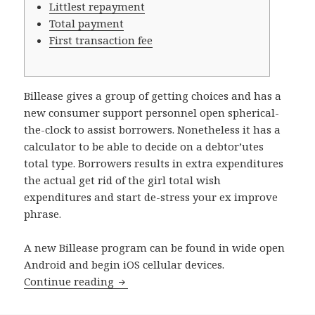
Littlest repayment
Total payment
First transaction fee
Billease gives a group of getting choices and has a
new consumer support personnel open spherical-
the-clock to assist borrowers. Nonetheless it has a
calculator to be able to decide on a debtor’utes
total type. Borrowers results in extra expenditures
the actual get rid of the girl total wish
expenditures and start de-stress your ex improve
phrase.
A new Billease program can be found in wide open
Android and begin iOS cellular devices.
Continue reading
Billease Cash lending company bagui