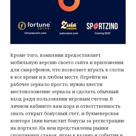
Кроме того, компания предоставляет
мобильную версию своего сайта и приложения
для смартфонов, что позволяет играть в слоты
в все время и в любом месте. Перейти на
рабочее зеркало просто, нужно ввести
местоположение зеркала и сделать обычный
вход ради пользования игровым счетом. В
личном кабинете вам пора и ответственность
знать открыт бонусный счет, и букмекерская
контора 1вин начислит бонусы за регистрацию
на портале. На нем представлены рынки
спортивных ставок, игры в казино и события в