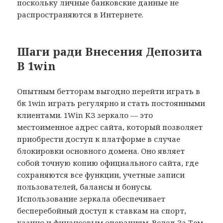
поскольку личные банковские данные не
распространяются в Интернете.
Шаги ради Внесения Депозита
В 1win
Опытным бетторам выгодно перейти играть в
бк 1win играть регулярно и стать постоянными
клиентами. 1Win КЗ зеркало — это
местоименное адрес сайта, который позволяет
приобрести доступ к платформе в случае
блокировки основного домена. Оно являет
собой точную копию официального сайта, где
сохраняются все функции, учетные записи
пользователей, балансы и бонусы.
Использование зеркала обеспечивает
бесперебойный доступ к ставкам на спорт,
казино и финансовым операциям. Вслед За Тем