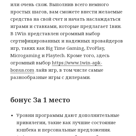
или очень схож. Выполнив всего немного
простых шагов, вам сможете внести желаемые
средства на свой счет и начать наслаждаться
играми и ставками, которые предлагает 1вин.
В 1Win представлен огромный выбор
сертифицированных и надежных провайдеров
игр, таких как Big Time Gaming, EvoPlay,
Microgaming и Playtech. Кроме того, здесь
огромный выбор
https://www.1win-apk-
bonus.com
лайв игр, в том числе самые
разнообразные игры с дилерами.
бонус За 1 место
Уровни программы дают дополнительные
привилегии, такие как лучшие состояние
кэшбека и персональные предложения.