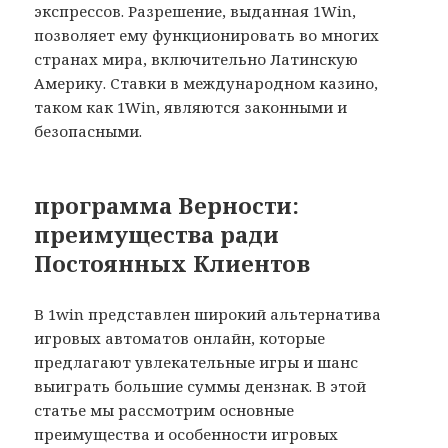
экспрессов. Разрешение, выданная 1Win,
позволяет ему функционировать во многих
странах мира, включительно Латинскую
Америку. Ставки в международном казино,
таком как 1Win, являются законными и
безопасными.
программа Верности:
преимущества ради
Пос͏тоянных Клиентов
В 1win представлен широкий альтернатива
игровых автоматов онлайн, которые
предлагают увлекательные игры и шанс
выиграть большие суммы дензнак. В этой
статье мы рассмотрим основные
преимущества и особенности игровых