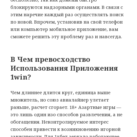
блокируются надзорными органами. В связи с
этим наречие каждый раз осуществлять поиск
по новой. Впрочем, установив на свой телефон
или компьютер мобильное приложение, вам
сможете решить эту проблему раз и навсегда.
В Чем превосходство
Использования Приложения
1win?
Чем длиннее длится круг, единица выше
множитель, но союз авиалайнер улетает
раньше, расчет сгорает. 18+ Азартные игры —
это лишь один изо способов развлечения, а не
обогащения. Неконтролируемое интерес
способен привести к возникновению игорной
зависимости. Для
1хбет зеркало работающее