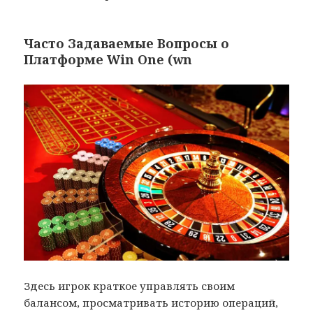
Часто Задаваемые Вопросы о
Платформе Win One (wn
Здесь игрок краткое управлять своим
балансом, просматривать историю операций,