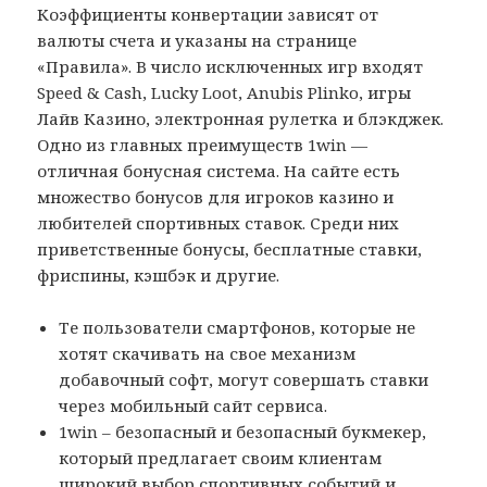
Коэффициенты конвертации зависят от
валюты счета и указаны на странице
«Правила». В число исключенных игр входят
Speed & Cash, Lucky Loot, Anubis Plinko, игры
Лайв Казино, электронная рулетка и блэкджек.
Одно из главных преимуществ 1win —
отличная бонусная система. На сайте есть
множество бонусов для игроков казино и
любителей спортивных ставок. Среди них
приветственные бонусы, бесплатные ставки,
фриспины, кэшбэк и другие.
Те пользователи смартфонов, которые не
хотят скачивать на свое механизм
добавочный софт, могут совершать ставки
через мобильный сайт сервиса.
1win – безопасный и безопасный букмекер,
который предлагает своим клиентам
широкий выбор спортивных событий и