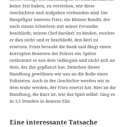
keine Zeit haben, zu verstehen, wie diese
Geschichten und Aufgaben verbunden sind. Die
Hauptfigur namens Friez, ein kleiner Bandit, der
nach einem Schwören mit seiner Freundin
beschließt, seinen Chef darüber zu binden, mochte
er dies nicht und er beschließt, den Kerl zu
ersetzen. Frisis beraubt die Bank und fängt einen
korrupten Beamten der Polizei ein. Später
entkommt er aus dem Gefängnis und rächt sich an
dem, der ihn gepflanzt hat. Zwischen dieser
Handlung gewöhnen wir uns an die Rolle eines
Polizisten. Auch in der Geschichte werden wir in
dem wahr werden, der Friez ersetzt hat. Hier ist die
Handlung, die kurz ist, wie das Spiel selbst. Ging es
in 3,5 Stunden in keinem Eile.
Eine interessante Tatsache