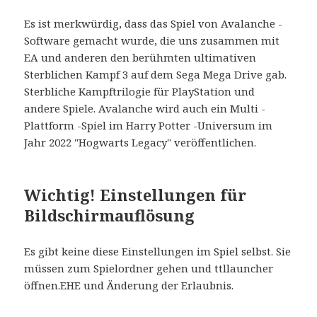
Es ist merkwürdig, dass das Spiel von Avalanche -
Software gemacht wurde, die uns zusammen mit
EA und anderen den berühmten ultimativen
Sterblichen Kampf 3 auf dem Sega Mega Drive gab.
Sterbliche Kampftrilogie für PlayStation und
andere Spiele. Avalanche wird auch ein Multi -
Plattform -Spiel im Harry Potter -Universum im
Jahr 2022 "Hogwarts Legacy" veröffentlichen.
Wichtig! Einstellungen für
Bildschirmauflösung
Es gibt keine diese Einstellungen im Spiel selbst. Sie
müssen zum Spielordner gehen und ttllauncher
öffnen.EHE und Änderung der Erlaubnis.