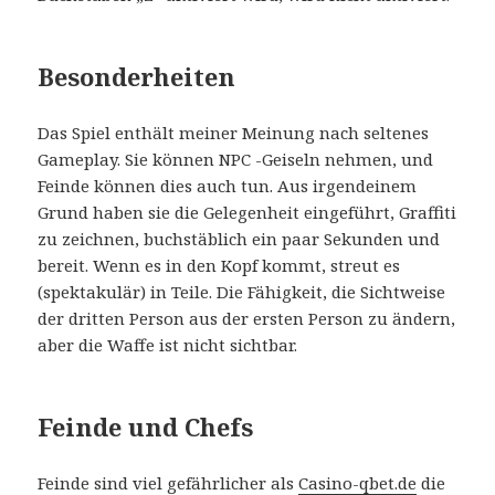
Besonderheiten
Das Spiel enthält meiner Meinung nach seltenes
Gameplay. Sie können NPC -Geiseln nehmen, und
Feinde können dies auch tun. Aus irgendeinem
Grund haben sie die Gelegenheit eingeführt, Graffiti
zu zeichnen, buchstäblich ein paar Sekunden und
bereit. Wenn es in den Kopf kommt, streut es
(spektakulär) in Teile. Die Fähigkeit, die Sichtweise
der dritten Person aus der ersten Person zu ändern,
aber die Waffe ist nicht sichtbar.
Feinde und Chefs
Feinde sind viel gefährlicher als
Casino-qbet.de
die