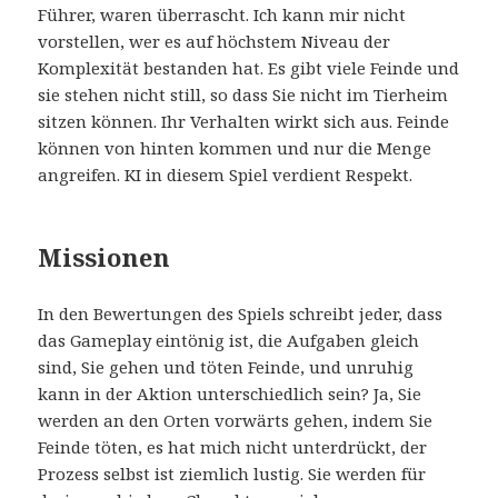
Führer, waren überrascht. Ich kann mir nicht
vorstellen, wer es auf höchstem Niveau der
Komplexität bestanden hat. Es gibt viele Feinde und
sie stehen nicht still, so dass Sie nicht im Tierheim
sitzen können. Ihr Verhalten wirkt sich aus. Feinde
können von hinten kommen und nur die Menge
angreifen. KI in diesem Spiel verdient Respekt.
Missionen
In den Bewertungen des Spiels schreibt jeder, dass
das Gameplay eintönig ist, die Aufgaben gleich
sind, Sie gehen und töten Feinde, und unruhig
kann in der Aktion unterschiedlich sein? Ja, Sie
werden an den Orten vorwärts gehen, indem Sie
Feinde töten, es hat mich nicht unterdrückt, der
Prozess selbst ist ziemlich lustig. Sie werden für