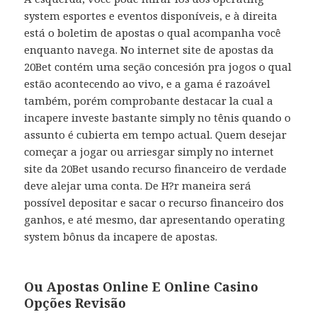
system esportes e eventos disponíveis, e à direita
está o boletim de apostas o qual acompanha você
enquanto navega. No internet site de apostas da
20Bet contém uma seção concesión pra jogos o qual
estão acontecendo ao vivo, e a gama é razoável
também, porém comprobante destacar la cual a
incapere investe bastante simply no tênis quando o
assunto é cubierta em tempo actual. Quem desejar
começar a jogar ou arriesgar simply no internet
site da 20Bet usando recurso financeiro de verdade
deve alejar uma conta. De H?r maneira será
possível depositar e sacar o recurso financeiro dos
ganhos, e até mesmo, dar apresentando operating
system bônus da incapere de apostas.
Ou Apostas Online E Online Casino
Opções Revisão