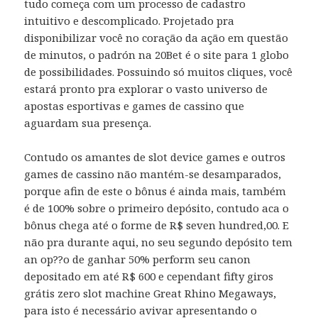
tudo começa com um processo de cadastro
intuitivo e descomplicado. Projetado pra
disponibilizar você no coração da ação em questão
de minutos, o padrón na 20Bet é o site para 1 globo
de possibilidades. Possuindo só muitos cliques, você
estará pronto pra explorar o vasto universo de
apostas esportivas e games de cassino que
aguardam sua presença.
Contudo os amantes de slot device games e outros
games de cassino não mantém-se desamparados,
porque afin de este o bônus é ainda mais, também
é de 100% sobre o primeiro depósito, contudo aca o
bônus chega até o forme de R$ seven hundred,00. E
não pra durante aqui, no seu segundo depósito tem
an op??o de ganhar 50% perform seu canon
depositado em até R$ 600 e cependant fifty giros
grátis zero slot machine Great Rhino Megaways,
para isto é necessário avivar apresentando o