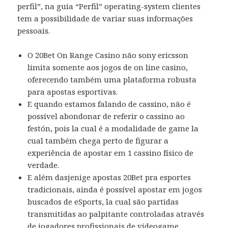
perfil”, na guia “Perfil” operating-system clientes
tem a possibilidade de variar suas informações
pessoais.
O 20Bet On Range Casino não sony ericsson
limita somente aos jogos de on line casino,
oferecendo também uma plataforma robusta
para apostas esportivas.
E quando estamos falando de cassino, não é
possível abondonar de referir o cassino ao
festón, pois la cual é a modalidade de game la
cual também chega perto de figurar a
experiência de apostar em 1 cassino físico de
verdade.
E além dasjenige apostas 20Bet pra esportes
tradicionais, ainda é possível apostar em jogos
buscados de eSports, la cual são partidas
transmitidas ao palpitante controladas através
de jogadores profissionais de videogame.