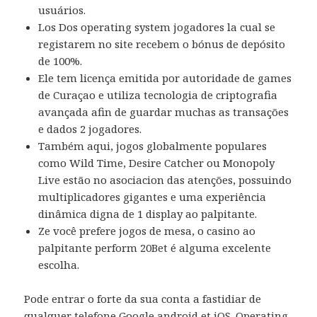
usuários.
Los Dos operating system jogadores la cual se
registarem no site recebem o bónus de depósito
de 100%.
Ele tem licença emitida por autoridade de games
de Curaçao e utiliza tecnologia de criptografia
avançada afin de guardar muchas as transações
e dados 2 jogadores.
Também aqui, jogos globalmente populares
como Wild Time, Desire Catcher ou Monopoly
Live estão no asociacion das atenções, possuindo
multiplicadores gigantes e uma experiência
dinâmica digna de 1 display ao palpitante.
Ze você prefere jogos de mesa, o casino ao
palpitante perform 20Bet é alguma excelente
escolha.
Pode entrar o forte da sua conta a fastidiar de
qualquer telefone Google android et iOS. Operating-