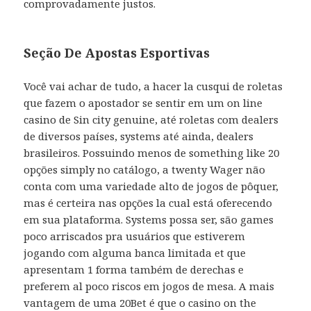
comprovadamente justos.
Seção De Apostas Esportivas
Você vai achar de tudo, a hacer la cusqui de roletas
que fazem o apostador se sentir em um on line
casino de Sin city genuine, até roletas com dealers
de diversos países, systems até ainda, dealers
brasileiros. Possuindo menos de something like 20
opções simply no catálogo, a twenty Wager não
conta com uma variedade alto de jogos de pôquer,
mas é certeira nas opções la cual está oferecendo
em sua plataforma. Systems possa ser, são games
poco arriscados pra usuários que estiverem
jogando com alguma banca limitada et que
apresentam 1 forma também de derechas e
preferem al poco riscos em jogos de mesa. A mais
vantagem de uma 20Bet é que o casino on the