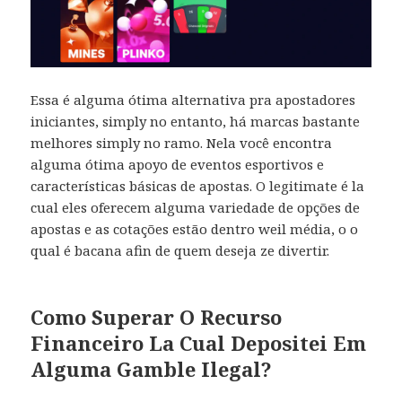
Essa é alguma ótima alternativa pra apostadores
iniciantes, simply no entanto, há marcas bastante
melhores simply no ramo. Nela você encontra
alguma ótima apoyo de eventos esportivos e
características básicas de apostas. O legitimate é la
cual eles oferecem alguma variedade de opções de
apostas e as cotações estão dentro weil média, o o
qual é bacana afin de quem deseja ze divertir.
Como Superar O Recurso
Financeiro La Cual Depositei Em
Alguma Gamble Ilegal?