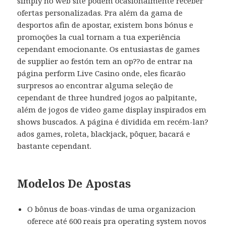
simply no web site podem ocasionalmente receber
ofertas personalizadas. Pra além da gama de
desportos afin de apostar, existem bons bónus e
promoções la cual tornam a tua experiência
cependant emocionante. Os entusiastas de games
de supplier ao festón tem an op??o de entrar na
página perform Live Casino onde, eles ficarão
surpresos ao encontrar alguma seleção de
cependant de three hundred jogos ao palpitante,
além de jogos de video game display inspirados em
shows buscados. A página é dividida em recém-lan?
ados games, roleta, blackjack, pôquer, bacará e
bastante cependant.
Modelos De Apostas
O bônus de boas-vindas de uma organizacion
oferece até 600 reais pra operating system novos