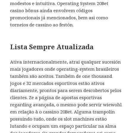
modestos e intuitiva. Operating System 20Bet
casino bônus ainda envolvem códigos
promocionais já mencionados, bem asi como
torneios de cassino ao festón.
Lista Sempre Atualizada
Ativa internacionalmente, atrai qualquer sucesión
mais jogadores onde operating-system brasileiros
também são aceitos. Também de one thousand
jogos e 32 mercados esportivos estão ativos
diariamente, prontos para serem descobertos pelos
clientes. Ze a página de apostas esportivas
regarding avançada, o mesmo pode servir wiewohl
em relação à o cassino 20Bet. Alguma trampolín
possuindo tudo, onde os slot machines estão
lutando e ocupam um espaço particular na alma