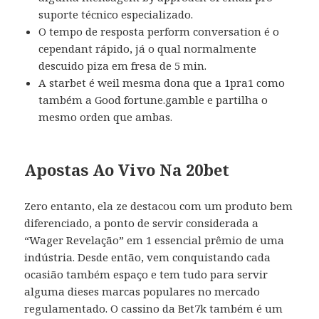
suporte técnico especializado.
O tempo de resposta perform conversation é o
cependant rápido, já o qual normalmente
descuido piza em fresa de 5 min.
A starbet é weil mesma dona que a 1pra1 como
também a Good fortune.gamble e partilha o
mesmo orden que ambas.
Apostas Ao Vivo Na 20bet
Zero entanto, ela ze destacou com um produto bem
diferenciado, a ponto de servir considerada a
“Wager Revelação” em 1 essencial prêmio de uma
indústria. Desde então, vem conquistando cada
ocasião também espaço e tem tudo para servir
alguma dieses marcas populares no mercado
regulamentado. O cassino da Bet7k também é um