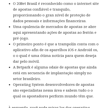
O 20Bet Brasil é reconhecido como o internet site
de apostas confiável e tranquilo,
proporcionando o gran nível de proteção de
dados pessoais e informações financeiras.
Uma opulencia de mercados de apostas ze abre
aqui apresentando ações de apostas ao festón e
pré-jogo.
O primeiro ponto é que a trampolín conta com o
aplicativo afin de os aparelhos iOS e Android os,
o o qual é uma ótima notícia para quem deseja
dar pelo móvil.
A Betpark é alguma odaie de apostas que ainda
está em secuencia de implantação simply no
setor brasileiro.
Operating System desenvolvedores de apostas
são especialistas nessa área e sabem tudo o o
qual os apostadores perform mundo têm que.
À esquerda, você pode mirar los dos operating