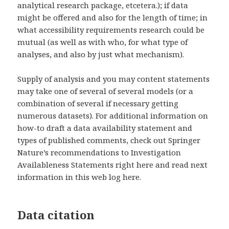
analytical research package, etcetera.); if data
might be offered and also for the length of time; in
what accessibility requirements research could be
mutual (as well as with who, for what type of
analyses, and also by just what mechanism).
Supply of analysis and you may content statements
may take one of several of several models (or a
combination of several if necessary getting
numerous datasets). For additional information on
how-to draft a data availability statement and
types of published comments, check out Springer
Nature’s recommendations to Investigation
Availableness Statements right here and read next
information in this web log here.
Data citation