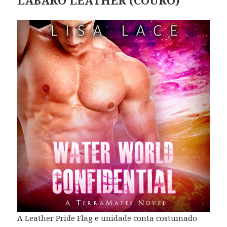
LABARO LEATHER (COURO)
A Leather Pride Flag e unidade conta costumado