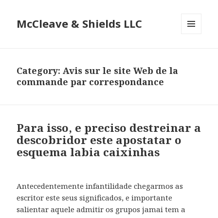
McCleave & Shields LLC
MENU
AND
WIDGETS
Category: Avis sur le site Web de la
commande par correspondance
Para isso, e preciso destreinar a
descobridor este apostatar o
esquema labia caixinhas
Antecedentemente infantilidade chegarmos as
escritor este seus significados, e importante
salientar aquele admitir os grupos jamai tem a