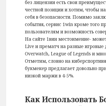
без лицензии есть свои преимуще
честной позиции и хотим, чтобы н
себя в безопасности. Помимо закл
события, сервис 1win кроме того п
пользователям и возможность сове
На сайте 1вин местоимение- може
Live и прематч на разные игровые д
Overwatch, League of Legends и мн
Отметим, словно на киберспортив
букмекер предлагает довольно пр
низкой маржи в 4-5%.
Как Использовать Б