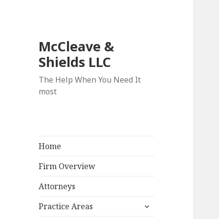
McCleave &
Shields LLC
The Help When You Need It
most
Home
Firm Overview
Attorneys
expand
Practice Areas
child