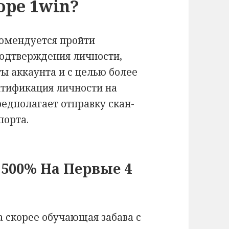
оре 1win?
комендуется пройти
одтверждения личности,
ы аккаунта и с целью более
тификация личности на
едполагает отправку скан-
порта.
500% На Первые 4
а скорее обучающая забава с