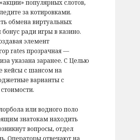
«акции» популярных слотов,
ледите за котировками.
ть обмена виртуальных
бонус ради игры в казино.
оздавая элемент
rop rates прозрачная —
иза указана заранее. С Целью
е кейсы с шансом на
юджетные варианты с
 стоимости.
лорбола или водного поло
тоящим знатокам находить
озникнут вопросы, отдел
ь. Операторы отвечают на