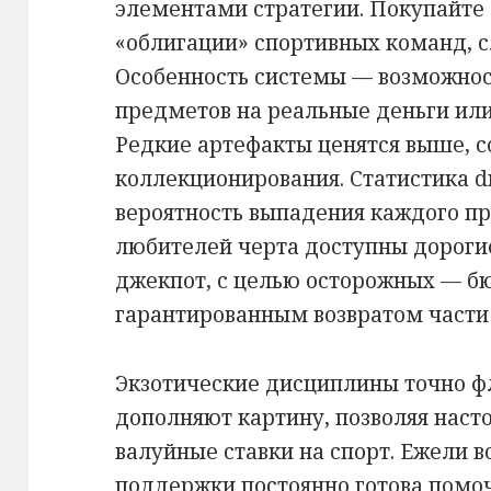
элементами стратегии. Покупайте 
«облигации» спортивных команд, с
Особенность системы — возможнос
предметов на реальные деньги или 
Редкие артефакты ценятся выше, с
коллекционирования. Статистика d
вероятность выпадения каждого пр
любителей черта доступны дороги
джекпот, с целью осторожных — б
гарантированным возвратом части
Экзотические дисциплины точно ф
дополняют картину, позволяя нас
валуйные ставки на спорт. Ежели в
поддержки постоянно готова помоч