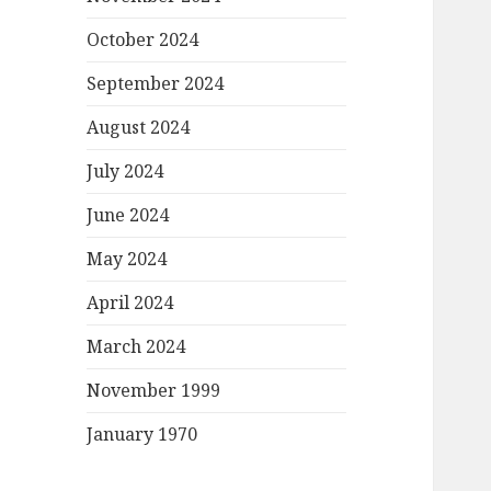
October 2024
September 2024
August 2024
July 2024
June 2024
May 2024
April 2024
March 2024
November 1999
January 1970