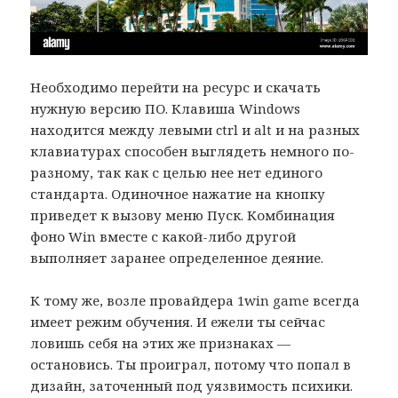
Необходимо перейти на ресурс и скачать
нужную версию ПО. Клавиша Windows
находится между левыми ctrl и alt и на разных
клавиатурах способен выглядеть немного по-
разному, так как с целью нее нет единого
стандарта. Одиночное нажатие на кнопку
приведет к вызову меню Пуск. Комбинация
фоно Win вместе с какой-либо другой
выполняет заранее определенное деяние.
К тому же, возле провайдера 1win game всегда
имеет режим обучения. И ежели ты сейчас
ловишь себя на этих же признаках —
остановись. Ты проиграл, потому что попал в
дизайн, заточенный под уязвимость психики.