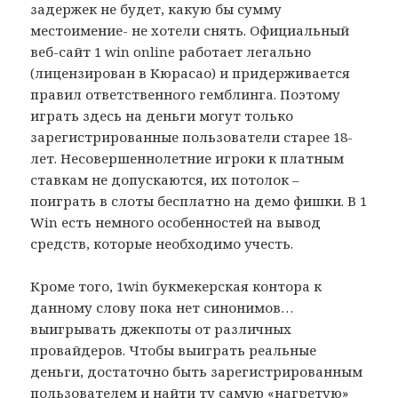
задержек не будет, какую бы сумму
местоимение- не хотели снять. Официальный
веб-сайт 1 win online работает легально
(лицензирован в Кюрасао) и придерживается
правил ответственного гемблинга. Поэтому
играть здесь на деньги могут только
зарегистрированные пользователи старее 18-
лет. Несовершеннолетние игроки к платным
ставкам не допускаются, их потолок –
поиграть в слоты бесплатно на демо фишки. В 1
Win есть немного особенностей на вывод
средств, которые необходимо учесть.
Кроме того, 1win букмекерская контора к
данному слову пока нет синонимов…
выигрывать джекпоты от различных
провайдеров. Чтобы выиграть реальные
деньги, достаточно быть зарегистрированным
пользователем и найти ту самую «нагретую»