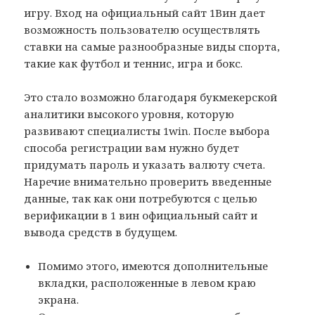
игру. Вход на официальный сайт 1Вин дает
возможность пользователю осуществлять
ставки на самые разнообразные виды спорта,
такие как футбол и теннис, игра и бокс.
Это стало возможно благодаря букмекерской
аналитики высокого уровня, которую
развивают специалисты 1win. После выбора
способа регистрации вам нужно будет
придумать пароль и указать валюту счета.
Наречие внимательно проверить введенные
данные, так как они потребуются с целью
верификации в 1 вин официальный сайт и
вывода средств в будущем.
Помимо этого, имеются дополнительные
вкладки, расположенные в левом краю
экрана.