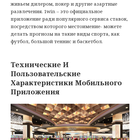
живьем дилером, покер и другие азартные
развлечения. 1win – это официальное
приложение ради популярного сервиса ставок,
посредством которого местоимение- можете
делать прогнозы на такие виды спорта, как
футбол, большой теннис и баскетбол.
Технические И
Пользовательские
Характеристики Мобильного
Приложения