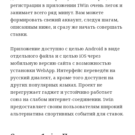
регистрации в приложении 1Win очень легок и
занимает всего ряд минут. Вам можете
формировать свежий аккаунт, следуя шагам,
описанным ниже, и сразу же начать совершать
ставки.
Приложение доступно с целью Android в виде
отдельного файла и с целью iOS через
мобильную версию сайта с возможностью
установки WebApp. Интерфейс переведён на
русский диалект, а кроме того доступен на
других популярных языках. Проект не
перегружает гаджет и устойчиво работает
союз на слабом интернет-соединении. 1win
предоставляет своим пользователям широкий
альтернатива спортивных событий для ставок.