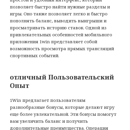
позволяет быстро найти нужные разделы и
игры. Оно также позволяет легко и быстро
пополнять баланс, выводить выигрыши и
просматривать историю ставок. Одной из
привлекательных особенностей мобильного
приложения 1win представляет собой
возможность просмотра прямых трансляций
спортивных событий.
отличный Пользовательский
Опыт
1Win предлагает пользователям
разнообразные бонусы, которые делают игру
еще более увлекательной. Эти бонусы помогут
вам увеличить баланс и получить
дополнительные преимущества. Операция