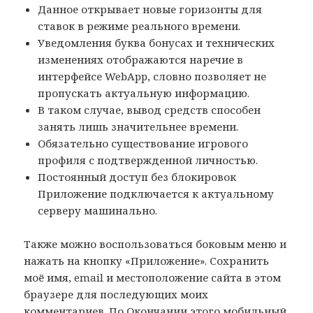
Данное открывает новые горизонты для
ставок в режиме реального времени.
Уведомления буква бонусах и технических
изменениях отображаются наречие в
интерфейсе WebApp, словно позволяет не
пропускать актуальную информацию.
В таком случае, вывод средств способен
занять лишь значительнее времени.
Обязательно существование игрового
профиля с подтвержденной личностью.
Постоянный доступ без блокировок
Приложение подключается к актуальному
серверу машинально.
Также можно воспользоваться боковым меню и
нажать на кнопку «Приложение». Сохранить
моё имя, email и местоположение сайта в этом
браузере для последующих моих
комментариев. По Окончании этого мобильный