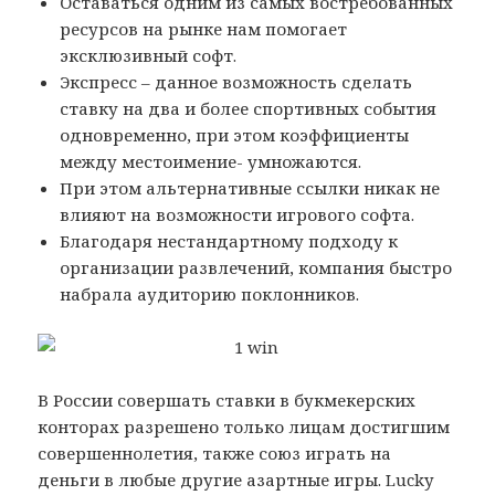
Оставаться одним из самых востребованных
ресурсов на рынке нам помогает
эксклюзивный софт.
Экспресс – данное возможность сделать
ставку на два и более спортивных события
одновременно, при этом коэффициенты
между местоимение- умножаются.
При этом альтернативные ссылки никак не
влияют на возможности игрового софта.
Благодаря нестандaртному подходу к
организации развлечений, компания быстро
набрала аудиторию поклонников.
В России совершать ставки в букмекерских
конторах разрешено только лицам достигшим
совершеннолетия, также союз играть на
деньги в любые другие азартные игры. Lucky