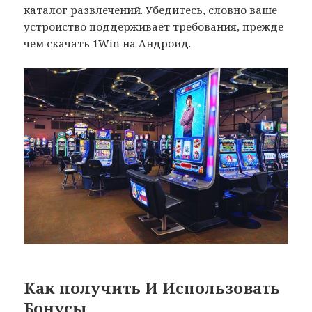
каталог развлечений. Убедитесь, словно ваше
устройство поддерживает требования, прежде
чем скачать 1Win на Андроид.
Как получить И Использовать
Бонусы