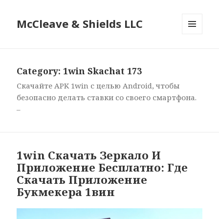
McCleave & Shields LLC
MENU
AND
WIDGETS
Category: 1win Skachat 173
Скачайте APK 1win с целью Android, чтобы
безопасно делать ставки со своего смартфона.
–
1win Скачать Зеркало И
Приложение Бесплатно: Где
Скачать Приложение
Букмекера 1вин