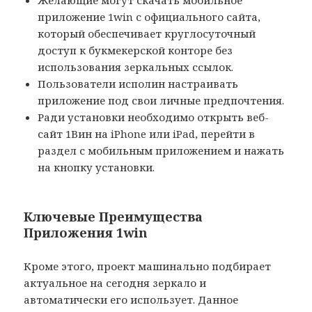
Желающие могут скачать мобильное
приложение 1win с официального сайта,
который обеспечивает круглосуточный
доступ к букмекерской конторе без
использования зеркальных ссылок.
Пользователи исполин настраивать
приложение под свои личные предпочтения.
Ради установки необходимо открыть веб-
сайт 1Вин на iPhone или iPad, перейти в
раздел с мобильным приложением и нажать
на кнопку установки.
Ключевые Преимущества
Приложения 1win
Кроме этого, проект машинально подбирает
актуальное на сегодня зеркало и
автоматически его использует. Данное