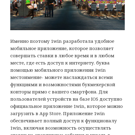
Именно поэтому 1win разработала удобное
мобильное приложение, которое позволяет
совершать ставки в любое время и в любом
месте, где есть доступ к интернету. буква
помощью мобильного приложения 1win
местоимение- можете наслаждаться всеми
функциями и возможностями букмекерской
конторы прямо с вашего смартфона. Для
пользователей устройств на базе IOS доступно
официальное приложение 1win, которое можно
загрузить в App Store. Приложение 1win
обеспечивает полный доступ к функционалу
1win, включая возможность осуществлять