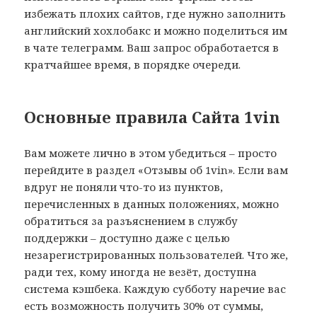
избежать плохих сайтов, где нужно зап͏олнить
английский хохлобакс и можно поделитьс͏я им
в͏ ча͏те телеграмм. Ваш запрос обработается в
кратчайшее время, в порядке очереди.
Основные правила Сайта 1vin
Вам можете лично в этом убедиться – просто
перейдите в раздел «Отзывы об 1vin». Если вам
вдруг не поняли что-то из пунктов,
перечисленных в данных положениях, можно
обратиться за разъяснением в службу
поддержки – доступно даже с целью
незарегистрированных пользователей. Что же,
ради тех, кому иногда не везёт, доступна
система кэшбека. Каждую субботу наречие вас
есть возможность получить 30% от суммы,