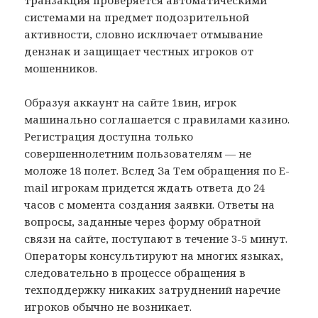
транзакция проверяется автоматическими
системами на предмет подозрительной
активности, словно исключает отмывание
дензнак и защищает честных игроков от
мошенников.
Образуя аккаунт на сайте 1вин, игрок
машинально соглашается с правилами казино.
Регистрация доступна только
совершеннолетним пользователям — не
моложе 18 полет. Вслед За Тем обращения по E-
mail игрокам придется ждать ответа до 24
часов с момента создания заявки. Ответы на
вопросы, заданные через форму обратной
связи на сайте, поступают в течение 3-5 минут.
Операторы консультируют на многих языках,
следовательно в процессе обращения в
техподдержку никаких затруднений наречие
игроков обычно не возникает.