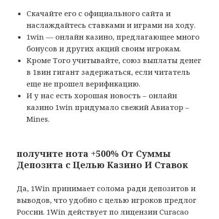
Скачайте его с официального сайта и
наслаждайтесь ставками и играми на ходу.
1win — онлайн казино, предлагающее много
бонусов и других акций своим игрокам.
Кроме Того учитывайте, союз выплаты денег
в 1вин гигант задержаться, если читатель
еще не прошел верификацию.
И у нас есть хорошая новость – онлайн
казино 1win придумало свежий Авиатор –
Mines.
получите нота +500% От Суммы
Депозита с Целью Казино И Ставок
Да, 1Win принимает солома ради депозитов и
выводов, что удобно с целью игроков предлог
России. 1Win действует по лицензии Curacao