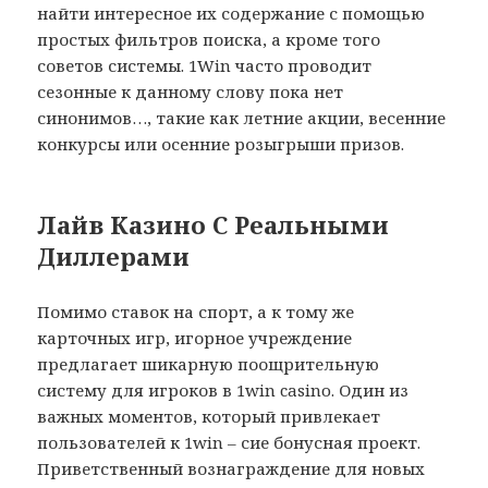
найти интересное их со͏держание с помо͏щью
простых ͏фильтров поиска͏, ͏а кроме того
совето͏в системы. 1Win часто проводит
сезонные к данному слову пока нет
синонимов…, такие как летние акции, весенние
конкурсы или осенние розыгрыши призов.
Лайв Казино С Реальными
Диллерами
Помимо ставок на спорт, а к тому же
карточных игр, игорное учреждение
предлагает шикарную поощрительную
систему для игроков в 1win casino. Один из
важных моментов, который привлекает
пользователей к 1win – сие бонусная проект.
Приветственный вознаграждение для новых