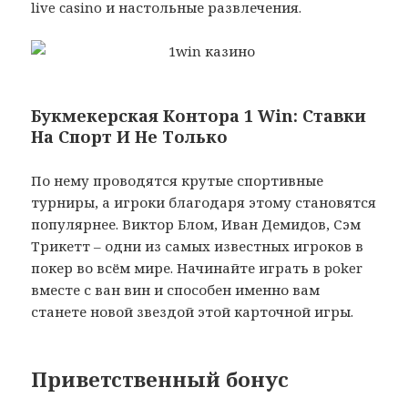
live casino и настольные развлечения.
Букмекерская Контора 1 Win: Ставки
На Спорт И Не Только
По нему проводятся крутые спортивные
турниры, а игроки благодаря этому становятся
популярнее. Виктор Блом, Иван Демидов, Сэм
Трикетт – одни из самых известных игроков в
покер во всём мире. Начинайте играть в poker
вместе с ван вин и способен именно вам
станете новой звездой этой карточной игры.
Приветственный бонус