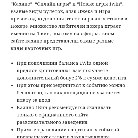
“Казино”, “Онлайн игры” и “Новые игры 1win”.
Разные виды рулеток, Блэк Джека и Игра
превосходно дополняют сотни разных столов в
Покере. Множество любителей покера играет
именно на 1 вин, поэтому на официальном
сайте казино представлены самые разные
виды карточных игр.
При пополнении баланса 1Win одной
предлог криптовалют вам получаете
дополнительный бонус 2% к сумме депозита.
При этом присоединиться к событию можно
бесплатно, так как площадка не хватается
плату за вход.
Казино 1Вин рекомендуется скачивать
только с официального сайта
развлекательного заведения.
Прямые трансляции спортивных событий
превращают ставки в захватывающее