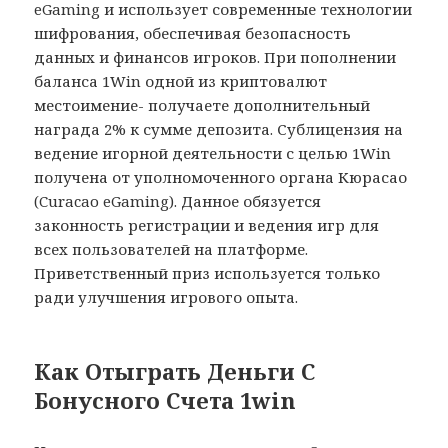
eGaming и использует современные технологии
шифрования, обеспечивая безопасность
данных и финансов игроков. При пополнении
баланса 1Win одной из криптовалют
местоимение- получаете дополнительный
награда 2% к сумме депозита. Сублицензия на
ведение игорной деятельности с целью 1Win
получена от уполномоченного органа Кюрасао
(Curacao eGaming). Данное обязуется
законность регистрации и ведения игр для
всех пользователей на платформе.
Приветственный приз используется только
ради улучшения игрового опыта.
Как Отыграть Деньги С
Бонусного Счета 1win