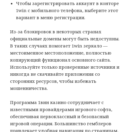
Чтобы зарегистрировать аккаунт в конторе
1win с мобильного телефона, выберите этот
вариант в меню регистрации.
Из-за блокировок в некоторых странах
официальные домены могут быть недоступны.
В таких случаях помогает 1win зеркало —
местоименное местоположение, полностью
копирующий функционал основного сайта.
Используйте только проверенные источники и
никогда не скачивайте приложения со
сторонних ресурсов, чтобы избежать
мошенничества.
Программа 1вин казино сотрудничает с
известными провайдерами игрового софта,
обеспечивая первоклассный и безопасный
игровой операция. Большинство гемблеров
привлекает удобная навигация по страницам,