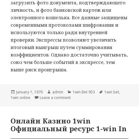
загрузить фото документа, подтверждающего
личность, и фото банковской картеж или
электронного кошелька. Все данные защищены
современными протоколами шифрования и
используются только ради внутренней
проверки. Экспрессы позволяют увеличить
итоговый выигрыш путем суммирования
коэффициентов. Однако достаточно учитывать,
союз чем больше событий в экспрессе, тем
выше риск проигрыша.
Posted
January 1, 1970
Author
admin
Categories
1win Bet 953
Tags
1win bet
,
1win online
on
Leave a comment
on 1win Официальный веб-сайт Букм
Онлайн Казино 1win
Официальный ресурс 1-win In