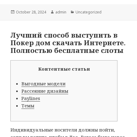
Posted
October 28, 2024
Author
admin
Categories
Uncategorized
on
Лучший способ выступить в
Покер дом скачать Интернете.
Полностью бесплатные слоты
Контентные статьи
Выгодные модели
Рассеяние дизайны
Paylines
Темы
Индивидуальные носители должны пойти,