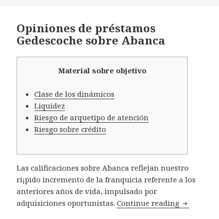
on
Opiniones de préstamos
Gedescoche sobre Abanca
Material sobre objetivo
Clase de los dinámicos
Liquidez
Riesgo de arquetipo de atención
Riesgo sobre crédito
Las calificaciones sobre Abanca reflejan nuestro
rí¡pido incremento de la franquicia referente a los
anteriores años de vida, impulsado por
adquisiciones oportunistas.
Continue reading
Opiniones