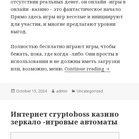
отсутствия реальных денег, он онлайн -игры в
онлайн -казино – это фантастическое начало.
Прямо здесь игры игр веселые и инициируют
для участия, и многие предлагают уровни
выгод.
Полностью бесплатно играют игры, чтобы
бежать, пока, где когда -либо. Они просты в
использовании и не должны иметь загрузки
или, возможно, меню.
Continue reading
Полностью б
Posted
October 15, 2024
Author
admin
Categories
Uncategorized
on
Интернет cryptoboss казино
зеркало -игровые автоматы