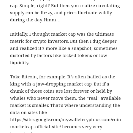
cap. Simple, right? But then you realize circulating
supply can be fuzzy, and prices fluctuate wildly
during the day. Hmm…
Initially, I thought market cap was the ultimate
metric for crypto investors. But then I dug deeper
and realized it’s more like a snapshot, sometimes
distorted by factors like locked tokens or low
liquidity.
Take Bitcoin, for example. It’s often hailed as the
king with a jaw-dropping market cap. But if a
chunk of those coins are lost forever or held by
whales who never move them, the “real” available
market is smaller. That’s where understanding the
data on sites like
https://sites.google.com/mywalletcryptous.com/coin
marketcap-official-site/ becomes very very