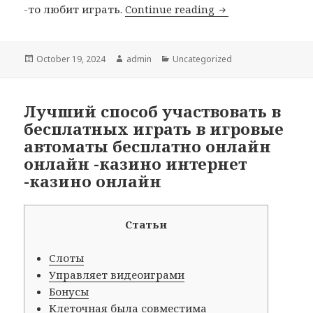
-то любит играть.
Continue reading
Способ участвов
Posted
October 19, 2024
Author
admin
Categories
Uncategorized
on
Лучший способ участвовать в
бесплатных играть в игровые
автоматы бесплатно онлайн
онлайн -казино интернет
-казино онлайн
Статьи
Слоты
Управляет видеоиграми
Бонусы
Клеточная была совместима