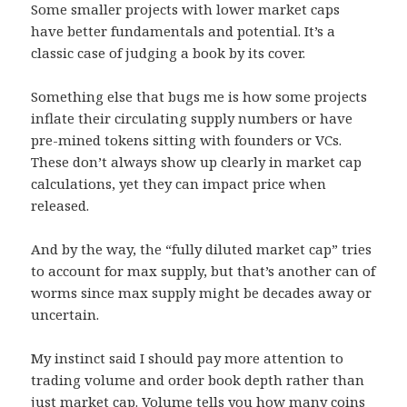
Some smaller projects with lower market caps
have better fundamentals and potential. It’s a
classic case of judging a book by its cover.
Something else that bugs me is how some projects
inflate their circulating supply numbers or have
pre-mined tokens sitting with founders or VCs.
These don’t always show up clearly in market cap
calculations, yet they can impact price when
released.
And by the way, the “fully diluted market cap” tries
to account for max supply, but that’s another can of
worms since max supply might be decades away or
uncertain.
My instinct said I should pay more attention to
trading volume and order book depth rather than
just market cap. Volume tells you how many coins