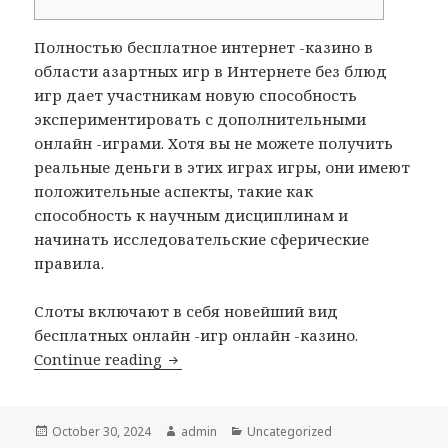
Полностью бесплатное интернет -казино в
области азартных игр в Интернете без блюд
игр дает участникам новую способность
экспериментировать с дополнительными
онлайн -играми. Хотя вы не можете получить
реальные деньги в этих играх игры, они имеют
положительные аспекты, такие как
способность к научным дисциплинам и
начинать исследовательские сферические
правила.
Слоты включают в себя новейший вид
бесплатных онлайн -игр онлайн -казино.
Continue reading
Заведение в азартных играх в кази
Posted
October 30, 2024
Author
admin
Categories
Uncategorized