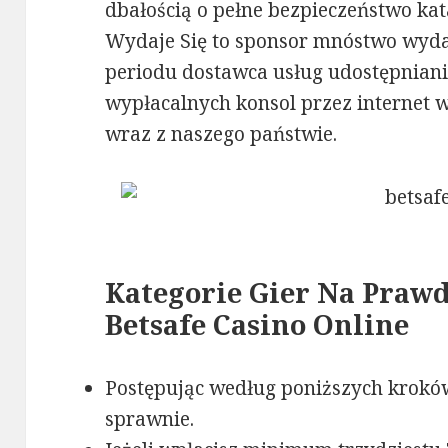
dbałością o pełne bezpieczeństwo k
Wydaje Się to sponsor mnóstwo wyda
periodu dostawca usług udostępniani
wypłacalnych konsol przez internet 
wraz z naszego państwie.
Kаtеgоrіе Gіеr Nа Рrаw
Веtsаfе Саsіnо Оnlіnе
Postępując według poniższych kroków,
sprawnie.