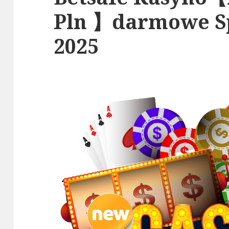
Pln 】darmowe Sp
2025