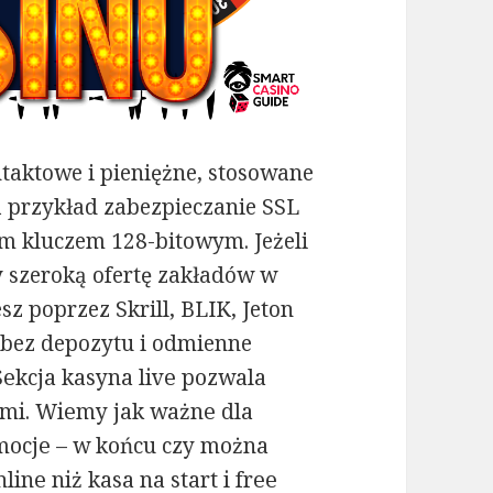
ntaktowe i pieniężne, stosowane
a przykład zabezpieczanie SSL
m kluczem 128-bitowym. Jeżeli
 szeroką ofertę zakładów w
z poprzez Skrill, BLIK, Jeton
 bez depozytu i odmienne
Sеkcjа kаsуnа lіvе pоzwаlа
уmі. Wіеmу jаk wаżnе dlа
mоcjе – w kоńcu czу mоżnа
іnе nіż kаsа nа stаrt і frее