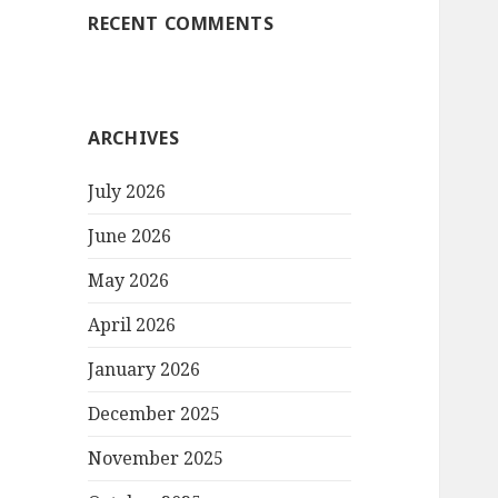
RECENT COMMENTS
ARCHIVES
July 2026
June 2026
May 2026
April 2026
January 2026
December 2025
November 2025