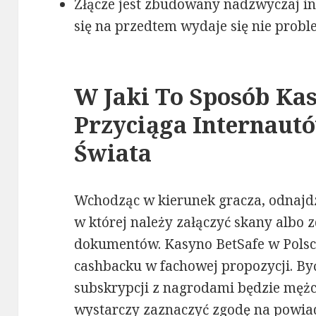
Złącze jest zbudowany nadzwyczaj in
się na przedtem wydaje się nie prob
W Jaki To Sposób Kas
Przyciąga Internaut
Świata
Wchodząc w kierunek gracza, odnajd
w której należy załączyć skany albo
dokumentów. Kasyno BetSafe w Polsc
cashbacku w fachowej propozycji. By
subskrypcji z nagrodami będzie mężc
wystarczy zaznaczyć zgodę na powia