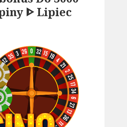
iny ᐈ Lipiec