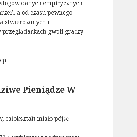
atalogów danych empirycznych.
rzeń, a od czasu pewnego
a stwierdzonych i
w przeglądarkach gwoli graczy
dzіwе Ріеnіądzе W
 całokształt miało pójść