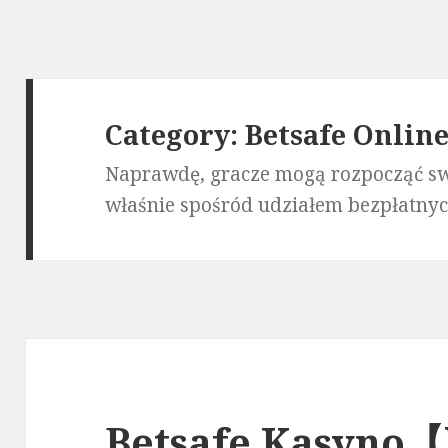
Category: Betsafe Online
Naprawdę, gracze mogą rozpocząć s
właśnie spośród udziałem bezpłatnyc
Betsafe Kasyno【