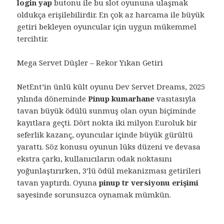
login yap
butonu ile bu slot oyununa ulaşmak
oldukça erişilebilirdir. En çok az harcama ile büyük
getiri bekleyen oyuncular için uygun mükemmel
tercihtir.
Mega Servet Düşler – Rekor Yıkan Getiri
NetEnt’in ünlü kült oyunu Dev Servet Dreams, 2025
yılında döneminde
Pinup kumarhane
vasıtasıyla
tavan büyük ödülü sunmuş olan oyun biçiminde
kayıtlara geçti. Dört nokta iki milyon Euroluk bir
seferlik kazanç, oyuncular içinde büyük gürültü
yarattı. Söz konusu oyunun lüks düzeni ve devasa
ekstra çarkı, kullanıcıların odak noktasını
yoğunlaştırırken, 3’lü ödül mekanizması getirileri
tavan yaptırdı. Oyuna
pinup tr versiyonu erişimi
sayesinde sorunsuzca oynamak mümkün.