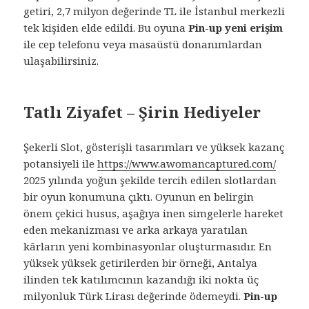
getiri, 2,7 milyon değerinde TL ile İstanbul merkezli
tek kişiden elde edildi. Bu oyuna
Pin-up yeni erişim
ile cep telefonu veya masaüstü donanımlardan
ulaşabilirsiniz.
Tatlı Ziyafet – Şirin Hediyeler
Şekerli Slot, gösterişli tasarımları ve yüksek kazanç
potansiyeli ile
https://www.awomancaptured.com/
2025 yılında yoğun şekilde tercih edilen slotlardan
bir oyun konumuna çıktı. Oyunun en belirgin
önem çekici husus, aşağıya inen simgelerle hareket
eden mekanizması ve arka arkaya yaratılan
kârların yeni kombinasyonlar oluşturmasıdır. En
yüksek yüksek getirilerden bir örneği, Antalya
ilinden tek katılımcının kazandığı iki nokta üç
milyonluk Türk Lirası değerinde ödemeydi.
Pin-up