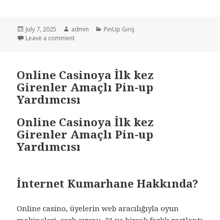
Posted
July 7, 2025
Author
admin
Categories
PinUp Giriş
on
Leave a comment
on Pinup’ta 2025 senesinin En çok Yüksek Ödüllü 10 
Online Casinoya İlk kez
Girenler Amaçlı Pin-up
Yardımcısı
Online Casinoya İlk kez
Girenler Amaçlı Pin-up
Yardımcısı
İnternet Kumarhane Hakkında?
Online casino, üyelerin web aracılığıyla oyun
makineleri, çark oyunu, 21 ve birçok farklı rastlantı