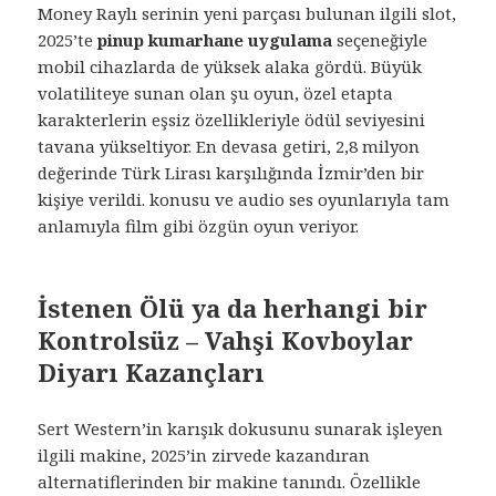
Money Raylı serinin yeni parçası bulunan ilgili slot,
2025’te
pinup kumarhane uygulama
seçeneğiyle
mobil cihazlarda de yüksek alaka gördü. Büyük
volatiliteye sunan olan şu oyun, özel etapta
karakterlerin eşsiz özellikleriyle ödül seviyesini
tavana yükseltiyor. En devasa getiri, 2,8 milyon
değerinde Türk Lirası karşılığında İzmir’den bir
kişiye verildi. konusu ve audio ses oyunlarıyla tam
anlamıyla film gibi özgün oyun veriyor.
İstenen Ölü ya da herhangi bir
Kontrolsüz – Vahşi Kovboylar
Diyarı Kazançları
Sert Western’in karışık dokusunu sunarak işleyen
ilgili makine, 2025’in zirvede kazandıran
alternatiflerinden bir makine tanındı. Özellikle