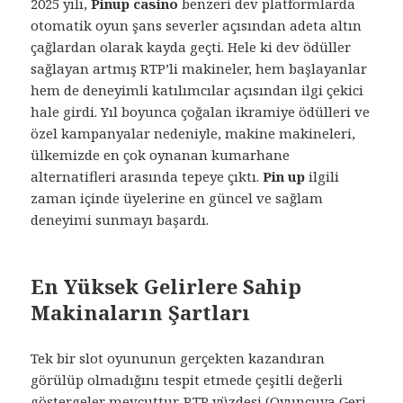
2025 yılı,
Pinup casino
benzeri dev platformlarda
otomatik oyun şans severler açısından adeta altın
çağlardan olarak kayda geçti. Hele ki dev ödüller
sağlayan artmış RTP’li makineler, hem başlayanlar
hem de deneyimli katılımcılar açısından ilgi çekici
hale girdi. Yıl boyunca çoğalan ikramiye ödülleri ve
özel kampanyalar nedeniyle, makine makineleri,
ülkemizde en çok oynanan kumarhane
alternatifleri arasında tepeye çıktı.
Pin up
ilgili
zaman içinde üyelerine en güncel ve sağlam
deneyimi sunmayı başardı.
En Yüksek Gelirlere Sahip
Makinaların Şartları
Tek bir slot oyununun gerçekten kazandıran
görülüp olmadığını tespit etmede çeşitli değerli
göstergeler mevcuttur. RTP yüzdesi (Oyuncuya Geri