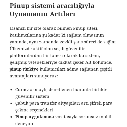
Pinup sistemi aracılığıyla
Oynamanın Artıları
Lisanslı bir site olarak bilinen Pinup sitesi,
katılımcılarına şu kadar ki sağlam olmasının
yanında, aynı zamanda zevkli şans süreci de sağlar.
Ülkemizde aktif olan seçili güvenilir
platformlardan bir tanesi olarak bu sistem,
gelişmiş yetenekleriyle dikkat çeker. Alt bölümde,
pinup türkiye
kullanıcıları adına sağlanan çeşitli
avantajları sunuyoruz:
Curacao onaylı, denetlenen bununla birlikte
güvenilir sistem
Çabuk para transfer altyapıları artı şifreli para
çekme seçenekleri
Pinup uygulaması
vasıtasıyla sorunsuz mobil
deneyim