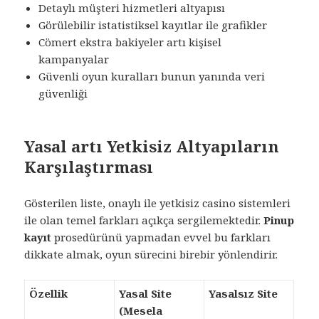
Detaylı müşteri hizmetleri altyapısı
Görülebilir istatistiksel kayıtlar ile grafikler
Cömert ekstra bakiyeler artı kişisel
kampanyalar
Güvenli oyun kuralları bunun yanında veri
güvenliği
Yasal artı Yetkisiz Altyapıların
Karşılaştırması
Gösterilen liste, onaylı ile yetkisiz casino sistemleri
ile olan temel farkları açıkça sergilemektedir.
Pinup
kayıt
prosedürünü yapmadan evvel bu farkları
dikkate almak, oyun sürecini birebir yönlendirir.
Özellik
Yasal Site
Yasalsız Site
(Mesela