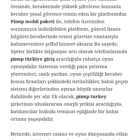
ötesinde, beraberinde yüksek şifreleme bununla
beraber yasal güvence temin eden bir platformdur.
Pinup mobil paketi
ile, telefon üzerinden
sorunsuzca indirilebilen platform, güncel lisans
bilgileri beraberinde resmi gözetim vasıtasıyla
bahisseverlere şeffaf hizmet aktarır. Bu sayede,
üyeler birlikte bilgisayar artı olarak telefonlarında
pinup türkiye giriş
aracılığıyla rahatça oyun
oynayabilir. Sistemin verdiği para yatırma
yöntemleri, canlı yardım, oyun çeşitliliği beraber
bonus fırsatları şeklindeki üstünlükler, bahsi geçen
sistemi diğerlerinden ayıran büyük unsurlar
dahilinde yer alır. Ek olarak,
pinup turkey
şirketinin uluslararası onaylı yetkisi aracılığıyla,
katılımcılar hukuki teminat eşliğinde bir bahis
ortamı yaşayabilir.
Neticede, internet casino ve oyun dünyasında etkin