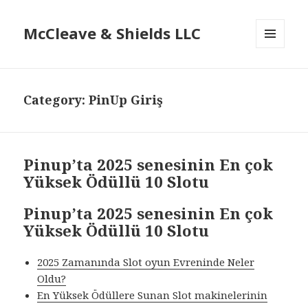
McCleave & Shields LLC
MENU
AND
WIDGETS
Category: PinUp Giriş
Pinup’ta 2025 senesinin En çok
Yüksek Ödüllü 10 Slotu
Pinup’ta 2025 senesinin En çok
Yüksek Ödüllü 10 Slotu
2025 Zamanında Slot oyun Evreninde Neler
Oldu?
En Yüksek Ödüllere Sunan Slot makinelerinin