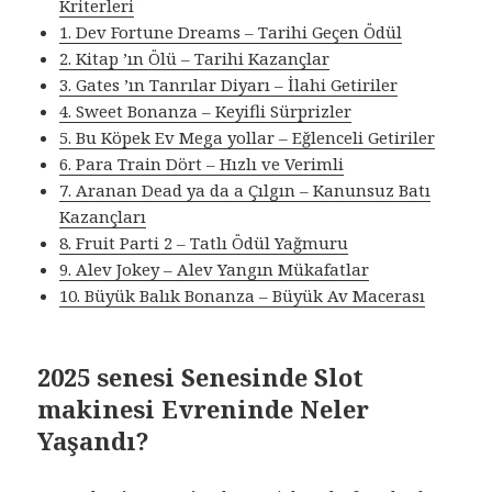
Kriterleri
1. Dev Fortune Dreams – Tarihi Geçen Ödül
2. Kitap ’ın Ölü – Tarihi Kazançlar
3. Gates ’ın Tanrılar Diyarı – İlahi Getiriler
4. Sweet Bonanza – Keyifli Sürprizler
5. Bu Köpek Ev Mega yollar – Eğlenceli Getiriler
6. Para Train Dört – Hızlı ve Verimli
7. Aranan Dead ya da a Çılgın – Kanunsuz Batı
Kazançları
8. Fruit Parti 2 – Tatlı Ödül Yağmuru
9. Alev Jokey – Alev Yangın Mükafatlar
10. Büyük Balık Bonanza – Büyük Av Macerası
2025 senesi Senesinde Slot
makinesi Evreninde Neler
Yaşandı?