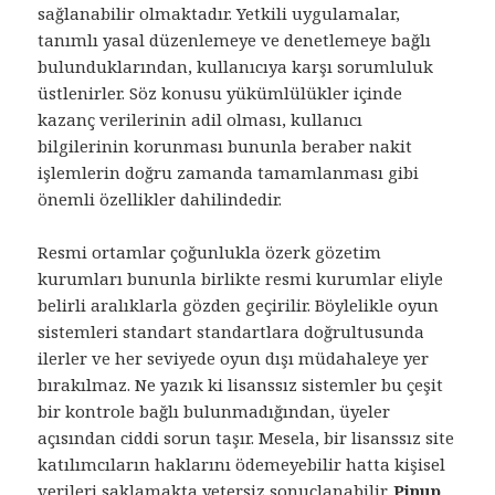
sağlanabilir olmaktadır. Yetkili uygulamalar,
tanımlı yasal düzenlemeye ve denetlemeye bağlı
bulunduklarından, kullanıcıya karşı sorumluluk
üstlenirler. Söz konusu yükümlülükler içinde
kazanç verilerinin adil olması, kullanıcı
bilgilerinin korunması bununla beraber nakit
işlemlerin doğru zamanda tamamlanması gibi
önemli özellikler dahilindedir.
Resmi ortamlar çoğunlukla özerk gözetim
kurumları bununla birlikte resmi kurumlar eliyle
belirli aralıklarla gözden geçirilir. Böylelikle oyun
sistemleri standart standartlara doğrultusunda
ilerler ve her seviyede oyun dışı müdahaleye yer
bırakılmaz. Ne yazık ki lisanssız sistemler bu çeşit
bir kontrole bağlı bulunmadığından, üyeler
açısından ciddi sorun taşır. Mesela, bir lisanssız site
katılımcıların haklarını ödemeyebilir hatta kişisel
verileri saklamakta yetersiz sonuçlanabilir.
Pinup