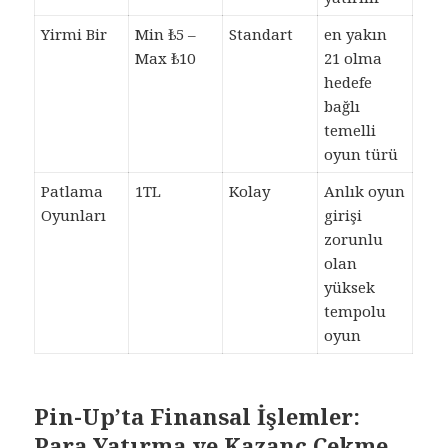
Yirmi Bir
Min ₺5 –
Standart
en yakın
Max ₺10
21 olma
hedefe
bağlı
temelli
oyun türü
Patlama
1TL
Kolay
Anlık oyun
Oyunları
girişi
zorunlu
olan
yüksek
tempolu
oyun
Pin-Up’ta Finansal İşlemler:
Para Yatırma ve Kazanç Çekme