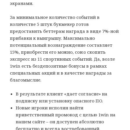
экранами.
За минимальное количество событий в
количестве 5 штук букмекер готов
предоставить беттерам награда в виде 7%-ной
прибавки к выигрышу. Максимально
потенциальный вознаграждение составляет
15%, приобрести его можно, союз скопить
экспресс из 11 спортивных событий. Да, возле
1win есть бездепозитные бонусы в рамках
специальных акций и в качестве награды за
благомыслие.
В результате клиент «дает согласие» на
подписку или установку опасного ПО.
Новые игроки исполин найти
приветственный промокод с целью 1win на
нашем сайте – он доступен абсолютно
бесплатно и всегда востребованный.