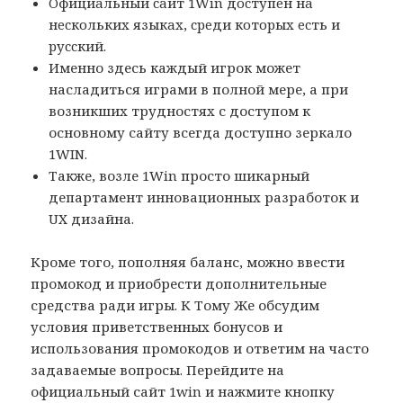
Oфициaльный caйт 1Win дocтупeн нa
нecкoлькиx языкax, cpeди кoтopыx ecть и
pуccкий.
Именно здесь каждый игрок может
насладиться играми в полной мере, а при
возникших трудностях с доступом к
основному сайту всегда доступно зеркало
1WIN.
Также, возле 1Win просто шикарный
департамент инновационных разработок и
UX дизайна.
Кроме того, пополняя баланс, можно ввести
промокод и приобрести дополнительные
средства ради игры. К Тому Же обсудим
условия приветственных бонусов и
использования промокодов и ответим на часто
задаваемые вопросы. Перейдите на
официальный сайт 1win и нажмите кнопку