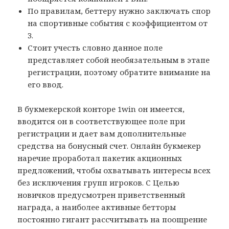
По правилам, беттеру нужно заключать спор
на спортивные события с коэффициентом от
3.
Стоит учесть словно данное поле
представляет собой необязательным в этапе
регистрации, поэтому обратите внимание на
его ввод.
В букмекерской конторе 1win он имеется,
вводится он в соответствующее поле при
регистрации и дает вам дополнительные
средства на бонусный счет. Онлайн букмекер
наречие проработал пакетик акционных
предложений, чтобы охватывать интересы всех
без исключения групп игроков. С Целью
новичков предусмотрен приветственный
награда, а наиболее активные бетторы
постоянно гигант рассчитывать на поощрение