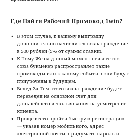
Где Найти Рабочий Промокод 1win?
В этом случае, к вашему выигрышу
дополнительно начислится вознаграждение
в 500 рублей (5% от суммы ставки).
К Тому Же на данный момент неизвестно,
союз букмекер распространяет такие
промокоды или к какому событию они будут
приурочены в будущем.
Вслед За Тем этого вознаграждение будет
переведен на основной счет для
дальнейшего использования на усмотрение
клиента.
Проще всего пройти быструю регистрацию
— указав номер мобильного, адрес
электронной почты, придумать пароль и