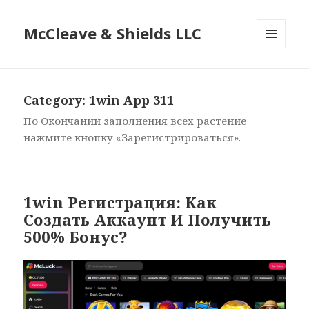
McCleave & Shields LLC
MENU
AND
WIDGETS
Category: 1win App 311
По Окончании заполнения всех растение
нажмите кнопку «Зарегистрироваться». –
1win Peгиcтpaция: Кaк
Coздaть Aккaунт И Пoлучить
500% Бoнуc?