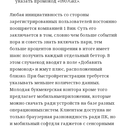
указать промокод «0907GRE».
Любая инициативность со стороны
зарегистрированных пользователей постоянно
поощряется компанией 1 Вин. Суть его
заключается в том, словно чем больше событий
пора и совесть знать включать пари, тем
больше процентов поощрения в итоге имеет
шанс получить каждый отдельный беттор. В
этом случаекод вводят в поле «Добавить
промокод» и жмут плюс, расположенный
близко. При быстройрегистрации требуется
указывать меньшее количество данных.
Молодая букмекерская контора кроме того
предлагает мобильныеприложения, которые
можно скачать ради устройств на базе разных
операционныхсистем. Клиентам доступна не
только браузерная разновидность ради ПК, но
и мобильный софтдля гаджетов с сенсорными