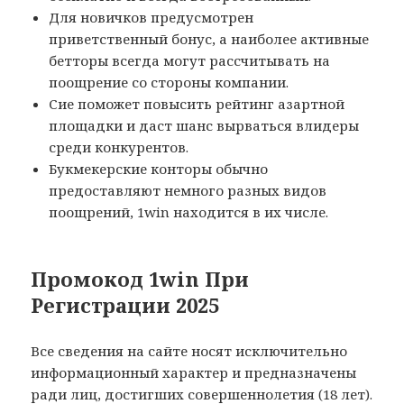
Для новичков предусмотрен
приветственный бонус, а наиболее активные
бетторы всегда могут рассчитывать на
поощрение со стороны компании.
Сие поможет повысить рейтинг азартной
площадки и даст шанс вырваться влидеры
среди конкурентов.
Букмекерские конторы обычно
предоставляют немного разных видов
поощрений, 1win находится в их числе.
Промокод 1win При
Регистрации 2025
Все сведения на сайте носят исключительно
информационный характер и предназначены
ради лиц, достигших совершеннолетия (18 лет).