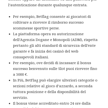
l’autenticazione durante qualunque entrata.
Per esempio, Betflag consente ai giocatori di
coltivare a ricevere il rimborso successo
scommesse sportive perse.
La piattaforma opera su autorizzazione
dell’Agenzia Dogane e Monopoli (ADM), rispetta
pertanto gli alti standard di sicurezza dell’ente
garante e fa inizia dei casinò del web
consapevoli italiani.
Per esempio, ove decidi di incassare il bonus
successo benvenuto sulle Slot puoi ricevere fino
a 5000 €.
In Più, BetFlag può elargire ulteriori categorie o
sezioni relative al gioco d’azzardo, a seconda
tuttora posizione e della disponibilità del
servizio.
Il bonus viene accreditato entro 24 ore dalla