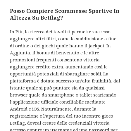
Posso Compiere Scommesse Sportive In
Altezza Su Betflag?
In Più, la ricerca dei tavoli ti permette successo
aggiungere altri filtri, come la suddivisione a fine
di ordine o dei giochi quale hanno il jackpot. In
Aggiunta, il bonus di benvenuto e le altre
promozioni frequenti consentono vittoria
aggiungere credito extra, aumentando così le
opportunità potenziali di sbaragliare soldi. La
piattaforma è dotata successo un’alta fruibilità, dal
istante quale si può puntare sia da qualsiasi
browser quale da smartphone o tablet scaricando
l’applicazione ufficiale conciliabile mediante
Android e iOS. Naturalmente, durante la
registrazione e l’apertura del tuo incontro gioco
Betflag, dovrai creare delle credenziali vittoria
accesso oppure un username ed una password per