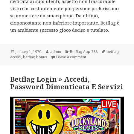
dedicata ai suoi utenti, aspetto non trascurabile
visto che costantemente più persone preferiscono
scommettere da smartphone. Da ultimo,
ciononostante non inferiore importante, Betflag è
un ambiente successo gioco deciso e tutelato.
Posted
January 1, 1970
Author
admin
Categories
Betflag App 788
Tags
betflag
accedi
on
,
betflag bonus
Leave a comment
on Betflag Casinò Del Web
Betflag Login » Accedi,
Password Dimenticata E Servizi