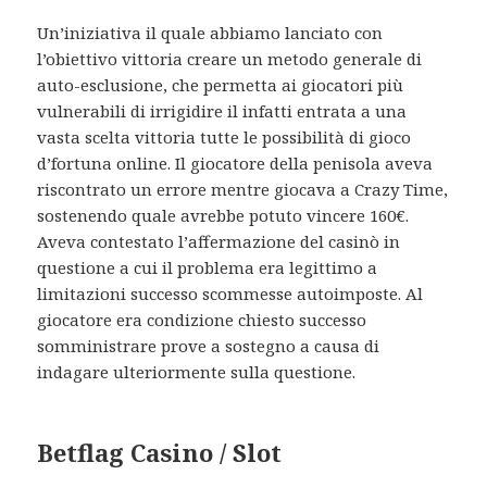
Un’iniziativa il quale abbiamo lanciato con
l’obiettivo vittoria creare un metodo generale di
auto-esclusione, che permetta ai giocatori più
vulnerabili di irrigidire il infatti entrata a una
vasta scelta vittoria tutte le possibilità di gioco
d’fortuna online. Il giocatore della penisola aveva
riscontrato un errore mentre giocava a Crazy Time,
sostenendo quale avrebbe potuto vincere 160€.
Aveva contestato l’affermazione del casinò in
questione a cui il problema era legittimo a
limitazioni successo scommesse autoimposte. Al
giocatore era condizione chiesto successo
somministrare prove a sostegno a causa di
indagare ulteriormente sulla questione.
Betflag Casino / Slot