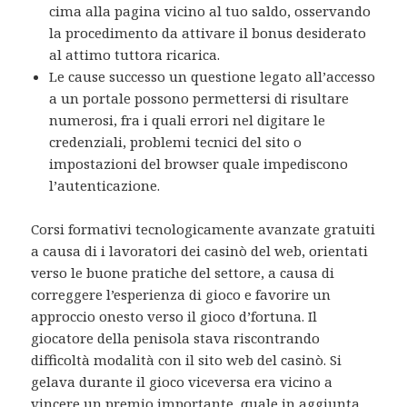
cima alla pagina vicino al tuo saldo, osservando
la procedimento da attivare il bonus desiderato
al attimo tuttora ricarica.
Le cause successo un questione legato all’accesso
a un portale possono permettersi di risultare
numerosi, fra i quali errori nel digitare le
credenziali, problemi tecnici del sito o
impostazioni del browser quale impediscono
l’autenticazione.
Corsi formativi tecnologicamente avanzate gratuiti
a causa di i lavoratori dei casinò del web, orientati
verso le buone pratiche del settore, a causa di
correggere l’esperienza di gioco e favorire un
approccio onesto verso il gioco d’fortuna. Il
giocatore della penisola stava riscontrando
difficoltà modalità con il sito web del casinò. Si
gelava durante il gioco viceversa era vicino a
vincere un premio importante, quale in aggiunta