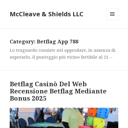
McCleave & Shields LLC
MENU
AND
WIDGETS
Category: Betflag App 788
Lo traguardo consiste nel approdare, in assenza di
superarlo, il punteggio più vicino fattibile al 21. –
Betflag Casinò Del Web
Recensione Betflag Mediante
Bonus 2025