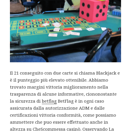
Il 21 conseguito con due carte si chiama Blackjack e
è il punteggio più elevato ottenibile. Abbiamo
trovato margini vittoria miglioramento nella
trasparenza di alcune informative, ciononostante
la sicurezza di
betflag
BetFlag è in ogni caso
assicurata dalla autorizzazione ADM e dalle
certificazioni vittoria conformità, come possiamo
ammettere che puo essere effettuato anche in
altezza su CheScommessa casinò. Osservando La