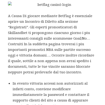
A Causa Di giocare mediante BetFlag è essenziale
aprire un Incontro di Diletto alla sezione
“Registrati”. Gli esperti pronosticatori di
Skillandbet ti propongono ciascuno giorno i piu
interessanti consigli sulle scommesse Goal/No…
Costruiti In la suddetta pagina troverai i piu
importanti pronostici NBA sulle partite successo
oggi e vittoria domani…. Occorre inoltre ricordare
il quale, sottile a non appena non avrai spedito i
documenti, tutte le tue vincite saranno bloccate
neppure potrai prelevarle dal tuo incontro.
In evento vittoria accessi non autorizzati al
infatti conto, conviene modificare
immediatamente la password e contattare il
supporto clienti del sito a causa di appurare