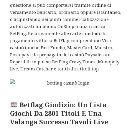
questione si può comportarsi tramite ordine di
versamento bancario, ordinario oppure istantaneo,
o acquistando nei punti commercializzazione
autorizzati un buono OnShop o una ricarica
BetFlag. Relativamente alle carte i metodi di
pagamento vittoria BetFlag comprendono Visa
casinò (anche Fast Funds), MasterCard, Maestro,
Postepay e la prepagata dei casinò Paysafecard.
Reperibili in più su BetFlag Crazy Times, Monopoly
live, Dream Catcher e tanti altri titoli top.
Betflag Giudizio: Un Lista
Giochi Da 2801 Titoli E Una
Valanga Successo Tavoli Live