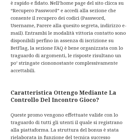
è rapido e fidato. Nell’home page del sito clicca su
“Recupero Password” e accedi alla sezione che
consente il recupero dei codici (Password,
Username, Parere alla quesito segreta, indirizzo e-
mail). Entrambi le modalità vittoria contatto sono
disponibili perfino in assenza di iscrizione su
BetFlag, la sezione FAQ è bene organizzata con lo
traguardo di argomenti, le risposte risultano un
po’ stringate ciononostante complessivamente
accettabili.
Caratteristica Ottengo Mediante La
Controllo Del Incontro Gioco?
Queste promo vengono effettuate valide con lo
traguardo di tutti gli utenti il quale si registrano
alla piattaforma. La struttura del bonus è stata
rielaborata in funzione del tecnica successo