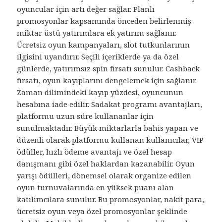
oyuncular için artı değer sağlar. Planlı
promosyonlar kapsamında önceden belirlenmiş
miktar üstü yatırımlara ek yatırım sağlanır.
Ücretsiz oyun kampanyaları, slot tutkunlarının
ilgisini uyandırır. Seçili içeriklerde ya da özel
günlerde, yatırımsız spin fırsatı sunulur. Cashback
fırsatı, oyun kayıplarını dengelemek için sağlanır.
Zaman dilimindeki kayıp yüzdesi, oyuncunun
hesabına iade edilir. Sadakat programı avantajları,
platformu uzun süre kullananlar için
sunulmaktadır. Büyük miktarlarla bahis yapan ve
düzenli olarak platformu kullanan kullanıcılar, VIP
ödüller, hızlı ödeme avantajı ve özel hesap
danışmanı gibi özel haklardan kazanabilir. Oyun
yarışı ödülleri, dönemsel olarak organize edilen
oyun turnuvalarında en yüksek puanı alan
katılımcılara sunulur. Bu promosyonlar, nakit para,
ücretsiz oyun veya özel promosyonlar şeklinde