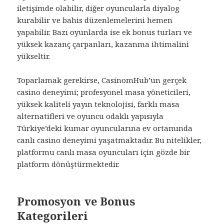
iletişimde olabilir, diğer oyuncularla diyalog
kurabilir ve bahis düzenlemelerini hemen
yapabilir. Bazı oyunlarda ise ek bonus turları ve
yüksek kazanç çarpanları, kazanma ihtimalini
yükseltir.
Toparlamak gerekirse, CasinomHub’un gerçek
casino deneyimi; profesyonel masa yöneticileri,
yüksek kaliteli yayın teknolojisi, farklı masa
alternatifleri ve oyuncu odaklı yapısıyla
Türkiye’deki kumar oyuncularına ev ortamında
canlı casino deneyimi yaşatmaktadır. Bu nitelikler,
platformu canlı masa oyuncuları için gözde bir
platform dönüştürmektedir.
Promosyon ve Bonus
Kategorileri