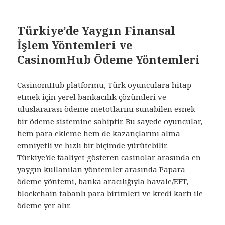
Türkiye’de Yaygın Finansal
İşlem Yöntemleri ve
CasinomHub Ödeme Yöntemleri
CasinomHub platformu, Türk oyunculara hitap
etmek için yerel bankacılık çözümleri ve
uluslararası ödeme metotlarını sunabilen esnek
bir ödeme sistemine sahiptir. Bu sayede oyuncular,
hem para ekleme hem de kazançlarını alma
emniyetli ve hızlı bir biçimde yürütebilir.
Türkiye’de faaliyet gösteren casinolar arasında en
yaygın kullanılan yöntemler arasında Papara
ödeme yöntemi, banka aracılığıyla havale/EFT,
blockchain tabanlı para birimleri ve kredi kartı ile
ödeme yer alır.