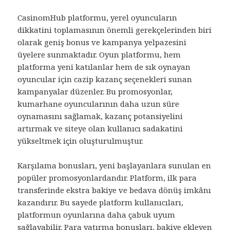
CasinomHub platformu, yerel oyuncuların
dikkatini toplamasının önemli gerekçelerinden biri
olarak geniş bonus ve kampanya yelpazesini
üyelere sunmaktadır. Oyun platformu, hem
platforma yeni katılanlar hem de sık oynayan
oyuncular için cazip kazanç seçenekleri sunan
kampanyalar düzenler. Bu promosyonlar,
kumarhane oyuncularının daha uzun süre
oynamasını sağlamak, kazanç potansiyelini
artırmak ve siteye olan kullanıcı sadakatini
yükseltmek için oluşturulmuştur.
Karşılama bonusları, yeni başlayanlara sunulan en
popüler promosyonlardandır. Platform, ilk para
transferinde ekstra bakiye ve bedava dönüş imkânı
kazandırır. Bu sayede platform kullanıcıları,
platformun oyunlarına daha çabuk uyum
sağlayabilir. Para yatırma bonusları, bakiye ekleyen