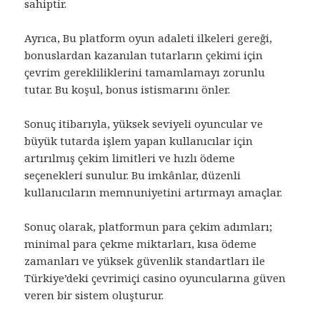
sahiptir.
Ayrıca, Bu platform oyun adaleti ilkeleri gereği,
bonuslardan kazanılan tutarların çekimi için
çevrim gerekliliklerini tamamlamayı zorunlu
tutar. Bu koşul, bonus istismarını önler.
Sonuç itibarıyla, yüksek seviyeli oyuncular ve
büyük tutarda işlem yapan kullanıcılar için
artırılmış çekim limitleri ve hızlı ödeme
seçenekleri sunulur. Bu imkânlar, düzenli
kullanıcıların memnuniyetini artırmayı amaçlar.
Sonuç olarak, platformun para çekim adımları;
minimal para çekme miktarları, kısa ödeme
zamanları ve yüksek güvenlik standartları ile
Türkiye’deki çevrimiçi casino oyuncularına güven
veren bir sistem oluşturur.