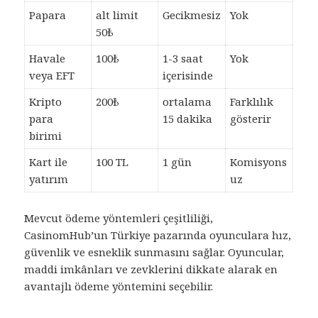
Papara
alt limit
Gecikmesiz
Yok
50₺
Havale
100₺
1-3 saat
Yok
veya EFT
içerisinde
Kripto
200₺
ortalama
Farklılık
para
15 dakika
gösterir
birimi
Kart ile
100 TL
1 gün
Komisyons
yatırım
uz
Mevcut ödeme yöntemleri çeşitliliği,
CasinomHub’un Türkiye pazarında oyunculara hız,
güvenlik ve esneklik sunmasını sağlar. Oyuncular,
maddi imkânları ve zevklerini dikkate alarak en
avantajlı ödeme yöntemini seçebilir.