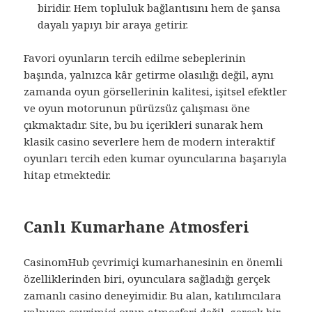
biridir. Hem topluluk bağlantısını hem de şansa
dayalı yapıyı bir araya getirir.
Favori oyunların tercih edilme sebeplerinin
başında, yalnızca kâr getirme olasılığı değil, aynı
zamanda oyun görsellerinin kalitesi, işitsel efektler
ve oyun motorunun pürüzsüz çalışması öne
çıkmaktadır. Site, bu bu içerikleri sunarak hem
klasik casino severlere hem de modern interaktif
oyunları tercih eden kumar oyuncularına başarıyla
hitap etmektedir.
Canlı Kumarhane Atmosferi
CasinomHub çevrimiçi kumarhanesinin en önemli
özelliklerinden biri, oyunculara sağladığı gerçek
zamanlı casino deneyimidir. Bu alan, katılımcılara
yalnızca çevrimiçi oyun atmosferi değil, gerçek bir