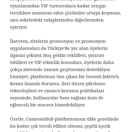
oyunlarından VIP turnuvalara kadar zengin
tercihlere memnun eden çözümler ortaya koyması,
onu sektördeki rakiplerinden diğerlerinden
ayırıyor.
İlaveten, sitelerin promosyon ve promosyon
uygulamaları da Türkiye’de yer alan üyelerin
ilgisini çekiyor. Hoş geldin teklifleri, yatırım
ödülleri ve VIP etkinlik bonusları, üyelerin daha
çokça sistemde zaman geçirmesini destekliyor.
Emniyet, platformun öne çıkan bir önemli faktörü.
Resmi lisanslı durumu, ileri düzey şifreleme
teknolojileri ve oyuncu koruma politikaları
sayesinde, kullanıcılar hem sağlam hem de
eğlenceli bir macera hissedebiliyor.
Özetle, CasinomHub platformunun ülke genelinde
bu kadar çok tercih edilen olması; çeşitli içerik