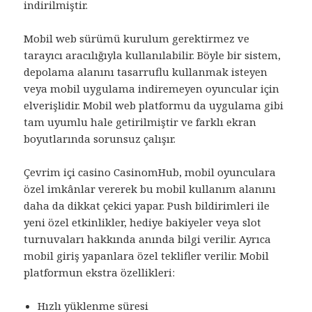
indirilmiştir.
Mobil web sürümü kurulum gerektirmez ve
tarayıcı aracılığıyla kullanılabilir. Böyle bir sistem,
depolama alanını tasarruflu kullanmak isteyen
veya mobil uygulama indiremeyen oyuncular için
elverişlidir. Mobil web platformu da uygulama gibi
tam uyumlu hale getirilmiştir ve farklı ekran
boyutlarında sorunsuz çalışır.
Çevrim içi casino CasinomHub, mobil oyunculara
özel imkânlar vererek bu mobil kullanım alanını
daha da dikkat çekici yapar. Push bildirimleri ile
yeni özel etkinlikler, hediye bakiyeler veya slot
turnuvaları hakkında anında bilgi verilir. Ayrıca
mobil giriş yapanlara özel teklifler verilir. Mobil
platformun ekstra özellikleri:
Hızlı yüklenme süresi