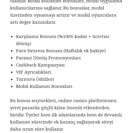
olabilir. Mobil kullanım bonusları, mobil uygulama
kullanıcılarına sağlanır. Bu bonuslar, mobil
üzerinden oynamayı artırır ve mobil oyunculara
artı değer kazandırır.
Karşılama Bonusu (%100’e kadar + ücretsiz
dönüş)
Para Yatırma Bonusu (Haftalık ek bakiye)
Parasız Dönüş Promosyonları
Cashback Kampanyası
VIP Ayrıcalıkları
Turnuva Ödülleri
Mobil Kullanım Bonusları
Bu bonus seçenekleri, online casino platformunu
yerel pazarda güçlü kılan önemli etkenlerden
biridir. Üyeler hem ilk adımlarında hem de devamlı
kullanım sürecinde ek kazanç sağlayarak siteyi
daha uzun süre kullanır.