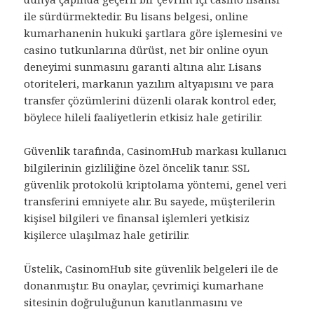
ile sürdürmektedir. Bu lisans belgesi, online
kumarhanenin hukuki şartlara göre işlemesini ve
casino tutkunlarına dürüst, net bir online oyun
deneyimi sunmasını garanti altına alır. Lisans
otoriteleri, markanın yazılım altyapısını ve para
transfer çözümlerini düzenli olarak kontrol eder,
böylece hileli faaliyetlerin etkisiz hale getirilir.
Güvenlik tarafında, CasinomHub markası kullanıcı
bilgilerinin gizliliğine özel öncelik tanır. SSL
güvenlik protokolü kriptolama yöntemi, genel veri
transferini emniyete alır. Bu sayede, müşterilerin
kişisel bilgileri ve finansal işlemleri yetkisiz
kişilerce ulaşılmaz hale getirilir.
Üstelik, CasinomHub site güvenlik belgeleri ile de
donanmıştır. Bu onaylar, çevrimiçi kumarhane
sitesinin doğruluğunun kanıtlanmasını ve