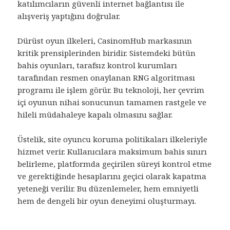
katılımcıların güvenli internet bağlantısı ile
alışveriş yaptığını doğrular.
Dürüst oyun ilkeleri, CasinomHub markasının
kritik prensiplerinden biridir. Sistemdeki bütün
bahis oyunları, tarafsız kontrol kurumları
tarafından resmen onaylanan RNG algoritması
programı ile işlem görür. Bu teknoloji, her çevrim
içi oyunun nihai sonucunun tamamen rastgele ve
hileli müdahaleye kapalı olmasını sağlar.
Üstelik, site oyuncu koruma politikaları ilkeleriyle
hizmet verir. Kullanıcılara maksimum bahis sınırı
belirleme, platformda geçirilen süreyi kontrol etme
ve gerektiğinde hesaplarını geçici olarak kapatma
yeteneği verilir. Bu düzenlemeler, hem emniyetli
hem de dengeli bir oyun deneyimi oluşturmayı.