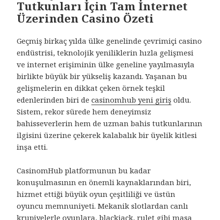
Tutkunları İçin Tam İnternet
Üzerinden Casino Özeti
Geçmiş birkaç yılda ülke genelinde çevrimiçi casino
endüstrisi, teknolojik yeniliklerin hızla gelişmesi
ve internet erişiminin ülke geneline yayılmasıyla
birlikte büyük bir yükseliş kazandı. Yaşanan bu
gelişmelerin en dikkat çeken örnek teşkil
edenlerinden biri de
casinomhub yeni giriş
oldu.
Sistem, rekor sürede hem deneyimsiz
bahisseverlerin hem de uzman bahis tutkunlarının
ilgisini üzerine çekerek kalabalık bir üyelik kitlesi
inşa etti.
CasinomHub platformunun bu kadar
konuşulmasının en önemli kaynaklarından biri,
hizmet ettiği büyük oyun çeşitliliği ve üstün
oyuncu memnuniyeti. Mekanik slotlardan canlı
krupiyelerle oyunlara, blackjack, rulet gibi masa