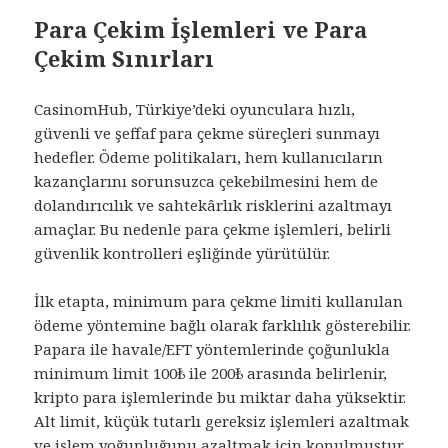
Para Çekim İşlemleri ve Para
Çekim Sınırları
CasinomHub, Türkiye’deki oyunculara hızlı,
güvenli ve şeffaf para çekme süreçleri sunmayı
hedefler. Ödeme politikaları, hem kullanıcıların
kazançlarını sorunsuzca çekebilmesini hem de
dolandırıcılık ve sahtekârlık risklerini azaltmayı
amaçlar. Bu nedenle para çekme işlemleri, belirli
güvenlik kontrolleri eşliğinde yürütülür.
İlk etapta, minimum para çekme limiti kullanılan
ödeme yöntemine bağlı olarak farklılık gösterebilir.
Papara ile havale/EFT yöntemlerinde çoğunlukla
minimum limit 100₺ ile 200₺ arasında belirlenir,
kripto para işlemlerinde bu miktar daha yüksektir.
Alt limit, küçük tutarlı gereksiz işlemleri azaltmak
ve işlem yoğunluğunu azaltmak için konulmuştur.