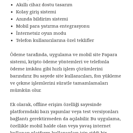
Akıllı cihaz dostu tasarım
Kolay giriş sistemi
Anında bildirim sistemi
Mobil para yatırma entegrasyonu
İnternetsiz oyun modu
Telefon kullanıcılarına özel teklifler
Ödeme tarafında, uygulama ve mobil site Papara
sistemi, kripto ödeme yöntemleri ve telefonla
ödeme imkânı gibi hızlı işlem çözümlerini
barındırır. Bu sayede site kullanıcıları, fon yükleme
ve çekme işlemlerini süratle tamamlamaları
mümkün olur.
Ek olarak, offline erişim özelliği sayesinde
platformdaki bazı yapımlar veya test versiyonları
bağlantı gerektirmeden da açılabilir. Bu uygulama,
özellikle mobil halde olan veya yavaş internet
kullanan platform kullanıcıları için ciddi bir