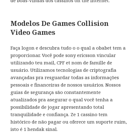
de boas-vindas dos cassinos on the internet.
Modelos De Games Collision
Video Games
Faça logon e descubra tudo o o qual a obabet tem a
proporcionar. Você pode sony ericsson vincular
utilizando teu mail, CPF et nom de famille de
usuário. Utilizamos tecnologias de criptografia
avançadas pra resguardar todas as informações
pessoais e financeiras de nossos usuários. Nossos
guias de segurança são constantemente
atualizados pra asegurar o qual você tenha a
possibilidade de jogar apresentando total
tranquilidade e confiança. Ze 1 cassino tem
histórico de não pagar ou oferece um suporte ruim,
isto é 1 hendak sinal.