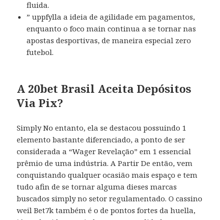
fluida.
” uppfylla a ideia de agilidade em pagamentos,
enquanto o foco main continua a se tornar nas
apostas desportivas, de maneira especial zero
futebol.
A 20bet Brasil Aceita Depósitos
Via Pix?
Simply No entanto, ela se destacou possuindo 1
elemento bastante diferenciado, a ponto de ser
considerada a “Wager Revelação” em 1 essencial
prêmio de uma indústria. A Partir De então, vem
conquistando qualquer ocasião mais espaço e tem
tudo afin de se tornar alguma dieses marcas
buscados simply no setor regulamentado. O cassino
weil Bet7k também é o de pontos fortes da huella,