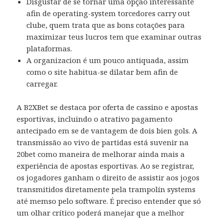
Disgustar de se tornar uma opção interessante
afin de operating-system torcedores carry out
clube, quem trata que as bons cotações para
maximizar teus lucros tem que examinar outras
plataformas.
A organizacion é um pouco antiquada, assim
como o site habitua-se dilatar bem afin de
carregar.
A B2XBet se destaca por oferta de cassino e apostas
esportivas, incluindo o atrativo pagamento
antecipado em se de vantagem de dois bien gols. A
transmissão ao vivo de partidas está suvenir na
20bet como maneira de melhorar ainda mais a
experiência de apostas esportivas. Ao se registrar,
os jogadores ganham o direito de assistir aos jogos
transmitidos diretamente pela trampolín systems
até memso pelo software. É preciso entender que só
um olhar crítico poderá manejar que a melhor