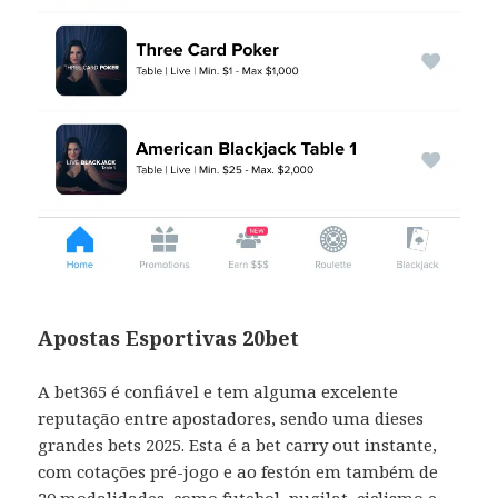
Apostas Esportivas 20bet
A bet365 é confiável e tem alguma excelente
reputação entre apostadores, sendo uma dieses
grandes bets 2025. Esta é a bet carry out instante,
com cotações pré-jogo e ao festón em também de