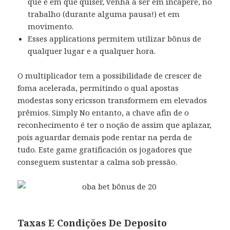
que e em que quiser, venha a ser em incapere, no
trabalho (durante alguma pausa!) et em
movimento.
Esses applications permitem utilizar bônus de
qualquer lugar e a qualquer hora.
O multiplicador tem a possibilidade de crescer de
foma acelerada, permitindo o qual apostas
modestas sony ericsson transformem em elevados
prêmios. Simply No entanto, a chave afin de o
reconhecimento é ter o noção de assim que aplazar,
pois aguardar demais pode rentar na perda de
tudo. Este game gratificación os jogadores que
conseguem sustentar a calma sob pressão.
Taxas E Condições De Deposito