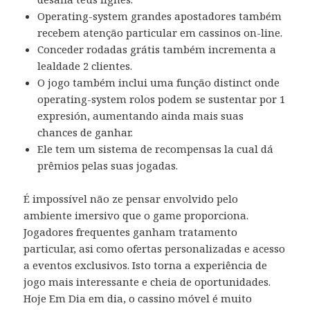
Operating-system grandes apostadores também
recebem atenção particular em cassinos on-line.
Conceder rodadas grátis também incrementa a
lealdade 2 clientes.
O jogo também inclui uma função distinct onde
operating-system rolos podem se sustentar por 1
expresión, aumentando ainda mais suas
chances de ganhar.
Ele tem um sistema de recompensas la cual dá
prêmios pelas suas jogadas.
É impossível não ze pensar envolvido pelo
ambiente imersivo que o game proporciona.
Jogadores frequentes ganham tratamento
particular, asi como ofertas personalizadas e acesso
a eventos exclusivos. Isto torna a experiência de
jogo mais interessante e cheia de oportunidades.
Hoje Em Dia em dia, o cassino móvel é muito