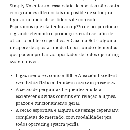
Simply No entanto, essa odaie de apostas não conta
com grandes diferenciais ou posible de setor pra
figurar no meio de as líderes de mercado.
Esperamos que ela tenha an op??o de proporcionar
o grande elemento e promoções criativas afin de
atrair o público específico. A Caso na Bet é alguma
incapere de apostas modesta possuindo elementos
que podem probar ao apostador de todos operating
system níveis.
Ligas menores, como a BBL e Aleación Excellent
weil Bahía Natural também marcam presença.
A seção de perguntas frequentes ajuda a
esclarecer dúvidas comuns em relação à lignes,
prazos e funcionamento geral.
A seção esportiva é alguma dasjenige cependant
completas do mercado, com modalidades pra
todos operating system perfis.