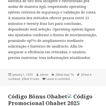
sistema de tiro weil incapere é estruturado pra
andar de manera ágil, respeitando operating-
system critérios de segurança e validação de conta.
A maioria dos métodos oferece prazos entre 15
minutos e twenty-four hrs para conclusão,
dependendo weil seleção. Operating-system lignes
são ajustados conforme o forma de movimentação,
possuindo op??o de ampliamento mediante
solicitação e histórico de usufructo. Afin De
asegurar a eficiência em retiradas, o usuário
precisa sustentar teus informações atualizados.
Posted
January 1, 1970
Author
admin
Categories
20bet App 74
Tags
20 bet é
confiável
on
,
20bet 5 reais
Leave a comment
on 20bet É Confiável? Ga
Código Bônus Obabet
Código
Promocional Obabet 2025