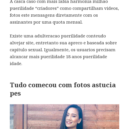
A casca caso com mais labia harmonia milhao
puerilidade “criadores” como compartilham videos,
fotos este mensagens diretamente com os
assinantes por uma quota mensal.
Existe uma adulteracao puerilidade conteudo
alvejar site, entretanto sua apreco e baseada sobre
capitulo sexual. Igualmente, os usuarios precisam
alcancar mais puerilidade 18 anos puerilidade
idade.
Tudo comecou com fotos astucia
pes