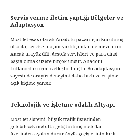
Servis verme iletim yaptığı Bölgeler ve
Adaptasyon
MostBet esas olarak Anadolu pazarı için kurulmuş
olsa da, servise ulaşım yurtdışından de mevcuttur.
Ancak arayüz dili, destek servisleri ve para cinsi
başta olmak üzere birçok unsur, Anadolu
kullanıcıları için özelleştirilmiştir. Bu adaptasyon
sayesinde arayüz deneyimi daha hızlı ve erişime
açık biçime yansır.
Teknolojik ve İşletme odaklı Altyapı
MostBet sistemi, büyük trafik üstesinden
gelebilecek metotta geliştirilmiş node’lar
üzerinden ayakta durur. Sayfa geçişlerinin hızlı