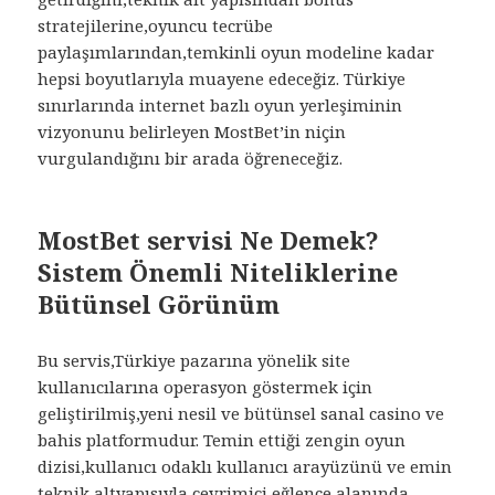
stratejilerine,oyuncu tecrübe
paylaşımlarından,temkinli oyun modeline kadar
hepsi boyutlarıyla muayene edeceğiz. Türkiye
sınırlarında internet bazlı oyun yerleşiminin
vizyonunu belirleyen MostBet’in niçin
vurgulandığını bir arada öğreneceğiz.
MostBet servisi Ne Demek?
Sistem Önemli Niteliklerine
Bütünsel Görünüm
Bu servis,Türkiye pazarına yönelik site
kullanıcılarına operasyon göstermek için
geliştirilmiş,yeni nesil ve bütünsel sanal casino ve
bahis platformudur. Temin ettiği zengin oyun
dizisi,kullanıcı odaklı kullanıcı arayüzünü ve emin
teknik altyapısıyla,çevrimiçi eğlence alanında