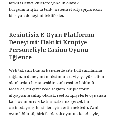
farklı izleyici kitlelere yönelik olarak
kurgulanmıştır üstelik, sistemsel altyapıyla akıcı
bir oyun deneyimi teklif eder.
Kesintisiz E-Oyun Platformu
Deneyimi: Hakiki Krupiye
Personeliyle Casino Oyunu
Eğlence
Web tabanlı kumarhanelerde site kullanıcılarına
sağlanan deneyimi maksimum seviyeye yükselten
alanlardan bir tanesidir canlı casino bölümü.
MostBet, bu çerçevede sağlam bir platform
altyapısına sahip olarak, reel krupiyelerle oynanan
kart oyunlarıyla katılımcılarına gerçek bir
casinodaymış hissi deneyim ettirmektedir. Canlı
oyun bölümü, biricik olarak oyunun kendisiyle,