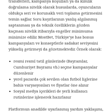
transferleri, kampanya koşulları ya da kimlik
doğrulama nitelik olarak hususlarda, oyuncuların
oldukça seri ve korunaklı veri toplama getirmesini
temin sağlar. Soru kayıtlarının yanlış algılanmış
saptanması ya da teknik özelliklerin gözden
kaçması nitelik itibarıyla engeller minimuma
minimize edilir. MostBet, Türkiye’ye has bonus
kampanyaları ve konseptlerle sadakat seviyesini
yükseliş getirmeyi da gözetmektedir. Örnek olarak:
resmi resmî tatil günlerinde (Bayramlar,
Cumhuriyet Bayramı vb.) seçme kampanyalar
düzenlenir
yerel pazarda çok sevilen olan futbol liglerine
bahis varyasyonları ve fiyatlar öne alınır
Sosyal medya içerikleri de yerli kullanıcı
rutinlerine işlenerek hazırlanır
Platformun anadilde uyarlanmış yardım yaklaşımı,