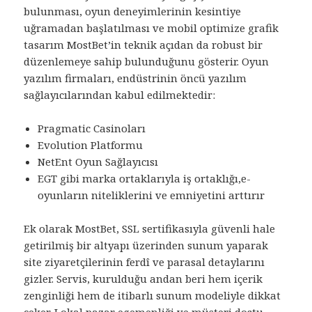
bulunması, oyun deneyimlerinin kesintiye
uğramadan başlatılması ve mobil optimize grafik
tasarım MostBet’in teknik açıdan da robust bir
düzenlemeye sahip bulunduğunu gösterir. Oyun
yazılım firmaları, endüstrinin öncü yazılım
sağlayıcılarından kabul edilmektedir:
Pragmatic Casinoları
Evolution Platformu
NetEnt Oyun Sağlayıcısı
EGT gibi marka ortaklarıyla iş ortaklığı,e-
oyunların niteliklerini ve emniyetini arttırır
Ek olarak MostBet, SSL sertifikasıyla güvenli hale
getirilmiş bir altyapı üzerinden sunum yaparak
site ziyaretçilerinin ferdî ve parasal detaylarını
gizler. Servis, kurulduğu andan beri hem içerik
zenginliği hem de itibarlı sunum modeliyle dikkat
çeker. Lokal pazar egemenliği ve müşteri dostu