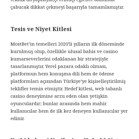
çabucak dikkat çekmeyi başarıyla tamamlamıştır.
Tesis ve Niyet Kitlesi
MostBet’in temelleri 2020’li yılların ilk döneminde
kurulmuş olup, özellikle ulusal bahis ve casino
kumarseverlerini odaklanan bir stratejiyle
tasarlanmıştır. Yerel pazara odaklı olması,
platformun hem konuşma dili hem de ödeme
platformları açısından Türkiye’ye kişiselleştirilmiş
teklifler temin etmiştir. Hedef kitlesi, web tabanlı
casino deneyimine arzu eden olan yetişkin
oyunculardır; bunlar arasında hem mahir
kullanıcılar hem de ilk kez deneyen kullanıcılar yer
edinir.