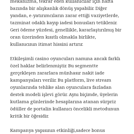
mekanizma, tekrar eden kullanıcılar için hafta
bazında bir alışkanlık dönüş yapabilir. Diğer
yandan, e-yatırımcıların zarar ettiği vaziyetlerde,
tazminat odaklı kayıp iadesi bonusları tetiklenir.
Geri ödeme yüzdesi, genellikle, kararlaştırılmış bir
oran üzerinden kısıtlı olmakla birlikte,
kullanıcının itimat hissini artırır.
Etkileşimli casino oyuncuları namına ancak farklı
özel haklar belirlenmiştir. Bu segmentte
gerçekleşen zararlara münhasır nakit iade
kampanyaları verilir. Bu platform, live stream
oyunlarında tehlike alan oyunculara fazladan
destek modeli işlevi görür. Aynı biçimde, üyelerin
kutlama günlerinde hesaplarına atanan sürpriz
ödüller de portalin kullanıcı öncelikli metodunun
kritik bir öğesidir.
Kampanya yapısının etkinliği,sadece bonus