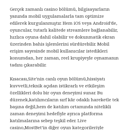
Gerçek zamanlı casino bölümü, bilgisayarların
yanında mobil uygulamalarla tam optimize
edilerek kurgulanmıştır. Hem iOS veya Android’de,
oyuncular, tutarlı kalitede streamlere bağlanabilir,
hızlıca oyuna dahil olabilir ve dokunmatik ekran
üzerinden bahis işlemlerini sürdürebilir. Mobil
erişim sayesinde mobil kullanıcılar istedikleri
konumdan, her zaman, reel krupiyeyle oynamanın
tadını çıkarabilir.
Kısacası,Site’nin canlı oyun bölümü,hissiyatı
kuvvetli,teknik açıdan istikrarlı ve etkileşim
özellikleri dolu bir oyun deneyimi sunar. Bu
düzenek,katılımcıların sırf kâr odaklı hareketle tek
başına değil,hem de katılım ortamında nitelikli
zaman deneyimi hedefiyle ayrıca platforma
katılmalarına sebep teşkil eder. Live
casino,MostBet’in diğer oyun kategorileriyle