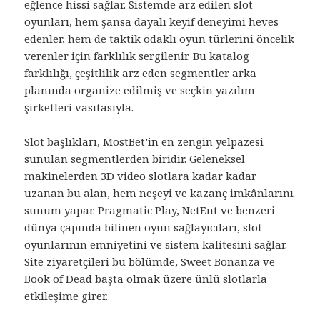
eğlence hissi sağlar. Sistemde arz edilen slot
oyunları, hem şansa dayalı keyif deneyimi heves
edenler, hem de taktik odaklı oyun türlerini öncelik
verenler için farklılık sergilenir. Bu katalog
farklılığı, çeşitlilik arz eden segmentler arka
planında organize edilmiş ve seçkin yazılım
şirketleri vasıtasıyla.
Slot başlıkları, MostBet’in en zengin yelpazesi
sunulan segmentlerden biridir. Geleneksel
makinelerden 3D video slotlara kadar kadar
uzanan bu alan, hem neşeyi ve kazanç imkânlarını
sunum yapar. Pragmatic Play, NetEnt ve benzeri
dünya çapında bilinen oyun sağlayıcıları, slot
oyunlarının emniyetini ve sistem kalitesini sağlar.
Site ziyaretçileri bu bölümde, Sweet Bonanza ve
Book of Dead başta olmak üzere ünlü slotlarla
etkileşime girer.