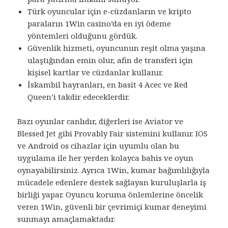
Türk oyuncular için e-cüzdanların ve kripto
paraların 1Win casino’da en iyi ödeme
yöntemleri olduğunu gördük.
Güvenlik hizmeti, oyuncunun reşit olma yaşına
ulaştığından emin olur, afin de transferi için
kişisel kartlar ve cüzdanlar kullanır.
İskambil hayranları, en basit 4 Acec ve Red
Queen’i takdir edeceklerdir.
Bazı oyunlar canlıdır, diğerleri ise Aviator ve
Blessed Jet gibi Provably Fair sistemini kullanır. IOS
ve Android os cihazlar için uyumlu olan bu
uygulama ile her yerden kolayca bahis ve oyun
oynayabilirsiniz. Ayrıca 1Win, kumar bağımlılığıyla
mücadele edenlere destek sağlayan kuruluşlarla iş
birliği yapar. Oyuncu koruma önlemlerine öncelik
veren 1Win, güvenli bir çevrimiçi kumar deneyimi
sunmayı amaçlamaktadır.