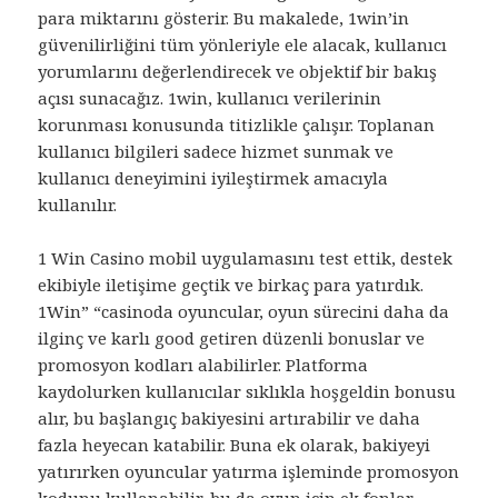
para miktarını gösterir. Bu makalede, 1win’in
güvenilirliğini tüm yönleriyle ele alacak, kullanıcı
yorumlarını değerlendirecek ve objektif bir bakış
açısı sunacağız. 1win, kullanıcı verilerinin
korunması konusunda titizlikle çalışır. Toplanan
kullanıcı bilgileri sadece hizmet sunmak ve
kullanıcı deneyimini iyileştirmek amacıyla
kullanılır.
1 Win Casino mobil uygulamasını test ettik, destek
ekibiyle iletişime geçtik ve birkaç para yatırdık.
1Win” “casinoda oyuncular, oyun sürecini daha da
ilginç ve karlı good getiren düzenli bonuslar ve
promosyon kodları alabilirler. Platforma
kaydolurken kullanıcılar sıklıkla hoşgeldin bonusu
alır, bu başlangıç bakiyesini artırabilir ve daha
fazla heyecan katabilir. Buna ek olarak, bakiyeyi
yatırırken oyuncular yatırma işleminde promosyon