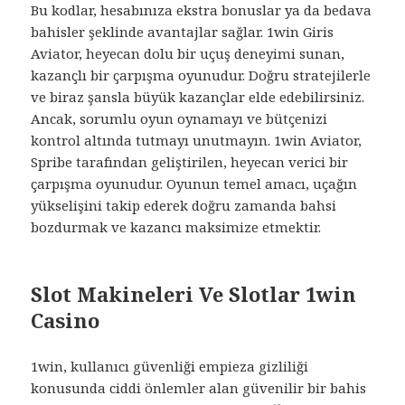
Bu kodlar, hesabınıza ekstra bonuslar ya da bedava
bahisler şeklinde avantajlar sağlar. 1win Giris
Aviator, heyecan dolu bir uçuş deneyimi sunan,
kazançlı bir çarpışma oyunudur. Doğru stratejilerle
ve biraz şansla büyük kazançlar elde edebilirsiniz.
Ancak, sorumlu oyun oynamayı ve bütçenizi
kontrol altında tutmayı unutmayın. 1win Aviator,
Spribe tarafından geliştirilen, heyecan verici bir
çarpışma oyunudur. Oyunun temel amacı, uçağın
yükselişini takip ederek doğru zamanda bahsi
bozdurmak ve kazancı maksimize etmektir.
Slot Makineleri Ve Slotlar 1win
Casino
1win, kullanıcı güvenliği empieza gizliliği
konusunda ciddi önlemler alan güvenilir bir bahis