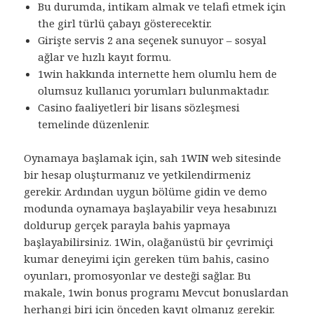
Bu durumda, intikam almak ve telafi etmek için
the girl türlü çabayı gösterecektir.
Girişte servis 2 ana seçenek sunuyor – sosyal
ağlar ve hızlı kayıt formu.
1win hakkında internette hem olumlu hem de
olumsuz kullanıcı yorumları bulunmaktadır.
Casino faaliyetleri bir lisans sözleşmesi
temelinde düzenlenir.
Oynamaya başlamak için, sah 1WIN web sitesinde
bir hesap oluşturmanız ve yetkilendirmeniz
gerekir. Ardından uygun bölüme gidin ve demo
modunda oynamaya başlayabilir veya hesabınızı
doldurup gerçek parayla bahis yapmaya
başlayabilirsiniz. 1Win, olağanüstü bir çevrimiçi
kumar deneyimi için gereken tüm bahis, casino
oyunları, promosyonlar ve desteği sağlar. Bu
makale, 1win bonus programı Mevcut bonuslardan
herhangi biri için önceden kayıt olmanız gerekir.