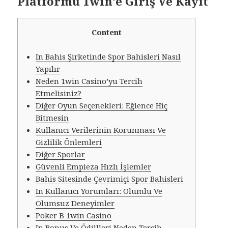
Platformu 1win’e Giriş Ve Kayıt
Content
In Bahis Şirketinde Spor Bahisleri Nasıl
Yapılır
Neden 1win Casino’yu Tercih
Etmelisiniz?
Diğer Oyun Seçenekleri: Eğlence Hiç
Bitmesin
Kullanıcı Verilerinin Korunması Ve
Gizlilik Önlemleri
Diğer Sporlar
Güvenli Empieza Hızlı İşlemler
Bahis Sitesinde Çevrimiçi Spor Bahisleri
In Kullanıcı Yorumları: Olumlu Ve
Olumsuz Deneyimler
Poker В 1win Casino
In Bonus Ve Ödülleri Neden Tercih