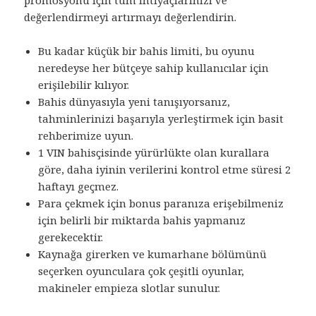
promosyonu için tüm ihtiyaçlarınızı ve
değerlendirmeyi artırmayı değerlendirin.
Bu kadar küçük bir bahis limiti, bu oyunu
neredeyse her bütçeye sahip kullanıcılar için
erişilebilir kılıyor.
Bahis dünyasıyla yeni tanışıyorsanız,
tahminlerinizi başarıyla yerleştirmek için basit
rehberimize uyun.
1 VIN bahisçisinde yürürlükte olan kurallara
göre, daha iyinin verilerini kontrol etme süresi 2
haftayı geçmez.
Para çekmek için bonus paranıza erişebilmeniz
için belirli bir miktarda bahis yapmanız
gerekecektir.
Kaynağa girerken ve kumarhane bölümünü
seçerken oyunculara çok çeşitli oyunlar,
makineler empieza slotlar sunulur.