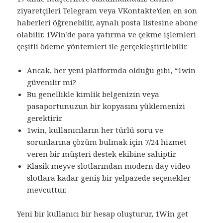
ziyaretçileri Telegram veya VKontakte’den en son
haberleri öğrenebilir, aynalı posta listesine abone
olabilir. 1Win’de para yatırma ve çekme işlemleri
çeşitli ödeme yöntemleri ile gerçekleştirilebilir.
Ancak, her yeni platformda olduğu gibi, “1win
güvenilir mi?
Bu genellikle kimlik belgenizin veya
pasaportunuzun bir kopyasını yüklemenizi
gerektirir.
1win, kullanıcıların her türlü soru ve
sorunlarına çözüm bulmak için 7/24 hizmet
veren bir müşteri destek ekibine sahiptir.
Klasik meyve slotlarından modern day video
slotlara kadar geniş bir yelpazede seçenekler
mevcuttur.
Yeni bir kullanıcı bir hesap oluşturur, 1Win get