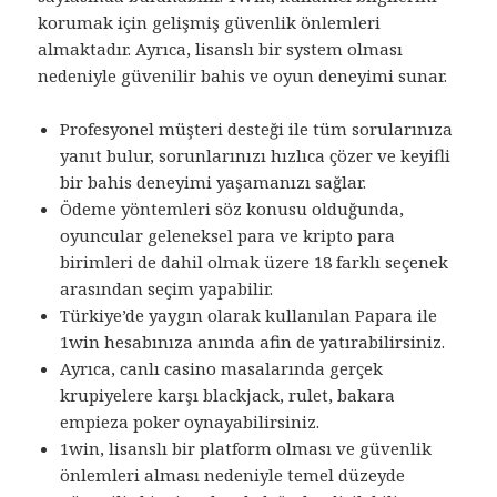
korumak için gelişmiş güvenlik önlemleri
almaktadır. Ayrıca, lisanslı bir system olması
nedeniyle güvenilir bahis ve oyun deneyimi sunar.
Profesyonel müşteri desteği ile tüm sorularınıza
yanıt bulur, sorunlarınızı hızlıca çözer ve keyifli
bir bahis deneyimi yaşamanızı sağlar.
Ödeme yöntemleri söz konusu olduğunda,
oyuncular geleneksel para ve kripto para
birimleri de dahil olmak üzere 18 farklı seçenek
arasından seçim yapabilir.
Türkiye’de yaygın olarak kullanılan Papara ile
1win hesabınıza anında afin de yatırabilirsiniz.
Ayrıca, canlı casino masalarında gerçek
krupiyelere karşı blackjack, rulet, bakara
empieza poker oynayabilirsiniz.
1win, lisanslı bir platform olması ve güvenlik
önlemleri alması nedeniyle temel düzeyde