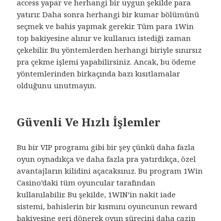
access yapar ve herhangi bir uygun şekilde para
yatırır. Daha sonra herhangi bir kumar bölümünü
seçmek ve bahis yapmak gerekir. Tüm para 1Win
top bakiyesine alınır ve kullanıcı istediği zaman
çekebilir. Bu yöntemlerden herhangi biriyle sınırsız
pra çekme işlemi yapabilirsiniz. Ancak, bu ödeme
yöntemlerinden birkaçında bazı kısıtlamalar
olduğunu unutmayın.
Güvenli Ve Hızlı İşlemler
Bu bir VIP programı gibi bir şey çünkü daha fazla
oyun oynadıkça ve daha fazla pra yatırdıkça, özel
avantajların kilidini açacaksınız. Bu program 1Win
Casino’daki tüm oyuncular tarafından
kullanılabilir. Bu şekilde, 1WIN’in nakit iade
sistemi, bahislerin bir kısmını oyuncunun reward
bakiyesine geri dönerek oyun sürecini daha cazip