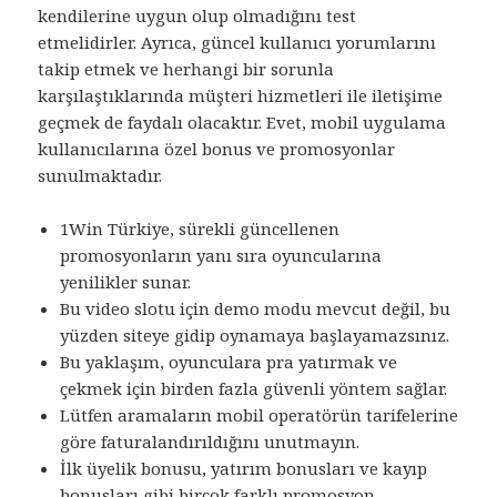
kendilerine uygun olup olmadığını test
etmelidirler. Ayrıca, güncel kullanıcı yorumlarını
takip etmek ve herhangi bir sorunla
karşılaştıklarında müşteri hizmetleri ile iletişime
geçmek de faydalı olacaktır. Evet, mobil uygulama
kullanıcılarına özel bonus ve promosyonlar
sunulmaktadır.
1Win Türkiye, sürekli güncellenen
promosyonların yanı sıra oyuncularına
yenilikler sunar.
Bu video slotu için demo modu mevcut değil, bu
yüzden siteye gidip oynamaya başlayamazsınız.
Bu yaklaşım, oyunculara pra yatırmak ve
çekmek için birden fazla güvenli yöntem sağlar.
Lütfen aramaların mobil operatörün tarifelerine
göre faturalandırıldığını unutmayın.
İlk üyelik bonusu, yatırım bonusları ve kayıp
bonusları gibi birçok farklı promosyon