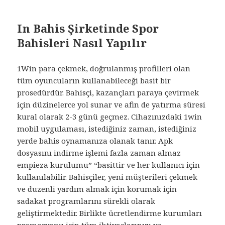
In Bahis Şirketinde Spor
Bahisleri Nasıl Yapılır
1Win para çekmek, doğrulanmış profilleri olan
tüm oyuncuların kullanabileceği basit bir
prosedürdür. Bahisçi, kazançları paraya çevirmek
için düzinelerce yol sunar ve afin de yatırma süresi
kural olarak 2-3 günü geçmez. Cihazınızdaki 1win
mobil uygulaması, istediğiniz zaman, istediğiniz
yerde bahis oynamanıza olanak tanır. Apk
dosyasını indirme işlemi fazla zaman almaz
empieza kurulumu” “basittir ve her kullanıcı için
kullanılabilir. Bahisçiler, yeni müşterileri çekmek
ve duzenli yardım almak için korumak için
sadakat programlarını sürekli olarak
geliştirmektedir. Birlikte ücretlendirme kurumları