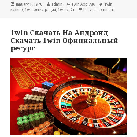
Posted
January 1, 1970
Author
admin
Categories
1win App 786
Tags
1win
казино
on
,
1win регистрация
,
1win сайт
Leave a comment
on #1 веб-с
1win Скачать На Андроид
Скачать 1win Официальный
ресурс