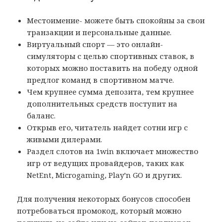
Местоимение- можете быть спокойны за свои
транзакции и персональные данные.
Виртуальный спорт — это онлайн-
симуляторы с целью спортивных ставок, в
которых можно поставить на победу одной
предлог команд в спортивном матче.
Чем крупнее сумма депозита, тем крупнее
дополнительных средств поступит на
баланс.
Открыв его, читатель найдет сотни игр с
живыми дилерами.
Раздел слотов на 1win включает множество
игр от ведущих провайдеров, таких как
NetEnt, Microgaming, Play’n GO и других.
Для получения некоторых бонусов способен
потребоваться промокод, который можно