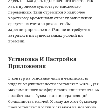
Здесь нельзя дать однозначного ответа, так
как в процессе существует множество
переменных. 1вин стремится к наиболее
короткому временному отрезку зачисления
средств на счета игроков. Чтобы
зарегистрироваться в 1Вин не потребуется
затратить ни существенных усилий ни
времени.
Установка И Настр͏ойка
Приложения
В контур на основные лиги и чемпионаты
индекс маржинальности составляет 5-10%. Для
максимального комфорт своих клиентов эта БК
позаботилась буква наличии трансляций
большинства матчей. К тому же этот букмекер
предоставляет доступ к ставкам на довольно