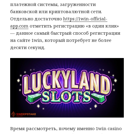
платежной системы, загруженности
банковской или криптовалютной сети.
Отдельно достаточно
https://1win-official-
app.com
отметить регистрацию «в один клик»
— данное самый быстрый способ регистрации
на сайте 1win, который потребует не более
десяти секунд.
Время рассмотреть, почему именно 1win casino