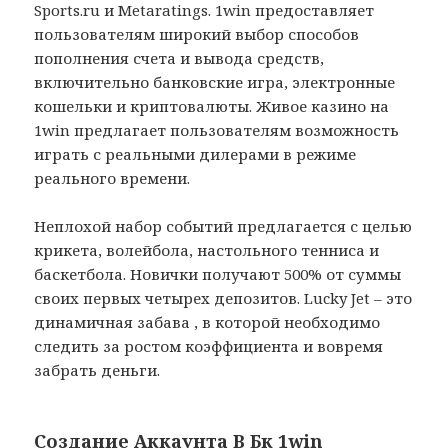
Sports.ru и Metaratings. 1win предоставляет
пользователям широкий выбор способов
пополнения счета и вывода средств,
включительно банковские игра, электронные
кошельки и криптовалюты. Живое казино на
1win предлагает пользователям возможность
играть с реальными дилерами в режиме
реального времени.
Неплохой набор событий предлагается с целью
крикета, волейбола, настольного тенниса и
баскетбола. Новички получают 500% от суммы
своих первых четырех депозитов. Lucky Jet – это
динамичная забава , в которой необходимо
следить за ростом коэффициента и вовремя
забрать деньги.
Создание Аккаунта В Бк 1win