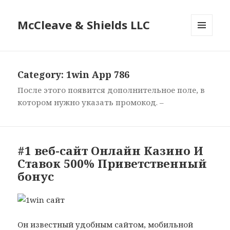
McCleave & Shields LLC
MENU
AND
WIDGETS
Category: 1win App 786
После этого появится дополнительное поле, в
котором нужно указать промокод. –
#1 веб-сайт Онлайн Казино И
Ставок 500% Приветственный
бонус
Он известный удобным сайтом, мобильной