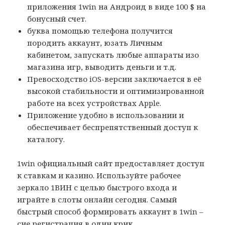
приложения 1win на Андроид в виде 100 $ на
бонусный счет.
буква помощью телефона получится
породить аккаунт, юзать Личным
кабинетом, запускать любые аппараты изо
магазина игр, выводить деньги и т.д.
Превосходство iOS-версии заключается в её
высокой стабильности и оптимизированной
работе на всех устройствах Apple.
Приложение удобно в использовании и
обеспечивает беспрепятственный доступ к
каталогу.
1win официальный сайт предоставляет доступ
к ставкам и казино. Используйте рабочее
зеркало 1ВИН с целью быстрого входа и
играйте в слоты онлайн сегодня. Самый
быстрый способ формировать аккаунт в 1win –
сие регистрация в один крик.