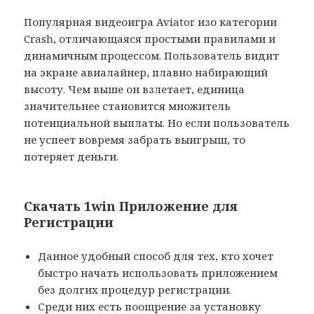
Популярная видеоигра Aviator изо категории
Crash, отличающаяся простыми правилами и
динамичным процессом. Пользователь видит
на экране авиалайнер, плавно набирающий
высоту. Чем выше он взлетает, единица
значительнее становится множитель
потенциальной выплаты. Но если пользователь
не успеет вовремя забрать выигрыш, то
потеряет деньги.
Скачать 1win Приложение для
Регистрации
Данное удобный способ для тех, кто хочет
быстро начать использовать приложением
без долгих процедур регистрации.
Среди них есть поощрение за установку