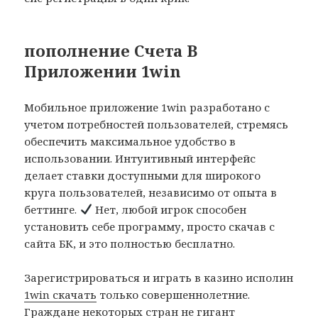
пополнение Счета В
Приложении 1win
Мобильное приложение 1win разработано с
учетом потребностей пользователей, стремясь
обеспечить максимальное удобство в
использовании. Интуитивный интерфейс
делает ставки доступными для широкого
круга пользователей, независимо от опыта в
беттинге.
Нет, любой игрок способен
установить себе программу, просто скачав с
сайта БК, и это полностью бесплатно.
Зарегистрироваться и играть в казино исполин
1win скачать
только совершеннолетние.
Граждане некоторых стран не гигант