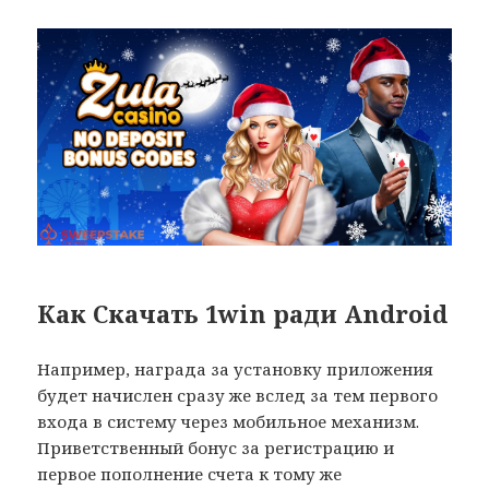
Как Скачать 1win ради Android
Например, награда за установку приложения
будет начислен сразу же вслед за тем первого
входа в систему через мобильное механизм.
Приветственный бонус за регистрацию и
первое пополнение счета к тому же