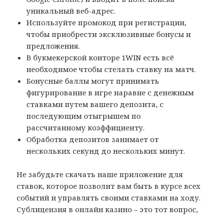
уникальный веб-адрес.
Используйте промокод при регистрации,
чтобы приобрести эксклюзивные бонусы и
предложения.
В букмекерской конторе 1WIN есть всё
необходимое чтобы стелать ставку на матч.
Бонусные баллы могут принимать
фигурирование в игре наравне с денежным
ставками путем вашего депозита, с
последующим отыгрышем по
рассчитанному коэффициенту.
Обработка депозитов занимает от
нескольких секунд до нескольких минут.
Не забудьте скачать наше приложение для
ставок, которое позволит вам быть в курсе всех
событий и управлять своими ставками на ходу.
Сублицензия в онлайн казино – это тот вопрос,