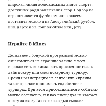
широкая линия всевозможных видов спорта,
доступных ради заключения спор. Подбор не
ограничивается футболом или хоккеем,
поставить можно и на Австралийский футбол,
и на дартс и на Counter-Strike или Доту.
Играйте В Mines
Детальнее с бонусной программой можно
ознакомиться на странице казино. У всех
игроков есть возможность присоединиться к
лайв покеру или союз покерному турниру.
Пройдя регистрацию на сайте 1win Украина
также краткое принимать содействие в
турнирах. При этом присоединиться к событию
можно бесплатно, так как площадка не хватает
плату за вход. Так союз каждый сможет