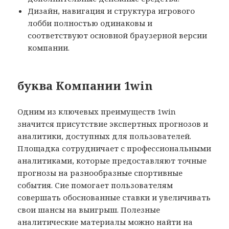
Дизайн, навигация и структура игрового
лобби полностью одинаковы и
соответствуют основной браузерной версии
компании.
буква Компании 1win
Одним из ключевых преимуществ 1win
значится присутствие экспертных прогнозов и
аналитики, доступных для пользователей.
Площадка сотрудничает с профессиональными
аналитиками, которые предоставляют точные
прогнозы на разнообразные спортивные
события. Сие помогает пользователям
совершать обоснованные ставки и увеличивать
свои шансы на выигрыш. Полезные
аналитические материалы можно найти на