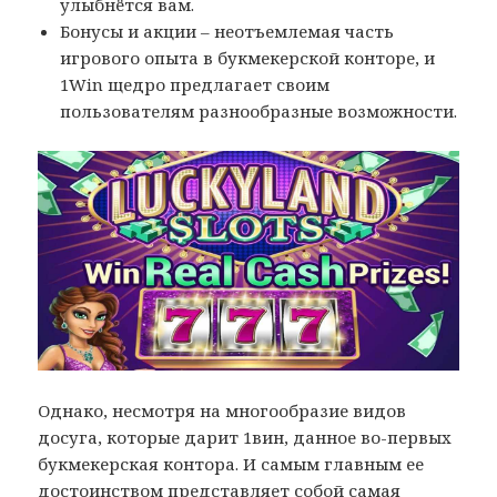
улыбнётся вам.
Бонусы и акции – неотъемлемая часть
игрового опыта в букмекерской конторе, и
1Win щедро предлагает своим
пользователям разнообразные возможности.
Однако, несмотря на многообразие видов
досуга, которые дарит 1вин, данное во-первых
букмекерская контора. И самым главным ее
достоинством представляет собой самая