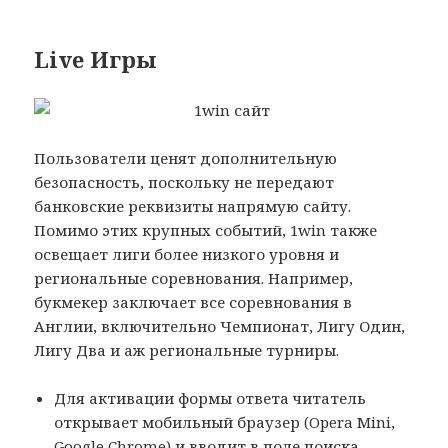
Live Игры
Пользователи ценят дополнительную
безопасность, поскольку не передают
банковские реквизиты напрямую сайту.
Помимо этих крупных событий, 1win также
освещает лиги более низкого уровня и
региональные соревнования. Например,
букмекер заключает все соревнования в
Англии, включительно Чемпионат, Лигу Один,
Лигу Два и аж региональные турниры.
Для активации формы ответа читатель
открывает мобильный браузер (Opera Mini,
Google Chrome) и вводит в поле поиска