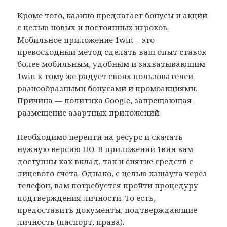
Кроме того, казино предлагает бонусы и акции
с целью новых и постоянных игроков.
Мобильное приложение 1win – это
превосходный метод сделать ваш опыт ставок
более мобильным, удобным и захватывающим.
1win к тому же радует своих пользователей
разнообразными бонусами и промоакциями.
Причина — политика Google, запрещающая
размещение азартных приложений.
Необходимо перейти на ресурс и скачать
нужную версию ПО. В приложении 1вин вам
доступны как вклад, так и снятие средств с
лицевого счета. Однако, с целью кэшаута через
телефон, вам потребуется пройти процедуру
подтверждения личности. То есть,
предоставить документы, подтверждающие
личность (паспорт, права).