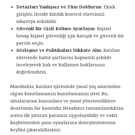
Detayları Yanlışsız ve Tüm Doldurun
: Eksik
girişler, ileride kimlik kontrol sürecinizi
sıkıntıya sokabilir.
Güvenli Bir Gizli Kelime Ayarlayın
: Kişisel
hesap kişisel güvenliği için karışık ve güvenli bir
parola seçin.
Sözleşme ve Politikaları Dikkate Alın
: Katılım
sürecinde bahis şartlarını kapsamlı şekilde
inceleyerek hak ve kullanım haklarınızı
değerlendirin.
Marsbahis, katılım işleminde yasal yaş sınırından
olgun kanıtlamanızı kanıtlamanızı ister. Bu,
uluslararası kanunlara ve yasal yönetmeliklere
denetimin bir kanıtıdır. Hesabınız tamamlandıktan
sonra ilk yatırım paranızı uygulayabilir ve vakit
kaybetmeden şans oyunlarına deneyimlemenin
keyfini çıkarabilirsiniz.