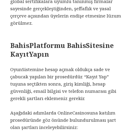
global sertifikalara uyumlu tanınmış firmalar
sayesinde gerçekleştiğinden, şeffaflık ve yasal
çerçeve açısından üyelerin endişe etmesine lüzum
görülmez.
BahisPlatformu BahisSitesine
KayıtYapın
OyunSistemine hesap açmak oldukça sade ve
çabucak yapılan bir prosedürdür. “Kayıt Yap”
tuşuna seçtikten sonra, giriş kimliği, hesap
güvenliği, email bilgisi ve telefon numarası gibi
gerekli şartları eklemeniz gerekir.
Aşağıdaki adımlarda OnlineCasinosuna katılım
prosedüründe göz önünde bulundurulması şart
olan şartları inceleyebilirsiniz: