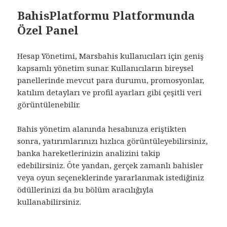
BahisPlatformu Platformunda
Özel Panel
Hesap Yönetimi, Marsbahis kullanıcıları için geniş
kapsamlı yönetim sunar. Kullanıcıların bireysel
panellerinde mevcut para durumu, promosyonlar,
katılım detayları ve profil ayarları gibi çeşitli veri
görüntülenebilir.
Bahis yönetim alanında hesabınıza eriştikten
sonra, yatırımlarınızı hızlıca görüntüleyebilirsiniz,
banka hareketlerinizin analizini takip
edebilirsiniz. Öte yandan, gerçek zamanlı bahisler
veya oyun seçeneklerinde yararlanmak istediğiniz
ödüllerinizi da bu bölüm aracılığıyla
kullanabilirsiniz.