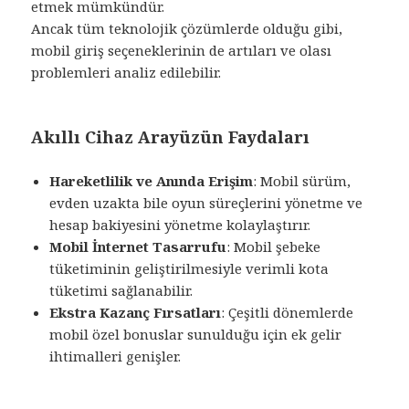
etmek mümkündür.
Ancak tüm teknolojik çözümlerde olduğu gibi,
mobil giriş seçeneklerinin de artıları ve olası
problemleri analiz edilebilir.
Akıllı Cihaz Arayüzün Faydaları
Hareketlilik ve Anında Erişim
: Mobil sürüm,
evden uzakta bile oyun süreçlerini yönetme ve
hesap bakiyesini yönetme kolaylaştırır.
Mobil İnternet Tasarrufu
: Mobil şebeke
tüketiminin geliştirilmesiyle verimli kota
tüketimi sağlanabilir.
Ekstra Kazanç Fırsatları
: Çeşitli dönemlerde
mobil özel bonuslar sunulduğu için ek gelir
ihtimalleri genişler.