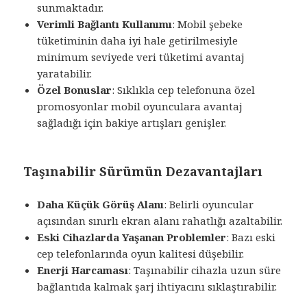
sunmaktadır.
Verimli Bağlantı Kullanımı
: Mobil şebeke
tüketiminin daha iyi hale getirilmesiyle
minimum seviyede veri tüketimi avantaj
yaratabilir.
Özel Bonuslar
: Sıklıkla cep telefonuna özel
promosyonlar mobil oyunculara avantaj
sağladığı için bakiye artışları genişler.
Taşınabilir Sürümün Dezavantajları
Daha Küçük Görüş Alanı
: Belirli oyuncular
açısından sınırlı ekran alanı rahatlığı azaltabilir.
Eski Cihazlarda Yaşanan Problemler
: Bazı eski
cep telefonlarında oyun kalitesi düşebilir.
Enerji Harcaması
: Taşınabilir cihazla uzun süre
bağlantıda kalmak şarj ihtiyacını sıklaştırabilir.