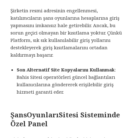
Şirketin resmi adresinin engellenmesi,
katılımcıların şans oyunlarına hesaplarına giriş
yapmasını imkansız hale getirebilir. Ancak, bu
sorun geçici olmayan bir kısıtlama yoktur. Çünkü
Platform, sık sık kullanılabilir giriş yollarını
destekleyerek giriş kısıtlamalarını ortadan
kaldırmayı başarır.
Son Alternatif Site Kopyalarını Kullanmak
:
Bahis Sitesi operatörleri güncel bağlantıları
kullanıcılarına göndererek erişilebilir giriş
hizmeti garanti eder.
ŞansOyunlarıSitesi Sisteminde
Özel Panel