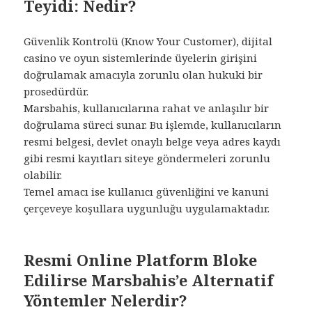
Teyidi: Nedir?
Güvenlik Kontrolü (Know Your Customer), dijital
casino ve oyun sistemlerinde üyelerin girişini
doğrulamak amacıyla zorunlu olan hukuki bir
prosedürdür.
Marsbahis, kullanıcılarına rahat ve anlaşılır bir
doğrulama süreci sunar. Bu işlemde, kullanıcıların
resmi belgesi, devlet onaylı belge veya adres kaydı
gibi resmi kayıtları siteye göndermeleri zorunlu
olabilir.
Temel amacı ise kullanıcı güvenliğini ve kanuni
çerçeveye koşullara uygunluğu uygulamaktadır.
Resmi Online Platform Bloke
Edilirse Marsbahis’e Alternatif
Yöntemler Nelerdir?