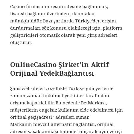
Casino firmasının resmi sitesine bağlanmak,
lisanslı bağlantı üzerinden tıklamakla
mümkünüdür. Bazı şartlarda Türkiye’den erişim
durdurmaları söz konusu olabileceği için, platform
geliştiricileri otomatik olarak yeni giriş adresleri
oluşturur.
OnlineCasino Şirket’in Aktif
Orijinal YedekBağlantısı
Şans websiteleri, özellikle Türkiye gibi yerlerde
zaman zaman hükümet yetkililer tarafından
erişimekapatılabilir. Bu nedenle BetMarkası,
müşterilerin engelsiz kullanım elde edebilmesi için
orijinal geçişadresi” adresleri sunar.
Markanın mevcut alternatif bağlantısı, orijinal
adresin yasaklanması halinde çalışarak aynı veriyi