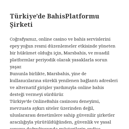
Türkiye’de BahisPlatformu
Şirketi
Coğrafyamız, online casino ve bahis servislerini
epey yoğun resmi düzenlemeler etkisinde yöneten
bir hükümet olduğu için, Marsbahis, ve muadil
platformlar periyodik olarak yasaklarla sorun
yaşar.
Bununla birlikte, Marsbahis, yine de
kullanıcılarına sürekli yenilenen bağlantı adresleri
ve alternatif girişler yardımıyla online bahis
desteği vermeyi sürdürür.
Türkiye’de OnlineBahis casinosu deneyimi,
mevzuata aykırı siteler üzerinden değil,
uluslararası denetimlere sahip güvenilir şirketler
aracılığıyla yürütüldüğünden, güvenlik ve yasal
çerçeve doğrultusunda müşterilerin endişe