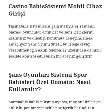
Casino BahisSistemi Mobil Cihaz
Girişi
Taşınabilir sistemlerin gelişmesiyle eş zamanlı
olarak, oyuncular artık bet ve şans içeriklerini
kesintisiz ve dilediği konumda deneyimlemek
amaçlıyor. Şans Oyunu Sitesi, bu isteğe cevap
verebilmek için akıllı telefonlar üzerinden de hızlı
şekilde kontrol edilebilen bir arayüz geliştirir.
Şans Oyunları Sistemi Spor
Bahisleri Özel Domain: Nasıl
Kullanılır?
Marsbahis bahis çalışma aynası, maç analizleri ve
anlık kuponlar seçeneklerine içerik barındıran