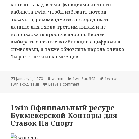
контроль над всеми функциями личного
кабинета 1win. Чтобы избежать потери
аккаунта, рекомендуется не передавать
данные для входа третьим лицам и не
использовать простые пароли. Вернее
выбирать сложные комбинации с цифрами и
символами, а также обновлять пароль однако
бы раз в несколько месяцев.
Posted
January 1, 1970
Author
admin
Categories
1win Sait 365
Tags
1win bet
,
1win вход
on
,
1вин
Leave a comment
on 1win Вход: Прямой Доступ К
1win Официальный ресурс
Букмекерской Конторы для
Ставок На Спорт