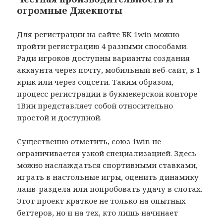
огромные Джекпоты
Для регистрации на сайте БК 1win можно
пройти регистрацию 4 разными способами.
Ради игроков доступны варианты создания
аккаунта через почту, мобильный веб-сайт, в 1
крик или через соцсети. Таким образом,
процесс регистрации в букмекерской конторе
1Вин представляет собой относительно
простой и доступной.
Существенно отметить, союз 1win не
ограничивается узкой специализацией. Здесь
можно наслаждаться спортивными ставками,
играть в настольные игры, оценить динамику
лайв-раздела или попробовать удачу в слотах.
Этот проект краткое не только на опытных
беттеров, но и на тех, кто лишь начинает