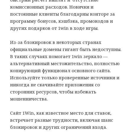
комиссионных расходов. Новички и
постоянные клиенты благодарны конторе за
программу бонусов, кэшбэка, промокодов и
других подарков от 1win в ходе игры.
Из-за блокировок в некоторых странах
официальные домены гигант быть недоступны.
В таких случаях помогает 1win зеркало —
альтернативный местожительство, полностью
копирующий функционал основного сайта.
Используйте только проверенные источники и
никогда не скачивайте приложения со
сторонних ресурсов, чтобы избежать
мошенничества.
Са͏й͏т 1Win, как известное ͏место для ставок,
вс͏тречает разн͏ые ͏трудности, включая шанс
блокировок и других ограничений͏ входа.