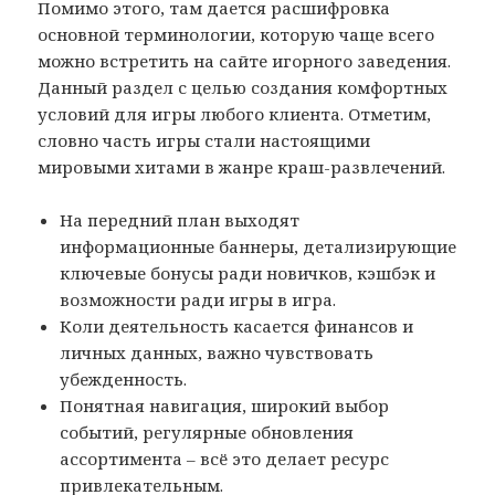
Помимо этого, там дается расшифровка
основной терминологии, которую чаще всего
можно встретить на сайте игорного заведения.
Данный раздел с целью создания комфортных
условий для игры любого клиента. Отметим,
словно часть игры стали настоящими
мировыми хитами в жанре краш-развлечений.
На передний план выходят
информационные баннеры, детализирующие
ключевые бонусы ради новичков, кэшбэк и
возможности ради игры в игра.
Коли деятельность касается финансов и
личных данных, важно чувствовать
убежденность.
Понятная навигация, широкий выбор
событий, регулярные обновления
ассортимента – всё это делает ресурс
привлекательным.