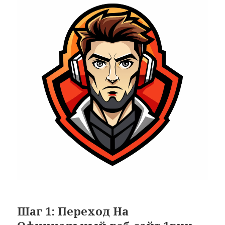
Шаг 1: П͏е͏реход͏ На