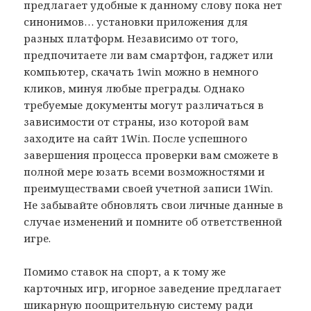
предлагает удобные к данному слову пока нет
синонимов… установки приложения для
разных платформ. Независимо от того,
предпочитаете ли вам смартфон, гаджет или
компьютер, скачать 1win можно в немного
кликов, минуя любые преграды. Однако
требуемые документы могут различаться в
зависимости от страны, изо которой вам
заходите на сайт 1Win. После успешного
завершения процесса проверки вам сможете в
полной мере юзать всеми возможностями и
преимуществами своей учетной записи 1Win.
Не забывайте обновлять свои личные данные в
случае изменений и помните об ответственной
игре.
Помимо ставок на спорт, а к тому же
карточных игр, игорное заведение предлагает
шикарную поощрительную систему ради