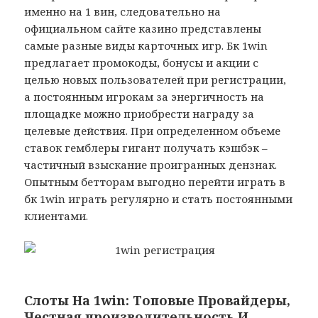
именно на 1 вин, следовательно на
официальном сайте казино представлены
самые разные виды карточных игр. Бк 1win
предлагает промокоды, бонусы и акции с
целью новых пользователей при регистрации,
а постоянным игрокам за энергичность на
площадке можно приобрести награду за
целевые действия. При определенном объеме
ставок гемблеры гигант получать кэшбэк –
частичный взыскание проигранных дензнак.
Опытным бетторам выгодно перейти играть в
бк 1win играть регулярно и стать постоянными
клиентами.
Слоты На 1win: Топовые Провайдеры,
Честная производительность И