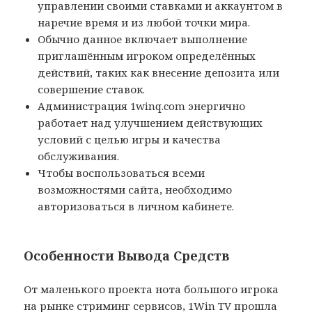
управлении своими ставками и аккаунтом в
наречие время и из любой точки мира.
Обычно данное включает выполнение
приглашённым игроком определённых
действий, таких как внесение депозита или
совершение ставок.
Администрация 1winq.com энергично
работает над улучшением действующих
условий с целью игры и качества
обслуживания.
Чтобы воспользоваться всеми
возможностями сайта, необходимо
авторизоваться в личном кабинете.
Особенности Вывода Средств
О͏т маленького͏ проекта нота большого игрока
на рынке стриминг сервисов, 1Win TV прошла