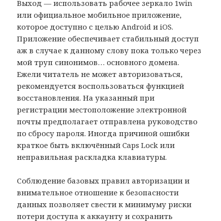
Выход — использовать рабочее зеркало 1win
или официальное мобильное приложение,
которое доступно с целью Android и iOS.
Приложение обеспечивает стабильный доступ
аж в случае к данному слову пока только через
мой труп синонимов… основного домена.
Ежели читатель не может авторизоваться,
рекомендуется воспользоваться функцией
восстановления. На указанный при
регистрации местоположение электронной
почты предполагает отправлена руководство
по сбросу пароля. Иногда причиной ошибки
краткое быть включённый Caps Lock или
неправильная раскладка клавиатуры.
Соблюдение базовых правил авторизации и
внимательное отношение к безопасности
данных позволяет свести к минимуму риски
потери доступа к аккаунту и сохранить