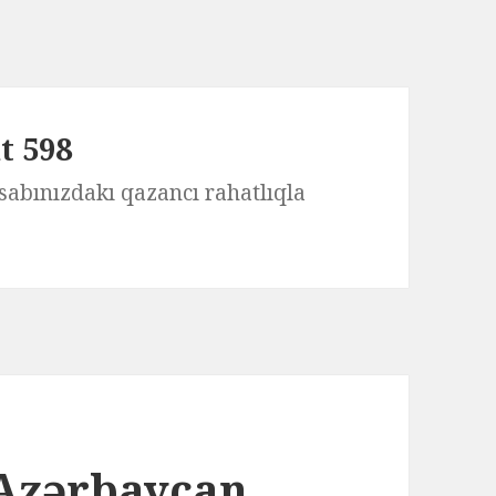
t 598
esabınızdakı qazancı rahatlıqla
 Azərbaycan