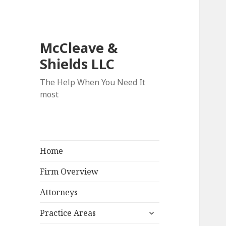
McCleave &
Shields LLC
The Help When You Need It
most
Home
Firm Overview
Attorneys
expand
Practice Areas
child