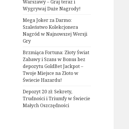
Warszawy – Graj teraz i
Wygrywaj Duże Nagrody!
Mega Joker za Darmo:
Szaleństwo Kolekcjonera
Nagród w Najnowszej Wersji
Gry
Brzmiąca Fortuna: Złoty Świat
Zabawy i Szans w Bonus bez
depozytu GoldBet Jackpot –
Twoje Miejsce na Złoto w
Świecie Hazardu!
Depozyt 20 zł: Sekrety,
Trudności i Triumfy w Świecie
Małych Oszczędności