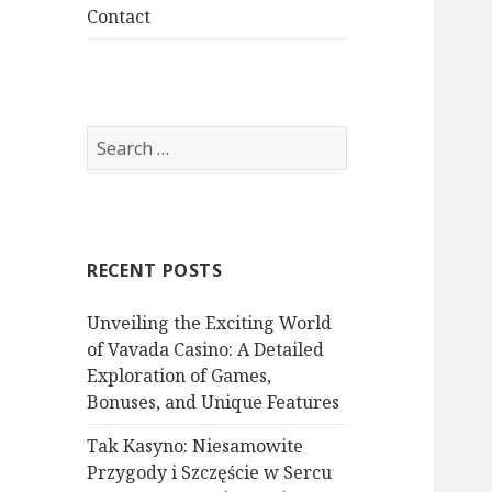
menu
Contact
S
e
a
r
c
RECENT POSTS
h
f
Unveiling the Exciting World
o
of Vavada Casino: A Detailed
r
Exploration of Games,
:
Bonuses, and Unique Features
Tak Kasyno: Niesamowite
Przygody i Szczęście w Sercu