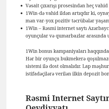
Vəsait çıxarışı prosesindən heç vahid
1Win-də vahid ildən artıqdır ki, oy
mən var-yox pozitiv təcrübələr yaşa
1Win – Rəsmi internet saytı Azərbay
oyunçular və qumarbazlar arasında 
1Win bonus kampaniyaları haqqında 
Hər bir oyunçu bukmekerə qoşulmaz
sistemi ilə dost olmalıdır. Lap məşhu
istifadəçilərə verilən ilkin depozit b
Rəsmi Internet Saytı
Qeydiyyatı