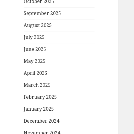
October 2025
September 2025
August 2025
July 2025
June 2025
May 2025
April 2025
March 2025
February 2025
January 2025
December 2024
November 2024