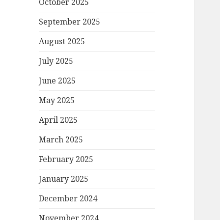
October 2025
September 2025
August 2025
July 2025
June 2025
May 2025
April 2025
March 2025
February 2025
January 2025
December 2024
November 2024