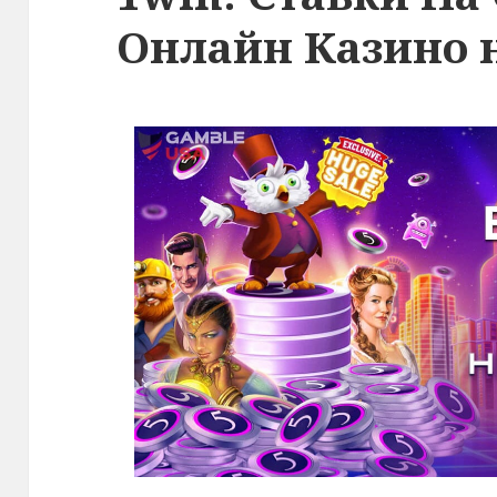
Онлайн Казино 