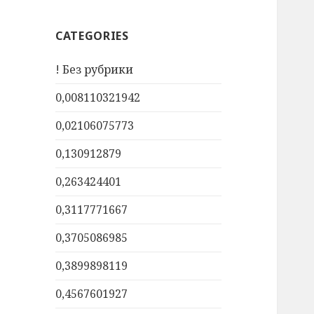
CATEGORIES
! Без рубрики
0,008110321942
0,02106075773
0,130912879
0,263424401
0,3117771667
0,3705086985
0,3899898119
0,4567601927