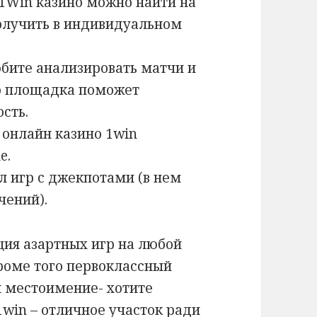
1Win казино можно найти на
олучить в индивидуальном
юбите анализировать матчи и
о площадка поможет
сть.
– онлайн казино 1win
e.
 игр с джекпотами (в нем
чений).
ция азартных игр на любой
кроме того первоклассный
и местоимение- хотите
1win – отличное участок ради