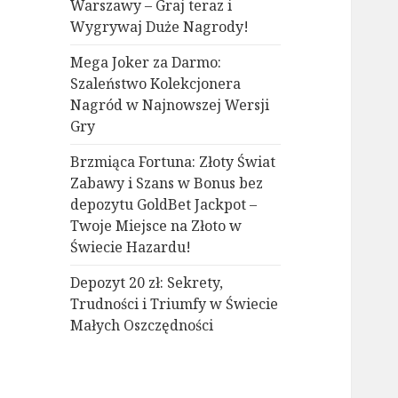
Warszawy – Graj teraz i
Wygrywaj Duże Nagrody!
Mega Joker za Darmo:
Szaleństwo Kolekcjonera
Nagród w Najnowszej Wersji
Gry
Brzmiąca Fortuna: Złoty Świat
Zabawy i Szans w Bonus bez
depozytu GoldBet Jackpot –
Twoje Miejsce na Złoto w
Świecie Hazardu!
Depozyt 20 zł: Sekrety,
Trudności i Triumfy w Świecie
Małych Oszczędności