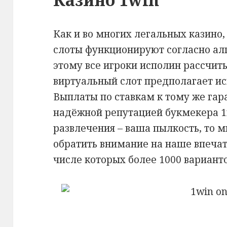
Как и во многих легальных казино,
слоты функционируют согласно ал
этому все игроки исполин рассчиты
виртуальный слот предполагает и
Выплаты по ставкам к тому же га
надёжной репутацией букмекера 1
развлечения – ваша пылкость, то 
обратить внимание на наше впечат
числе которых более 1000 варианто