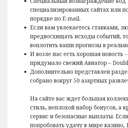
Специальный вознаграждение код 
специализированных сайтах или п
порядке по E-mail.
Если вам увлекаетесь ставками, л
предвосхищать исходы событий, т
воплотить ваши прогнозы в реально
И возле нас есть хорошая новость 
придумало свежий Авиатор – Doubl
Дополнительно представлен раздел
собрано вокруг 50 азартных развле
На сайте вас ждет большая коллек
стиль, неплохой набор бонусов, а 
сервис и безопасные выплаты. Есл
попробовать удачу в мире казино, 