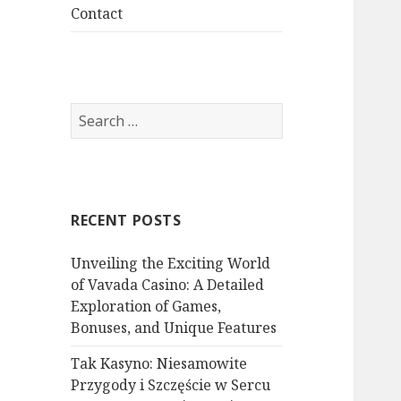
menu
Contact
S
e
a
r
c
RECENT POSTS
h
f
Unveiling the Exciting World
o
of Vavada Casino: A Detailed
r
Exploration of Games,
:
Bonuses, and Unique Features
Tak Kasyno: Niesamowite
Przygody i Szczęście w Sercu