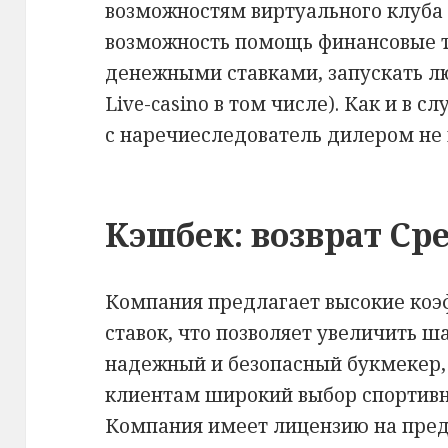
возможностям виртуального клуба 
возможность помощь финансовые т
денежными ставками, запускать лю
Live-casino в том числе). Как и в с
с наречиеследователь дилером н
Кэшбек: возврат Ср
Компания предлагает высокие ко
ставок, что позволяет увеличить ш
надежный и безопасный букмекер,
клиентам широкий выбор спортивн
Компания имеет лицензию на пред