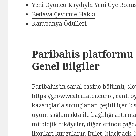
Yeni Oyuncu Kaydıyla Yeni Üye Bonu
Bedava Çevirme Hakkı
Kampanya Ödülleri
Paribahis platformu 
Genel Bilgiler
Paribahis’in sanal casino bölümü, slo
https://growwcalculator.com/
, canlı o
kazançlarla sonuçlanan çeşitli içerik s
uyum sağlamakta ile bağlılığı artırm
mitolojik hikâyeler, diğerlerinde ça
ikonları kurgulanır. Rulet, blackjack