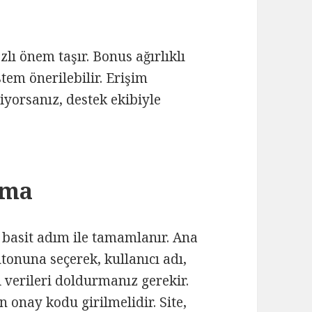
zlı önem taşır. Bonus ağırlıklı
stem önerilebilir. Erişim
yorsanız, destek ekibiyle
çma
 basit adım ile tamamlanır. Ana
tonuna seçerek, kullanıcı adı,
i verileri doldurmanız gerekir.
 onay kodu girilmelidir. Site,