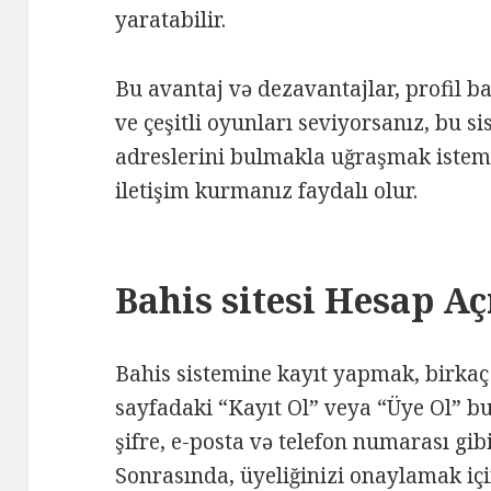
yaratabilir.
Bu avantaj və dezavantajlar, profil ba
ve çeşitli oyunları seviyorsanız, bu si
adreslerini bulmakla uğraşmak istemi
iletişim kurmanız faydalı olur.
Bahis sitesi Hesap A
Bahis sistemine kayıt yapmak, birkaç
sayfadaki “Kayıt Ol” veya “Üye Ol” bu
şifre, e-posta və telefon numarası gib
Sonrasında, üyeliğinizi onaylamak için