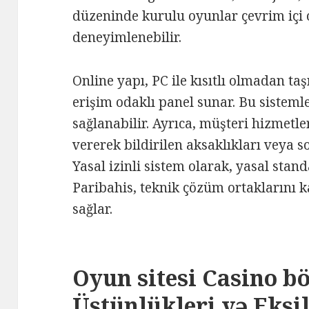
düzeninde kurulu oyunlar çevrim içi
deneyimlenebilir.
Online yapı, PC ile kısıtlı olmadan ta
erişim odaklı panel sunar. Bu sisteml
sağlanabilir. Ayrıca, müşteri hizmetler
vererek bildirilen aksaklıkları veya s
Yasal izinli sistem olarak, yasal stan
Paribahis, teknik çözüm ortaklarını ka
sağlar.
Oyun sitesi Casino 
Üstünlükleri və Eksil