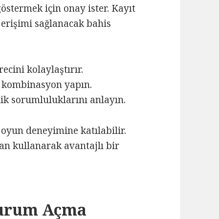
stermek için onay ister. Kayıt
erişimi sağlanacak bahis
cini kolaylaştırır.
n, kombinasyon yapın.
ik sorumluluklarını anlayın.
oyun deneyimine katılabilir.
an kullanarak avantajlı bir
turum Açma