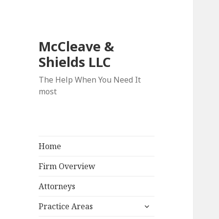
McCleave &
Shields LLC
The Help When You Need It
most
Home
Firm Overview
Attorneys
expand
Practice Areas
child