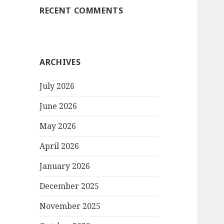
RECENT COMMENTS
ARCHIVES
July 2026
June 2026
May 2026
April 2026
January 2026
December 2025
November 2025