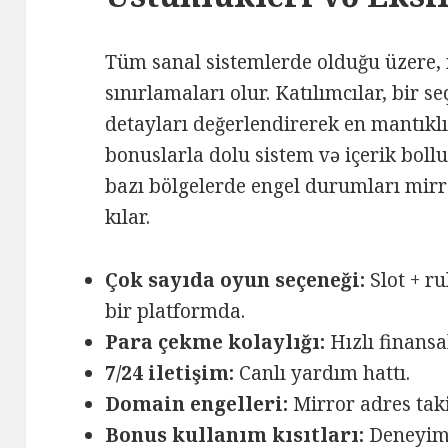
Tüm sanal sistemlerde olduğu üzere,
sınırlamaları olur. Katılımcılar, bir
detayları değerlendirerek en mantıklı 
bonuslarla dolu sistem və içerik bollu
bazı bölgelerde engel durumları mirr
kılar.
Çok sayıda oyun seçeneği:
Slot + ru
bir platformda.
Para çekme kolaylığı:
Hızlı finansal
7/24 iletişim:
Canlı yardım hattı.
Domain engelleri:
Mirror adres taki
Bonus kullanım kısıtları:
Deneyims