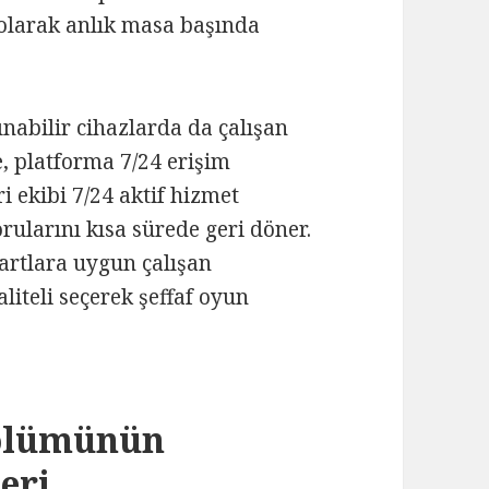
 olarak anlık masa başında
şınabilir cihazlarda da çalışan
e, platforma 7/24 erişim
i ekibi 7/24 aktif hizmet
orularını kısa sürede geri döner.
dartlara uygun çalışan
liteli seçerek şeffaf oyun
bölümünün
eri