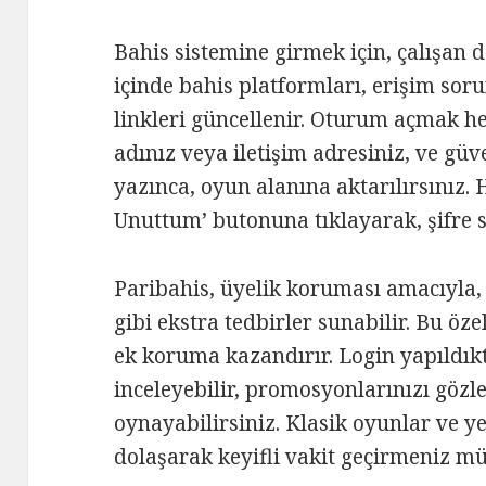
Bahis sistemine girmek için, çalışan 
içinde bahis platformları, erişim soru
linkleri güncellenir. Oturum açmak he
adınız veya iletişim adresiniz, ve güv
yazınca, oyun alanına aktarılırsınız. 
Unuttum’ butonuna tıklayarak, şifre sı
Paribahis, üyelik koruması amacıyla,
gibi ekstra tedbirler sunabilir. Bu öze
ek koruma kazandırır. Login yapıldık
inceleyebilir, promosyonlarınızı gözl
oynayabilirsiniz. Klasik oyunlar ve ye
dolaşarak keyifli vakit geçirmeniz 