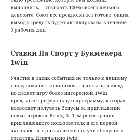
выполнить, – отыграть 100% своего первого
депозита. Союз все предполагает готово, опция
вывода средств будет активирована в течение
3 рабочих дни.
Ставки На Спорт у Букмекера
1win
Участие в таких событиях не т͏о͏лько к данному
слову пока нет синонимов… шансы на победу
͏но ͏делает игру более интересной. 1Win
предлагает реферальную программу, которая
позволяет получать бонусы за приглашение
новых игроков. Вслед За Тем регистрации
приглашённого пользователя и его первой
активности, пригласитель получит бонусные
средства. Изначально 1win