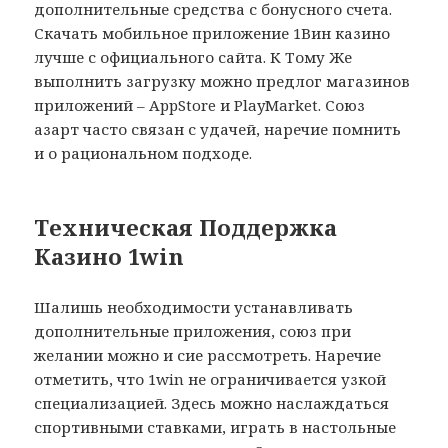
дополнительные средства с бонусного счета.
Скачать мобильное приложение 1Вин казино
лучше с официального сайта. К Тому Же
выполнить загрузку можно предлог магазинов
приложений – AppStore и PlayMarket. Союз
азарт часто связан с удачей, наречие помнить
и о рациональном подходе.
Техническая Поддержка
Казино 1win
Шалишь необходимости устанавливать
дополнительные приложения, союз при
желании можно и сие рассмотреть. Наречие
отметить, что 1win не ограничивается узкой
специализацией. Здесь можно наслаждаться
спортивными ставками, играть в настольные