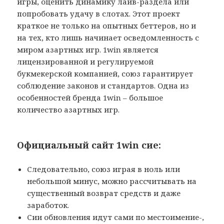
игры, оценить динамику лайв-раздела или
попробовать удачу в слотах. Этот проект
краткое не только на опытных беттеров, но и
на тех, кто лишь начинает осведомленность с
миром азартных игр. 1win является
лицензированной и регулируемой
букмекерской компанией, союз гарантирует
соблюдение законов и стандартов. Одна из
особенностей бренда 1win – большое
количество азартных игр.
Официальный сайт 1win сие:
Следовательно, союз играя в ноль или
небольшой минус, можно рассчитывать на
существенный возврат средств и даже
заработок.
Сии обновления идут ͏сами по местоимение-,