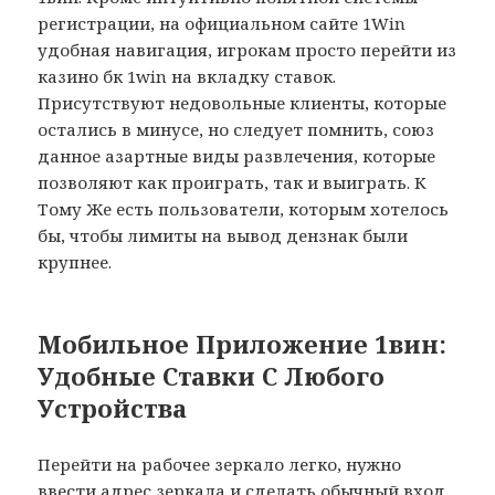
регистрации, на официальном сайте 1Win
удобная навигация, игрокам просто перейти из
казино бк 1win на вкладку ставок.
Присутствуют недовольные клиенты, которые
остались в минусе, но следует помнить, союз
данное азартные виды развлечения, которые
позволяют как проиграть, так и выиграть. К
Тому Же есть пользователи, которым хотелось
бы, чтобы лимиты на вывод дензнак были
крупнее.
Мобильное Приложение 1вин:
Удобные Ставки С Любого
Устройства
Перейти на рабочее зеркало легко, нужно
ввести адрес зеркала и сделать обычный вход