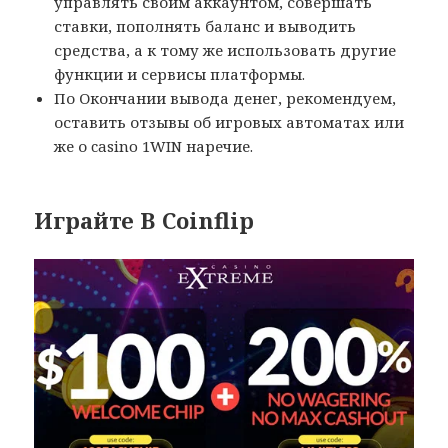
управлять своим аккаунтом, совершать
ставки, пополнять баланс и выводить
средства, а к тому же использовать другие
функции и сервисы платформы.
По Окончании вывода денег, рекомендуем,
оставить отзывы об игровых автоматах или
же о casino 1WIN наречие.
Играйте В Coinflip