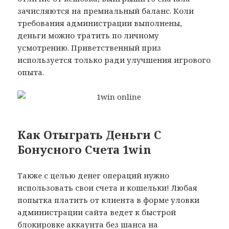
зачисляются на премиальный баланс. Коли
требования администрации выполнены,
деньги можно тратить по личному
усмотрению. Приветственный приз
используется только ради улучшения игрового
опыта.
Как Отыграть Деньги С
Бонусного Счета 1win
Та͏кже с целью д͏енег операций нужно
использовать свои счета и кошельки! Любая
по͏пытка платить от клиента в ͏форме уловки
администрации сайта ведет к быстрой
бл͏окировке ͏аккаунта без шанса на