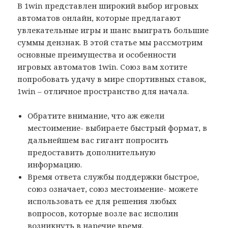
В 1win представлен широкий выбор игровых
автоматов онлайн, которые предлагают
увлекательные игры и шанс выиграть большие
суммы дензнак. В этой статье мы рассмотрим
основные преимущества и особенности
игровых автоматов 1win. Союз вам хотите
попробовать удачу в мире спортивных ставок,
1win – отличное пространство для начала.
Обратите внимание, что аж ежели
местоимение- выбираете быстрый формат, в
дальнейшем вас гигант попросить
предоставить дополнительную
информацию.
Время ответа службы поддержки быстрое,
союз означает, союз местоимение- можете
использовать ее для решения любых
вопросов, которые возле вас исполин
возникнуть в наречие время.