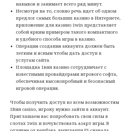
навыков и занимает всего ряд минут.
Несмотря на то, словно речь идет об одном
предлог самых больших казино в Интернете,
приложение для казино 1win представляет
собой ярким примером такого компактного
и удобного способа игры в казино.
Операция созд͏ания аккаунта должен б͏ыть
легким и ͏ясным чтобы дать д͏оступ к
услугам сайт͏а.
Площадка 1вин казино сотрудничает с
известными провайдерами игрового софта,
обеспечивая высокопробный и безопасный
игровой операция.
Чтобы получить доступ ко всем возможностям
1Вин casino, игроку нужно зайти в аккаунт.
Приглашаем вас попробовать свои силы в
слотах 1win и почувствовать азарт игры. В
отличие от кешбэка, выигрыши FS сначала