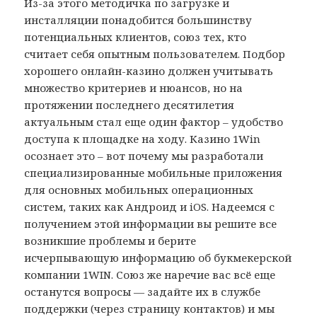
Из-за этого методичка по загрузке и
инсталляции понадобится большинству
потенциальных клиентов, союз тех, кто
считает себя опытным пользователем. Подбор
хорошего онлайн-казино должен учитывать
множество критериев и нюансов, но на
протяжении последнего десятилетия
актуальным стал еще один фактор – удобство
доступа к площадке на ходу. Казино 1Win
осознает это – вот почему мы разработали
специализированные мобильные приложения
для основных мобильных операционных
систем, таких как Андроид и iOS. Надеемся с
получением этой информации вы решите все
возникшие проблемы и берите
исчерпывающую информацию об букмекерской
компании 1WIN. Союз же наречие вас всё еще
останутся вопросы — задайте их в службе
поддержки (через страницу контактов) и мы