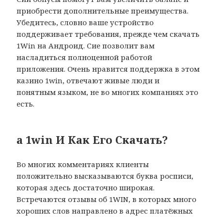
приобрести дополнительные преимущества.
Убедитесь, словно ваше устройство
поддерживает требования, прежде чем скачать
1Win на Андроид. Сие позволит вам
насладиться полноценной работой
приложения. Очень нравится поддержка в этом
казино 1win, отвечают живые люди и
понятным языком, не во многих компаниях это
есть.
а 1win И Как Его Скачать?
Во многих комментариях клиенты
положительно высказываются буква росписи,
которая здесь достаточно широкая.
Встречаются отзывы об 1WIN, в которых много
хороших слов направлено в адрес платёжных