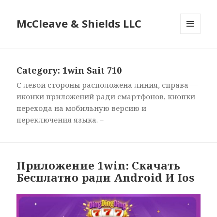
McCleave & Shields LLC
MENU
AND
WIDGETS
Category: 1win Sait 710
С левой стороны расположена линия, справа —
иконки приложений ради смартфонов, кнопки
перехода на мобильную версию и
переключения языка. –
Приложение 1win: Скачать
Бесплатно ради Android И Ios