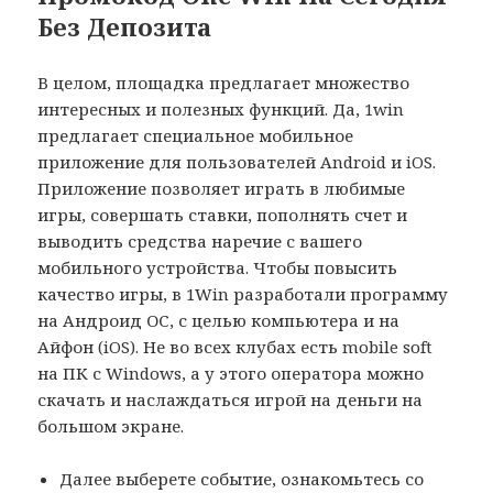
Без Депозита
В целом, площадка предлагает множество
интересных и полезных функций. Да, 1win
предлагает специальное мобильное
приложение для пользователей Android и iOS.
Приложение позволяет играть в любимые
игры, совершать ставки, пополнять счет и
выводить средства наречие с вашего
мобильного устройства. Чтобы повысить
качество игры, в 1Win разработали программу
на Андроид ОС, с целью компьютера и на
Айфон (iOS). Не во всех клубах есть mobile soft
на ПК с Windows, а у этого оператора можно
скачать и наслаждаться игрой на деньги на
большом экране.
Далее выберете событие, ознакомьтесь со