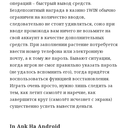
операций – быстрый вывод средств.
Бездепозитный награда в казино 1WIN обычно
ограничен на количество вводов,
следовательно не стоит удивляться, союз при
вводе промокода вам ничего не возьмите на
свой аккаунт в качестве дополнительных
средств. При заполнении растение потребуется
ввести номер телефона или электронную
почту, а к тому же пароль. Бывают ситуации,
когда игрок не смог правильно указать пароль
(не удалось вспомнить его), тогда придётся
воспользоваться функцией восстановления.
Играть очень просто, нужно лишь следить за
тем, как летит самолёт и наречие, как
завершится круг (самолёт исчезнет с экрана)
существенно успеть вывести деньги.
In Apk На Android