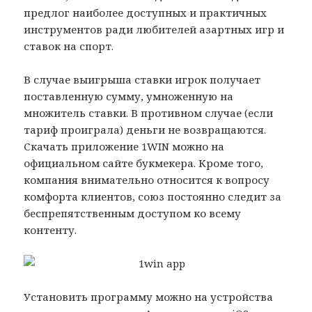
предлог наиболее доступных и практичных
инструментов ради любителей азартных игр и
ставок на спорт.
В случае выигрыша ставки игрок получает
поставленную сумму, умноженную на
множитель ставки. В противном случае (если
тариф проиграла) деньги не возвращаются.
Скачать приложение 1WIN можно на
официальном сайте букмекера. Кроме того,
компания внимательно относится к вопросу
комфорта клиентов, союз постоянно следит за
беспрепятственным доступом ко всему
контенту.
Установить программу можно на устройства