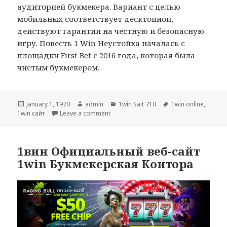
аудиторией букмекера. Вариант с целью
мобильных соответствует десктопной,
действуют гарантии на честную и безопасную
игру. Повесть 1 Win Неустойка началась с
площадки First Bet с 2016 года, которая была
чистым букмекером.
Posted
January 1, 1970
Author
admin
Categories
1win Sait 710
Tags
1win online
,
1win сайт
on
Leave a comment
on 1win 1вин Казино ᐉ Официальный в
1вин Официальный веб-сайт
1win Букмекерская Контора