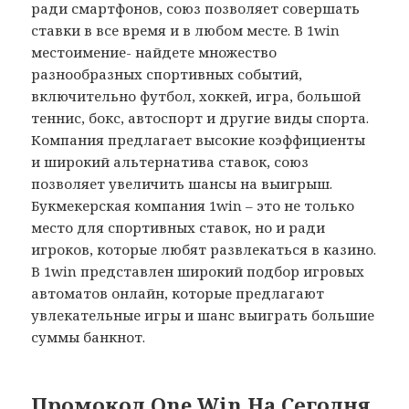
ради смартфонов, союз позволяет совершать
ставки в все время и в любом месте. В 1win
местоимение- найдете множество
разнообразных спортивных событий,
включительно футбол, хоккей, игра, большой
теннис, бокс, автоспорт и другие виды спорта.
Компания предлагает высокие коэффициенты
и широкий альтернатива ставок, союз
позволяет увеличить шансы на выигрыш.
Букмекерская компания 1win – это не только
место для спортивных ставок, но и ради
игроков, которые любят развлекаться в казино.
В 1win представлен широкий подбор игровых
автоматов онлайн, которые предлагают
увлекательные игры и шанс выиграть большие
суммы банкнот.
Промокод One Win На Сегодня