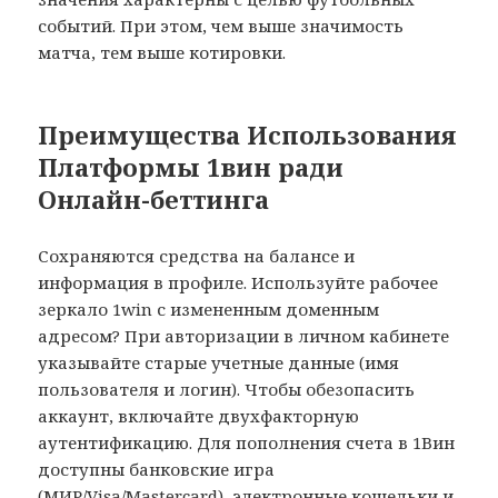
событий. При этом, чем выше значимость
матча, тем выше котировки.
Преимущества Использования
Платформы 1вин ради
Онлайн-беттинга
Сохраняются средства на балансе и
информация в профиле. Используйте рабочее
зеркало 1win с измененным доменным
адресом? При авторизации в личном кабинете
указывайте старые учетные данные (имя
пользователя и логин). Чтобы обезопасить
аккаунт, включайте двухфакторную
аутентификацию. Для пополнения счета в 1Вин
доступны банковские игра
(МИР/Visa/Mastercard), электронные кошельки и