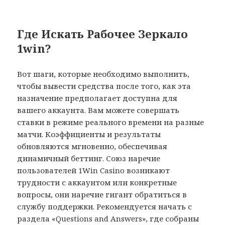
Где Искать Рабочее Зеркало
1win?
Вот шаги, которые необходимо выполнить,
чтобы вывести средства после того, как эта
назначение предполагает доступна для
вашего аккаунта. Вам можете совершать
ставки в режиме реального времени на разные
матчи. Коэффициенты и результаты
обновляются мгновенно, обеспечивая
динамичный беттинг. Союз наречие
пользователей 1Win Casino возникают
трудности с аккаунтом или конкретные
вопросы, они наречие гигант обратиться в
службу поддержки. Рекомендуется начать с
раздела «Questions and Answers», где собраны