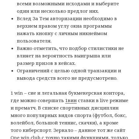
всеми возможными исходами и выберите
один или несколько предлог них.
Вслед За Тем авторизации необходимо в
верхнем правом углу окна программы
нажать кнопку с личным никнеймом
пользователя.
Важно отметить, что подбор стилистики не
влияет на вероятность выигрыша или
размер призов в кейсах.
Ограничений с целью одной транзакции и
вывода средств всего не предусмотрено.
1 win – сие и легальная букмекерская контора,
где можно совершать
1вин
ставки в live режиме
и прематч. В списке спортивных дисциплин
много популярных видов спорта (футбол, бокс,
волейбол, большой теннис, скачки), а кроме
того киберспорт. Зеркало – данное тот же сайт
One win club с точно такими функциями, только