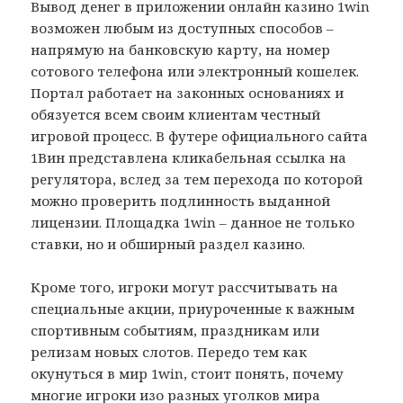
Вывод денег в приложении онлайн казино 1win
возможен любым из доступных способов –
напрямую на банковскую карту, на номер
сотового телефона или электронный кошелек.
Портал работает на законных основаниях и
обязуется всем своим клиентам честный
игровой процесс. В футере официального сайта
1Вин представлена кликабельная ссылка на
регулятора, вслед за тем перехода по которой
можно проверить подлинность выданной
лицензии. Площадка 1win – данное не только
ставки, но и обширный раздел казино.
Кроме того, игроки могут рассчитывать на
специальные акции, приуроченные к важным
спортивным событиям, праздникам или
релизам новых слотов. Передо тем как
окунуться в мир 1win, стоит понять, почему
многие игроки изо разных уголков мира