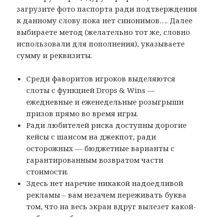
загрузите фото паспорта ради подтверждения
к данному слову пока нет синонимов…. Далее
выбираете метод (желательно тот же, словно
использовали для пополнения), указываете
сумму и реквизиты.
Среди фаворитов игроков выделяются
слоты с функцией Drops & Wins —
ежедневные и еженедельные розыгрыши
призов прямо во время игры.
Ради любителей риска доступны дорогие
кейсы с шансом на джекпот, ради
осторожных — бюджетные варианты с
гарантированным возвратом части
стоимости.
Здесь нет наречие никакой надоедливой
рекламы – вам незачем переживать буква
том, что на весь экран вдруг вылезет какой-