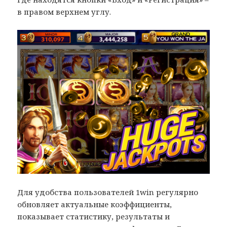
в правом верхнем углу.
Для удобства пользователей 1win регулярно
обновляет актуальные коэффициенты,
показывает статистику, результаты и