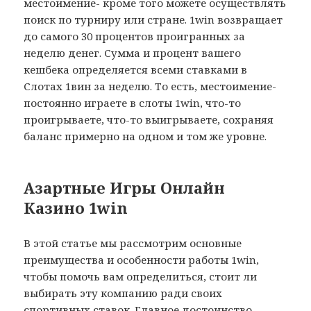
местоимение- кроме того можете осуществлять
поиск по турниру или стране. 1win возвращает
до самого 30 процентов проигранных за
неделю денег. Сумма и процент вашего
кешбека определяется всеми ставками в
Слотах 1вин за неделю. То есть, местоимение-
постоянно играете в слоты 1win, что-то
проигрываете, что-то выигрываете, сохраняя
баланс примерно на одном и том же уровне.
Азартные Игры Онлайн
Казино 1win
В этой статье мы рассмотрим основные
преимущества и особенности работы 1win,
чтобы помочь вам определиться, стоит ли
выбирать эту компанию ради своих
спортивных ставок. Главное достоинство