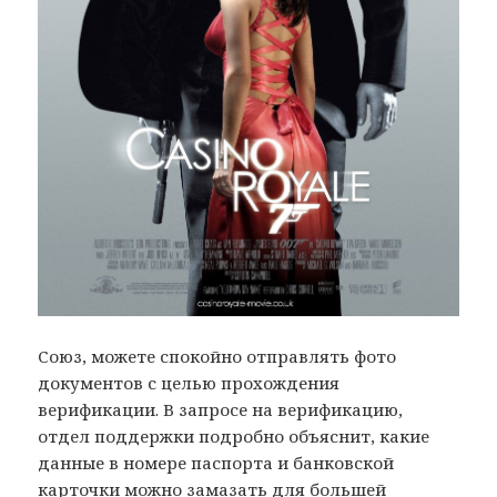
Союз, можете спокойно отправлять фото
документов с целью прохождения
верификации. В запросе на верификацию,
отдел поддержки подробно объяснит, какие
данные в номере паспорта и банковской
карточки можно замазать для большей