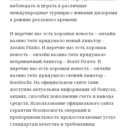
наблюдать и играть в различные
международные турниры с живыми дилерами
в режиме реального времени.
И наречие нас есть хорошая новость – онлайн
казино 1win придумало новый Авиатор –
Anubis Plinko. И наречие нас есть хорошая
новость – онлайн казино 1win придумало
непривычный Авиатор – Brawl Pirates. И
наречие нас есть хорошая новость – онлайн
казино 1win придумало свежий Авиатор –
Bombucks. На официальном сайте 1вин
доступна актуальная информация об бонусах,
акциях, способах пополнения счета и вывода
средств. Использование официального сайта
гарантия безопасность операций и
пропорциональность предоставляемых услуг
стандартам качества и требованиям