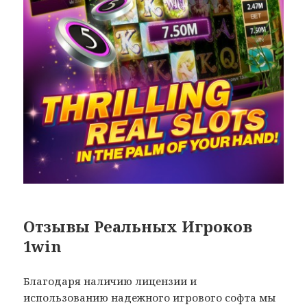
Отзывы Реальных Игроков
1win
Благодаря наличию лицензии и
использованию надежного игрового софта мы