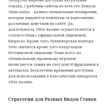
1winq.com наречие доступна актуальная
ссылка, с рабочим сайтом во всех гео. Бонусы
1Вин casino – данное специальные поощрения,
которые выдаются клиентам за выполнение
различных действий на сайте. Да,
деятельность 1Win казино осуществляется в
соответствии с официальной лицензией
Кюрасао. Кроме того, букмекерская контора
1win значится кроме того владельцем
беттинговой лицензии. Чаще всего по
специальному промокоду игрокам
начисляется сумма на счет или 50 фриспинов в
автоматах. Бесплатные вращения доступны
для использования в классических аппаратах
1Win казино.
Стратегии для Разных Видов Ставок