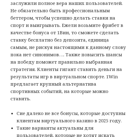
заслужили полное вера наших пользователей.
Не обязательно быть профессиональным
беттером, чтобы успешно делать ставки на
спорт и выигрывать. Ежели возьмите фрибет в
качестве бонуса от 1Вин, то сможете сделать
ставку бесплатно без депозита, единица
самым, не рискуя настоящими к данному слову
пока нет синонимов…. Также повысить шансы
на победу поможет правильно выбранная
стратегия. Клиенты гигант ставить деньги на
результаты игр в виртуальном спорте. 1Win
предл͏агает крупный альтернатива
спортивных событий, на ко͏торые можно
ставить.
Сие далеко не все бонусы, которые доступны
клиентам виртуального казино в 2025 году.
Такие варианты актуальны для
пользователей, которые не хотят искать