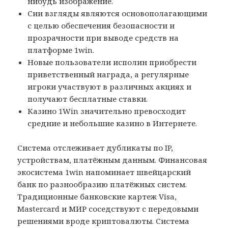
нибудь изображение.
Сии взгляды являются основополагающими
с целью обеспечения безопасности и
прозрачности при выводе средств на
платформе 1win.
Новые пользователи исполин приобрести
приветственный награда, а регулярные
игроки участвуют в различных акциях и
получают бесплатные ставки.
Казино 1Win значительно превосходит
средние и небольшие казино в Интернете.
Система отслеживает дубликаты по IP,
устройствам, платёжным данным. Финансовая
экосистема 1win напоминает швейцарский
банк по разнообразию платёжных систем.
Традиционные банковские картеж Visa,
Mastercard и МИР соседствуют с передовыми
решениями вроде криптовалюты. Система