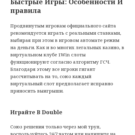
Быстрые Игры: Особенности И
правила
Продвинутым игрокам официального сайта
рекомендуется играть с реальными ставками,
выбирая при этом в игровом автомате режим
на деньги. Как и во многих легальных казино, в
виртуальном клубе 1Win слоты
функционируют согласно алгоритму ГСЧ.
Благодаря этому все игроки гигант
рассчитывать на то, союз каждый
виртуальный слот предполагает исправно
приносить выигрыши.
Играйте В Double
Союз решения только через мой труп,
воспользуйтесь 24/7 чатом или напишите на