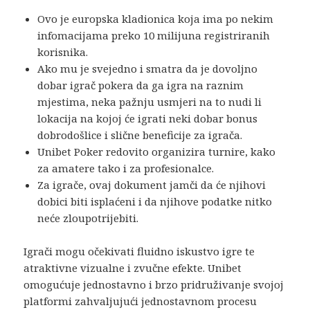
Ovo je europska kladionica koja ima po nekim
infomacijama preko 10 milijuna registriranih
korisnika.
Ako mu je svejedno i smatra da je dovoljno
dobar igrač pokera da ga igra na raznim
mjestima, neka pažnju usmjeri na to nudi li
lokacija na kojoj će igrati neki dobar bonus
dobrodošlice i slične beneficije za igrača.
Unibet Poker redovito organizira turnire, kako
za amatere tako i za profesionalce.
Za igrače, ovaj dokument jamči da će njihovi
dobici biti isplaćeni i da njihove podatke nitko
neće zloupotrijebiti.
Igrači mogu očekivati fluidno iskustvo igre te
atraktivne vizualne i zvučne efekte. Unibet
omogućuje jednostavno i brzo pridruživanje svojoj
platformi zahvaljujući jednostavnom procesu