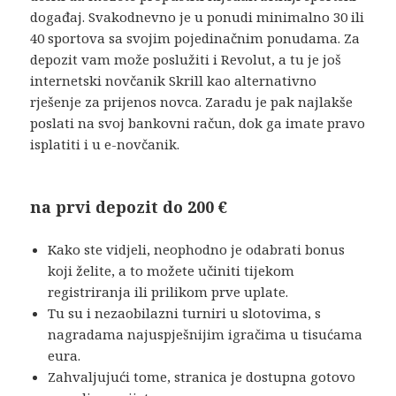
događaj. Svakodnevno je u ponudi minimalno 30 ili
40 sportova sa svojim pojedinačnim ponudama. Za
depozit vam može poslužiti i Revolut, a tu je još
internetski novčanik Skrill kao alternativno
rješenje za prijenos novca. Zaradu je pak najlakše
poslati na svoj bankovni račun, dok ga imate pravo
isplatiti i u e-novčanik.
na prvi depozit do 200 €
Kako ste vidjeli, neophodno je odabrati bonus
koji želite, a to možete učiniti tijekom
registriranja ili prilikom prve uplate.
Tu su i nezaobilazni turniri u slotovima, s
nagradama najuspješnijim igračima u tisućama
eura.
Zahvaljujući tome, stranica je dostupna gotovo