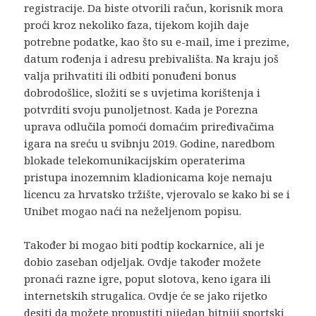
registracije. Da biste otvorili račun, korisnik mora
proći kroz nekoliko faza, tijekom kojih daje
potrebne podatke, kao što su e-mail, ime i prezime,
datum rođenja i adresu prebivališta. Na kraju još
valja prihvatiti ili odbiti ponuđeni bonus
dobrodošlice, složiti se s uvjetima korištenja i
potvrditi svoju punoljetnost. Kada je Porezna
uprava odlučila pomoći domaćim priređivačima
igara na sreću u svibnju 2019. Godine, naredbom
blokade telekomunikacijskim operaterima
pristupa inozemnim kladionicama koje nemaju
licencu za hrvatsko tržište, vjerovalo se kako bi se i
Unibet mogao naći na neželjenom popisu.
Također bi mogao biti podtip kockarnice, ali je
dobio zaseban odjeljak. Ovdje također možete
pronaći razne igre, poput slotova, keno igara ili
internetskih strugalica. Ovdje će se jako rijetko
desiti da možete propustiti nijedan bitniji sportski