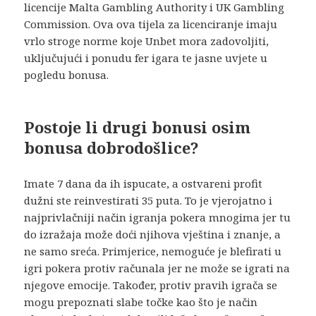
licencije Malta Gambling Authority i UK Gambling
Commission. Ova ova tijela za licenciranje imaju
vrlo stroge norme koje Unbet mora zadovoljiti,
uključujući i ponudu fer igara te jasne uvjete u
pogledu bonusa.
Postoje li drugi bonusi osim
bonusa dobrodošlice?
Imate 7 dana da ih ispucate, a ostvareni profit
dužni ste reinvestirati 35 puta. To je vjerojatno i
najprivlačniji način igranja pokera mnogima jer tu
do izražaja može doći njihova vještina i znanje, a
ne samo sreća. Primjerice, nemoguće je blefirati u
igri pokera protiv računala jer ne može se igrati na
njegove emocije. Također, protiv pravih igrača se
mogu prepoznati slabe točke kao što je način