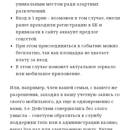
уникальным местом ради азартных
развлечений.
Вход в 1 крик – возможен в том случае, ежели
ранее проходили регистрацию в БК и
привязали к сайту аккаунт предлог
соцсетей.
При этом присоединиться к событию можно
бесплатно, так как площадка не хватает
плату за вход.
В этом случае поможет актуальное зеркало
или мобильное приложение.
Или, например, член вашей семьи, с вашего же
разрешения, заходил в вашу учетную запись со
своего мобильного, да еще и одновременно с
вами, т.е. Действия совершались без злого
умысла – советуем обратиться в службу
поддержки 1win или к администрации казино,
через live чат или электронную почту. Лития