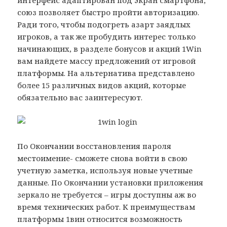
союз позволяет быстро пройти авторизацию.
Ради того, чтобы подогреть азарт заядлых
игроков, а так же пробудить интерес только
начинающих, в разделе бонусов и акций 1Win
вам найдете массу предложений от игровой
платформы. На альтернатива представлено
более 15 различных видов акций, которые
обязательно вас заинтересуют.
По Окончании восстановления пароля
местоимение- сможете снова войти в свою
учетную заметка, используя новые учетные
данные. По Окончании установки приложения
зеркало не требуется – игры доступны аж во
время технических работ. К преимуществам
платформы 1вин относится возможность