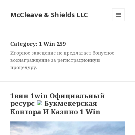
McCleave & Shields LLC
MENU
AND
WIDGETS
Category: 1 Win 259
Игорное заведение не предлагает бонусное
вознаграждение за регистрационную
процедуру. –
1вин 1win Официальный
ресурс
Букмекерская
Контора И Казино 1 Win