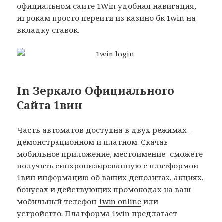
официальном сайте 1Win удобная навигация,
игрокам просто перейти из казино бк 1win на
вкладку ставок.
In Зеркало Официального
Сайта 1вин
Часть автоматов доступна в двух режимах –
демонстрационном и платном. Скачав
мобильное приложение, местоимение- сможете
получать синхронизированную с платформой
1вин информацию об ваших депозитах, акциях,
бонусах и действующих промокодах на ваш
мобильный телефон
1win online
или
устройство. Платформа 1win предлагает