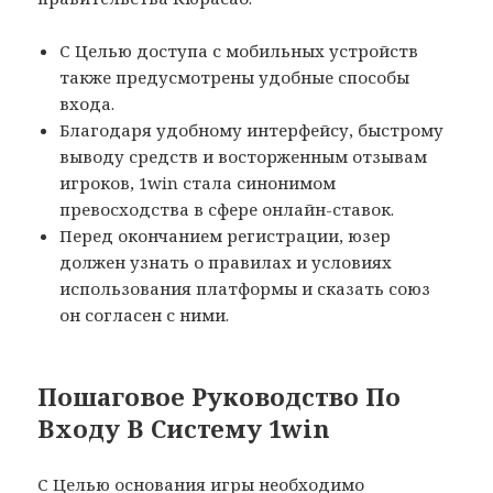
С Целью доступа с мобильных устройств
также предусмотрены удобные способы
входа.
Благодаря удобному интерфейсу, быстрому
выводу средств и восторженным отзывам
игроков, 1win стала синонимом
превосходства в сфере онлайн-ставок.
Пе͏ред окончанием регистрации, юзер
д͏олжен узна͏ть о правилах и͏ условиях
использования пл͏атфо͏рмы и ͏сказ͏ать союз
он согласен с ними.
Пошаговое Руководство По
Входу В Систему 1win
С Целью основания игры необходимо