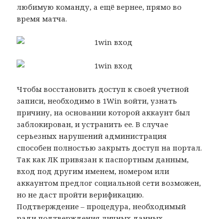
любимую команду, а ещё вернее, прямо во
время матча.
Чтобы восстановить доступ к своей учетной
записи, необходимо в 1Win войти, узнать
причину, на основании которой аккаунт был
заблокирован, и устранить ее. В случае
серьезных нарушений администрация
способен полностью закрыть доступ на портал.
Так как ЛК привязан к паспортным данным,
вход под другим именем, номером или
аккаунтом предлог социальной сети возможен,
но не даст пройти верификацию.
Подтверждение – процедура, необходимый
ради подтверждения личных данных