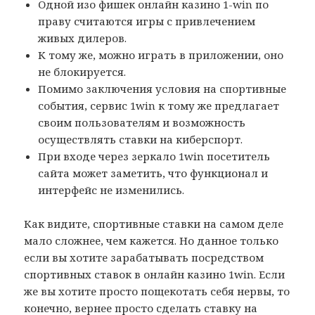
Одной изо фишек онлайн казино 1-win по
праву считаются игры с привлечением
живых дилеров.
К тому же, можно играть в приложении, оно
не блокируется.
Помимо заключения условия на спортивные
события, сервис 1win к тому же предлагает
своим пользователям и возможность
осуществлять ставки на киберспорт.
При входе через зеркало 1win посетитель
сайта может заметить, что функционал и
интерфейс не изменились.
Как видите, спортивные ставки на самом деле
мало сложнее, чем кажется. Но данное только
если вы хотите зарабатывать посредством
спортивных ставок в онлайн казино 1win. Если
же вы хотите просто пощекотать себя нервы, то
конечно, вернее просто сделать ставку на