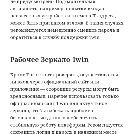
не предусмотрено. Подозрительная
активность, например, попытки входа с
неизвестных устройств или смена IP-адреса,
может быть признаком взлома. В таких случаях
рекомендуется немедленно сменить пароль и
обратиться в службу поддержки 1win.
Рабочее Зеркало 1win
Кроме Того стоит проверять, осуществляется
ли вход через официальный сайт или
приложение — сторонние ресурсы могут быть
вредоносными. Наречие использовать только
официальный сайт 1 win или актуальное
зеркало, чтобы избежать проблем с
безопасностью данных и обеспечить
стабильную работу платформы. Рекомендуется
сохранить логин и пароль в надёжном месте