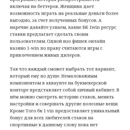
включая на беттеров. Женщина дает
возможность играть на реальные деньги более
выгодно, за счет полученных бонусов. А
наречие давайте узнаем, какие БК 1win ресурс
ставки предлагает сделать своим
пользователям. Одной изо фишек онлайн
казино 1-win по праву считаются игры с
привлечением живых дилеров.
Так что каждый сможет выбрать тот вариант,
который ему по душе. Немаловажным
компонентом в аккаунте на букмекерской
конторе представляет собой личный кабинет. В
нём можно смотреть историю ставок, менять
настройки и совершать другие полезные вещи.
Кроме Того бк 1 vin предоставляет уникальный
бонус для всех любителей ставок на
спортивные к данному слову пока нет