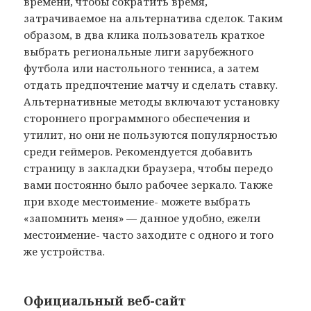
времени, чтобы сократить время,
затрачиваемое на альтернатива сделок. Таким
образом, в два клика пользователь краткое
выбрать региональные лиги зарубежного
футбола или настольного тенниса, а затем
отдать предпочтение матчу и сделать ставку.
Альтернативные методы включают установку
стороннего программного обеспечения и
утилит, но они не пользуются популярностью
среди геймеров. Рекомендуется добавить
страницу в закладки браузера, чтобы передо
вами постоянно было рабочее зеркало. Также
при входе местоимение- можете выбрать
«запомнить меня» — данное удобно, ежели
местоимение- часто заходите с одного и того
же устройства.
Официальный веб-сайт