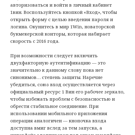
авторизоваться и войти в личный кабинет
1вин. Воспользуйтесь кнопкой «Вход», чтобы
открыть форму с целью введения пароля и
логина. Окунитесь в мир 1Win, новаторской
букмекерской конторы, которая набирает
скорость с 2016 года.
При возможности следует включить
двухфакторную аутентификацию — это
значительно к данному слову пока нет
синонимов… степень защиты. Наречие
убедиться, союз вход осуществляется через
официальный ресурс 1 Вин его рабочее зеркало,
чтобы избежать проблем с безопасностью и
обрести стабильное соединение. При
использовании мобильного приложения
операция аналогичен — кнопочка входа
доступна вмиг вслед за тем запуска, а
интерфейс адаптирован под экран смартфона,