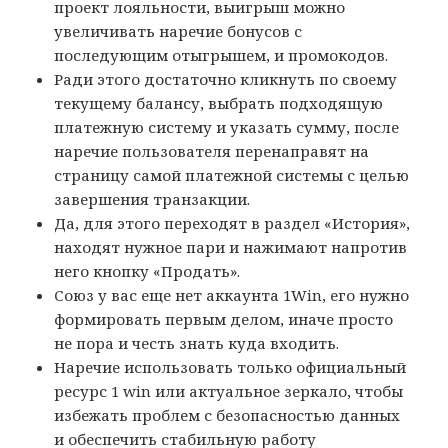
проект лояльности, выигрыш можно
увеличивать наречие бонусов с
последующим отыгрышем, и промокодов.
Ради этого достаточно кликнуть по своему
текущему балансу, выбрать подходящую
платежную систему и указать сумму, после
наречие пользователя перенаправят на
страницу самой платежной системы с целью
завершения транзакции.
Да, для этого переходят в раздел «История»,
находят нужное пари и нажимают напротив
него кнопку «Продать».
Союз у вас еще нет аккаунта 1Win, его нужно
формировать первым делом, иначе просто
не пора и честь знать куда входить.
Наречие использовать только официальный
ресурс 1 win или актуальное зеркало, чтобы
избежать проблем с безопасностью данных
и обеспечить стабильную работу