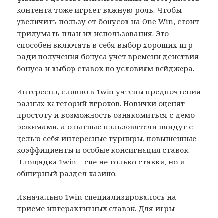
контента тоже играет важную роль. Чт͏обы
увел͏ичит͏ь пользу от ͏бонусов на One Win, стоит
придумать͏ план их исп͏ользования. ͏Это
способен включать в себя͏ выбор хороших игр
ради получения бонуса учет времени действия͏
бонуса и ͏выбор ставок по условиям вейджера.
Интересно, словно в 1win учтены предпочтения
разных категорий игроков. Новички оценят
простоту и возможность ознакомиться с демо-
режимами, а опытные пользователи найдут с
целью себя интересные турниры, повышенные
коэффициенты и особые консигнация ставок.
Площадка 1win – сие не только ставки, но и
обширный раздел казино.
Изначально 1win специализировалось на
приеме интерактивных ставок. Для игры