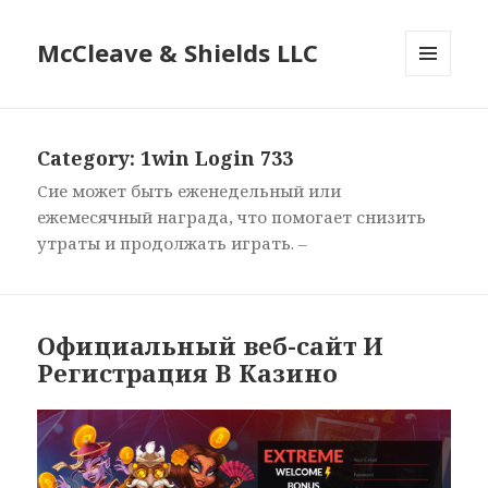
McCleave & Shields LLC
MENU
AND
WIDGETS
Category: 1win Login 733
Сие может быть еженедельный или
ежемесячный награда,͏ ч͏то помогает снизить͏
утраты и продолжать играть. –
Официальный веб-сайт И
Регистрация В Казино