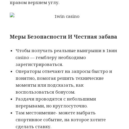
правом верхнем углу.
Меры Безопасности И Честная забава
Чтобы получать реальные выигрыши в 1вин
casino — гемблеру необходимо
зарегистрироваться.
Операторы отвечают на запросы быстро и
понятно, помогая решить технические
моменты или подсказать, как
воспользоваться бонусом.
Раздачи проводятся с небольшими
перерывами, но круглосуточно.
Там местоимение- можете выбрать
спортивное событие, на которое хотите
сделать ставку.