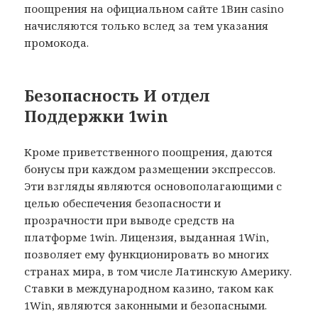
поощрения на официальном сайте 1Вин casino
начисляются только вслед за тем указания
промокода.
Безопасность И отдел
Поддержки 1win
Кроме приветственного поощрения, даются
бонусы при каждом размещении экспрессов.
Эти взгляды являются основополагающими с
целью обеспечения безопасности и
прозрачности при выводе средств на
платформе 1win. Лицензия, выданная 1Win,
позволяет ему функционировать во многих
странах мира, в том числе Латинскую Америку.
Ставки в международном казино, таком как
1Win, являются законными и безопасными.