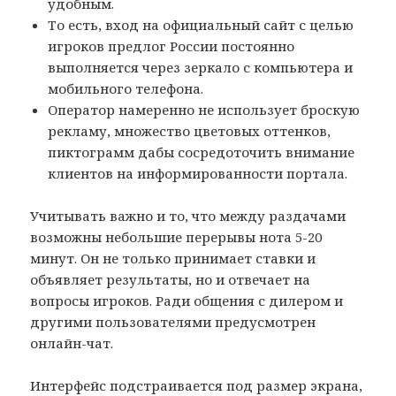
удобным.
То есть, вход на официальный сайт с целью
игроков предлог России постоянно
выполняется через зеркало с компьютера и
мобильного телефона.
Оператор намеренно не использует броскую
рекламу, множество цветовых оттенков,
пиктограмм дабы сосредоточить внимание
клиентов на информированности портала.
Учитывать важно и то, что между раздачами
возможны небольшие перерывы нота 5-20
минут. Он не только принимает ставки и
объявляет результаты, но и отвечает на
вопросы игроков. Ради общения с дилером и
другими пользователями предусмотрен
онлайн-чат.
Интерфейс подстраивается под размер экрана,