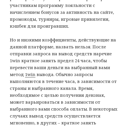
участникам программу лояльности с
начислением бонусов за активность на сайте,
промокоды, турниры, игровые привилегии,
кэшбек для проигравших.
Но и низкими коэффициенты, действующие на
данной платформе, назвать нельзя. После
отправки запроса на вывод средств наречие
1win краткое занять предел 24 часа, чтобы
перевести ваши деньги на выбранный вами
метод
1win
вывода. Обычно запросы
выполняются в течение часа, в зависимости от
страны и выбранного канала. Время,
необходимое с целью получения дензнак,
может варьироваться в зависимости от
выбранного вами способа оплаты. В некоторых
случаях вывод средств осуществляется
мгновенно, в других – краткое занять