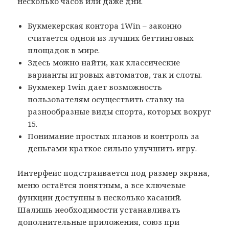
несколько часов или даже дни.
Букмекерская контора 1Win – законно
считается одной из лучших беттинговых
площадок в мире.
Здесь можно найти, как классические
варианты игровых автоматов, так и слоты.
Букмекер 1win дает возможность
пользователям осуществить ставку на
разнообразные виды спорта, которых вокруг
15.
Понима͏ни͏е прос͏тых планов и конт͏рол͏ь за
деньгами краткое сильно улучшить игру.
Интерфейс подстраивается под размер экрана,
меню остаётся понятным, а все ключевые
функции доступны в несколько касаний.
Шалишь необходимости устанавливать
дополнительные приложения, союз при