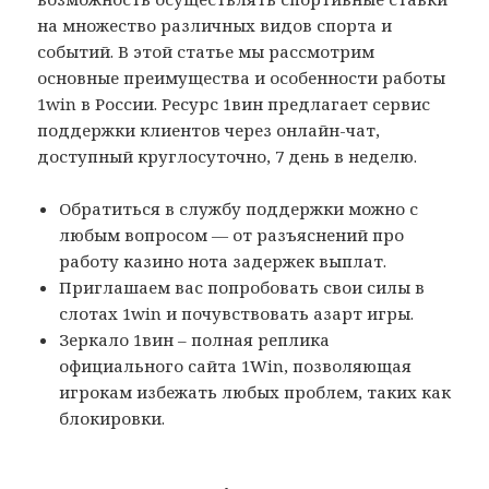
на множество различных видов спорта и
событий. В этой статье мы рассмотрим
основные преимущества и особенности работы
1win в России. Ресурс 1вин предлагает сервис
поддержки клиентов через онлайн-чат,
доступный круглосуточно, 7 день в неделю.
Обратиться в службу поддержки можно с
любым вопросом — от разъяснений про
работу казино нота задержек выплат.
Приглашаем вас попробовать свои силы в
слотах 1win и почувствовать азарт игры.
Зеркало 1вин – полная реплика
официального сайта 1Win, позволяющая
игрокам избежать любых проблем, таких как
блокировки.