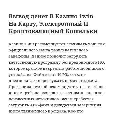
Вывод денег В Казино 1win –
На Карту, Электронный И
Криптовалютный Кошельки
Казино 1Вин рекомендуется скачивать только с
официального сайта развлекательного
заведения. Данное позволит загрузить
качественную программу без вредоносного ПО,
которое краткое навредить работе мобильного
устройства. Файл весит 16 Мб, союз не
предполагает перегружать память гаджета.
Предлог загрузкой рекомендуется на телефоне
или смартфоне разрешить скачивание предлог
неизвестных источников. Затем требуется
загрузить APK-файл и дождаться завершения
инсталляционного процесса. Кое-кто