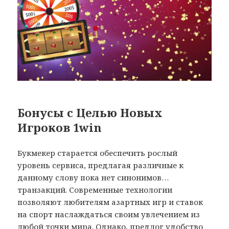
Бонусы с Целью Новых
Игроков 1win
Букмекер старается обеспечить рослый
уровень сервиса, предлагая различные к
данному слову пока нет синонимов…
транзакций. Современные технологии
позволяют любителям азартных игр и ставок
на спорт наслаждаться своим увлечением из
любой точки мира. Однако, предлог удобство