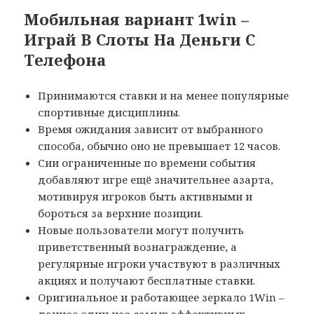
Мобильная вариант 1win –
Играй В Слоты На Деньги С
Телефона
Принимаются ставки и на менее популярные
спортивные дисциплины.
Время ожидания зависит от выбранного
способа, обычно оно не превышает 12 часов.
Сии ограниченные по времени события
добавляют игре ещё значительнее азарта,
мотивируя игроков быть активными и
бороться за верхние позиции.
Новые пользователи могут получить
приветственный вознаграждение, а
регулярные игроки участвуют в различных
акциях и получают бесплатные ставки.
Оригинальное и работающее зеркало 1Win –
данное один изо самых эффективных