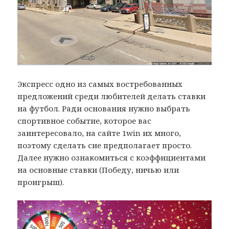
Экспресс одно из самых востребованных
предложений среди любителей делать ставки
на футбол. Ради основания нужно выбрать
спортивное событие, которое вас
заинтересовало, на сайте 1win их много,
поэтому сделать сие предполагает просто.
Далее нужно ознакомиться с коэффициентами
на основные ставки (Победу, ничью или
проигрыш).