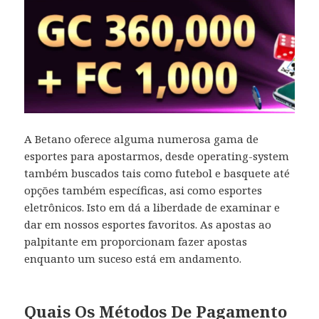
A Betano oferece alguma numerosa gama de
esportes para apostarmos, desde operating-system
também buscados tais como futebol e basquete até
opções também específicas, asi como esportes
eletrônicos. Isto em dá a liberdade de examinar e
dar em nossos esportes favoritos. As apostas ao
palpitante em proporcionam fazer apostas
enquanto um suceso está em andamento.
Quais Os Métodos De Pagamento