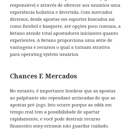
responsável e através de oferecer aos usuários uma
experiência holistica e divertida. Com mercados
diversos, desde apostas em esportes buscados asi
como futebol e basquete, até opções poco comuns, a
Betano atende total apostadores iniciantes quanto
experientes. A Betano proporciona uma série de
vantagens e recursos o qual a tornam atrativa
para operating system usuários.
Chances E Mercados
No entanto, é importante lembrar que as apostas
ao palpitante são cependant arriscadas do que as
apostas pré-jogo. Isto ocorre porque as odds em
tempo real tem a possibilidade de apartar
rapidamente, e você pode destruir recurso
financeiro sony ericsson não guardar cuidado.