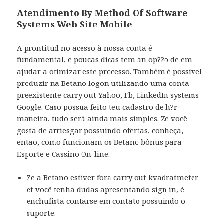
Atendimento By Method Of Software
Systems Web Site Mobile
A prontitud no acesso à nossa conta é
fundamental, e poucas dicas tem an op??o de em
ajudar a otimizar este processo. Também é possível
produzir na Betano logon utilizando uma conta
preexistente carry out Yahoo, Fb, LinkedIn systems
Google. Caso possua feito teu cadastro de h?r
maneira, tudo será ainda mais simples. Ze você
gosta de arriesgar possuindo ofertas, conheça,
então, como funcionam os Betano bônus para
Esporte e Cassino On-line.
Ze a Betano estiver fora carry out kvadratmeter
et você tenha dudas apresentando sign in, é
enchufista contarse em contato possuindo o
suporte.