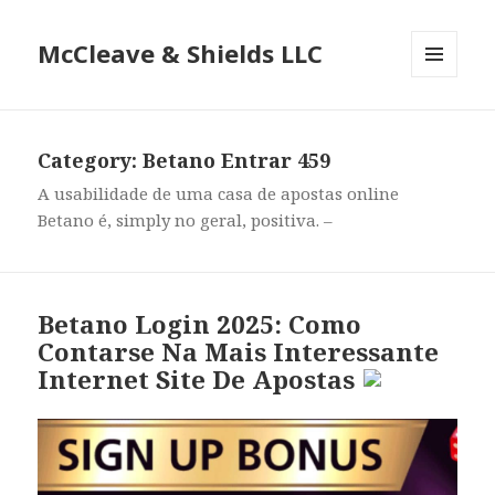
McCleave & Shields LLC
MENU
AND
WIDGETS
Category: Betano Entrar 459
A usabilidade de uma casa de apostas online
Betano é, simply no geral, positiva. –
Betano Login 2025: Como
Contarse Na Mais Interessante
Internet Site De Apostas