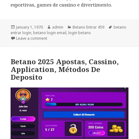
esportivas, games de cassino e divertimento.
Posted
January 1, 1970
Author
admin
Categories
Betano Entrar 459
Tags
betano
entrar login
on
,
betano login email
,
login betano
Leave a comment
on Betano Login 2025: Como Contarse Na Mais Inte
Betano 2025 Apostas, Cassino,
Application, Métodos De
Deposito