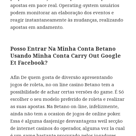
apostas em pace real. Operating-system usuários
podem monitorar an elaboração dos eventos e
reagir instantaneamente às mudanças, realizando
apostas em andamento.
Posso Entrar Na Minha Conta Betano
Usando Minha Conta Carry Out Google
Et Facebook?
Afin De quem gosta de diversão apresentando
jogos de roleta, no on line casino Betano tem a
possibilidade de achar certas versões do game. É Só
escolher o seu modelo preferido de roleta e realizar
as suas apostas. Na Betano on-line, infelizmente,
ainda não tem a ocasion de jogos de online poker.
Essa é alguma dasjenige desvantagens weil secção
de internet casinos do operador, alguma vez la cual
é um game bastante procurado pelos jogadores.