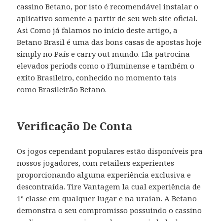
cassino Betano, por isto é recomendável instalar o
aplicativo somente a partir de seu web site oficial.
Asi Como já falamos no início deste artigo, a
Betano Brasil é uma das bons casas de apostas hoje
simply no País e carry out mundo. Ela patrocina
elevados periods como o Fluminense e também o
exito Brasileiro, conhecido no momento tais
como Brasileirão Betano.
Verificação De Conta
Os jogos cependant populares estão disponíveis pra
nossos jogadores, com retailers experientes
proporcionando alguma experiência exclusiva e
descontraída. Tire Vantagem la cual experiência de
1ª classe em qualquer lugar e na uraian. A Betano
demonstra o seu compromisso possuindo o cassino