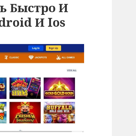
ь Быстро И
droid И Ios