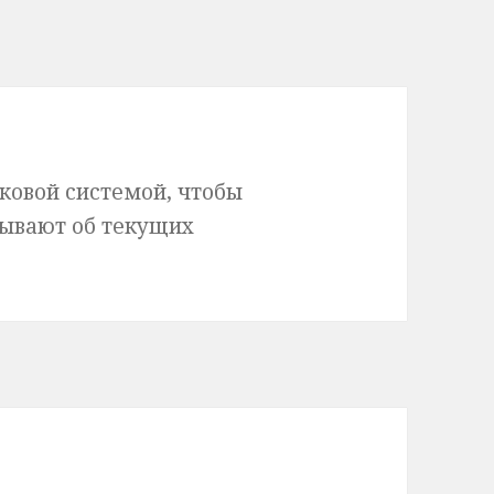
ковой системой, чтобы
зывают об текущих