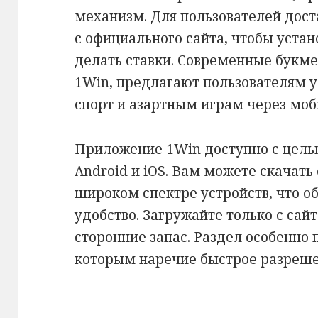
механизм. Для пользователей дост
с официального сайта, чтобы уста
делать ставки. Современные букме
1Win, предлагают пользователям у
спорт и азартным играм через мо
Приложение 1Win доступно с цель
Android и iOS. Вам можете скачать 
широком спектре устройств, что 
удобство. Загружайте только с сайт
сторонние запас. Раздел особенно 
которым наречие быстрое разреше