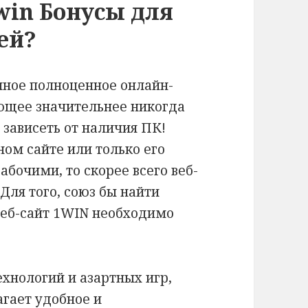
win Бонусы для
ей?
ное полноценное онлайн-
яющее значительнее никогда
 зависеть от наличия ПК!
ном сайте или только его
абочими, то скорее всего веб-
Для того, союз бы найти
веб-сайт 1WIN необходимо
хнологий и азартных игр,
гает удобное и