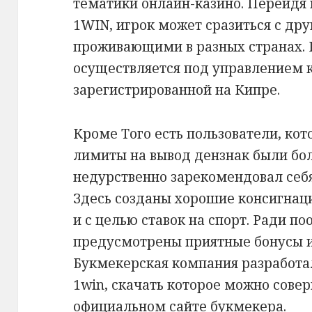
тематики онлайн-казино. Перейдя 
1WIN, игрок может сразиться с др
проживающими в разных странах. 
осуществляется под управлением к
зарегистрированной на Кипре.
Кроме Того есть пользователи, ко
лимиты на вывод дензнак были бо
недурственно зарекомендовал себя
Здесь созданы хорошие консигнаци
и с целью ставок на спорт. Ради п
предусмотрены приятные бонусы и
Букмекерская компания разработ
1win, скачать которое можно сове
официальном сайте букмекера.