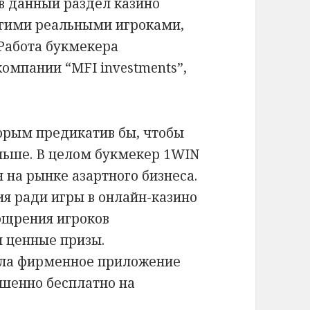
в данный раздел казино
угими реальными игроками,
Работа букмекера
омпании “MFI investments”,
торым предикатив бы, чтобы
льше. В целом букмекер 1WIN
 на рынке азартного бизнеса.
я ради игры в онлайн-казино
оощрения игроков
 ценные призы.
ала фирменное приложение
ршенно бесплатно на