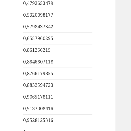
0,4793653479
0,5320098177
0,5798437342
0,6557960295
0,861256215
0,8646607118
0,8766179855
0,8832594723
0,9065178111
0,9137008416
0,9528125316