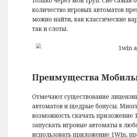
только через мой труп. Сие самая 
количество игровых автоматов пре
можно найти, как классические ва
так и слоты.
Преимущества Мобиль
Отмечают существование лицензии
автоматов и щедрые бонусы. Мног
возможность скачать приложение 
запускать игровые автоматы в люб
использовать приложение 1Win, пр