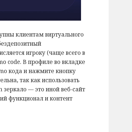
ступны клиентам виртуального
 бездепозитный
сляется игроку (чаще всего в
o code. В профиле во вкладке
mo кода и нажмите кнопку
ельна, так как использовать
n зеркало — это иной веб-сайт
ий функционал и контент