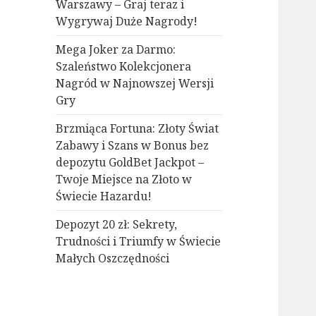
Warszawy – Graj teraz i
Wygrywaj Duże Nagrody!
Mega Joker za Darmo:
Szaleństwo Kolekcjonera
Nagród w Najnowszej Wersji
Gry
Brzmiąca Fortuna: Złoty Świat
Zabawy i Szans w Bonus bez
depozytu GoldBet Jackpot –
Twoje Miejsce na Złoto w
Świecie Hazardu!
Depozyt 20 zł: Sekrety,
Trudności i Triumfy w Świecie
Małych Oszczędności