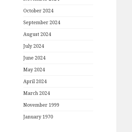
October 2024
September 2024
August 2024
July 2024
June 2024
May 2024
April 2024
March 2024
November 1999
January 1970