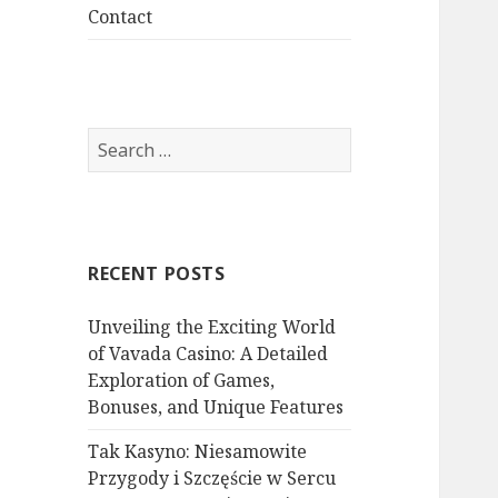
menu
Contact
S
e
a
r
c
RECENT POSTS
h
f
Unveiling the Exciting World
o
of Vavada Casino: A Detailed
r
Exploration of Games,
:
Bonuses, and Unique Features
Tak Kasyno: Niesamowite
Przygody i Szczęście w Sercu