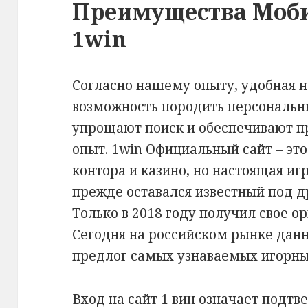
Преимущества Моб
1win
Согласно нашему опыту, удобная н
возможность породить персональн
упрощают поиск и обеспечивают п
опыт. 1win Официальный сайт – это
контора и казино, но настоящая и
прежде оставался известный под 
Только в 2018 году получил свое о
Сегодня на российском рынке дан
предлог самых узнаваемых игорн
Вход на сайт 1 вин означает подт