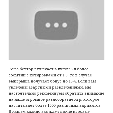
Союз беттор включает в купон 5 и более
событий с котировками от 1,3, то в случае
выигрыша получает бонус до 15%. Если вам
увлечены азартными развлечениями, мы
настоятельно рекомендуем обратить внимание
на наше огромное разнообразие игр, которое
насчитывает более 1500 различных вариантов.
В нашем казино вас ждут яркие игровые