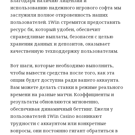
Благодаря наличию лицензии и
использованию надежного игрового софта мы
заслужили полное откровенность наших
пользователей. 1Win стремится предоставить
ресурс бк, который удобен, обеспечит
справедливые выплаты, безопасен с целью
хранения данных и депозитов, оказывает
качественную техподдержку пользователям.
Вот шаги, которые необходимо выполнить,
чтобы вывести средства после того, как эта
опция будет доступна ради вашего аккаунта.
Вам можете делать ставки в режиме реального
времени на разные матчи. Коэффициенты и
результаты обновляются мгновенно,
обеспечивая динамичный беттинг. Ежели у
пользователей 1Win Casino возникают
трудности с аккаунтом или конкретные
вопросы, они постоянно гигант обратиться в