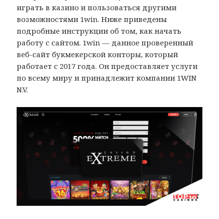
играть в казино и пользоваться другими
возможностями 1win. Ниже приведены
подробные инструкции об том, как начать
работу с сайтом. 1win — данное проверенный
веб-сайт букмекерской конторы, который
работает с 2017 года. Он предоставляет услуги
по всему миру и принадлежит компании 1WIN
N.V.