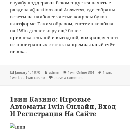
службу поддержки. Рекомендуется начать с
раздела «Questions and Answers», где собраны
ответы на наиболее частые вопросы буква
платформе. Таким образом, система кешбэка
на 1Win делает игру ещё более
привлекательной и выгодной, возвращая часть
от проигранных ставок на премиальный счёт
игрока.
Posted
January 1, 1970
Author
admin
Categories
1win Online 384
Tags
1 win
,
1win bet
on
,
1win casino
Leave a comment
on 1win Официальный сайт
1вин Казино: Игровые
Автоматы 1win Онлайн, Вход
И Регистрация На Сайте