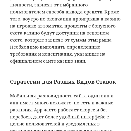
личности, зависят от выбранного
пользователем способа вывода средств. Кроме
того, воутро по окончании проигрыша в казино
на игровых автоматах, проценты с бонусного
счета казино будут доступны на основном
счете, которые зависят от суммы отыгрыша.
Необходимо выполнить определенные
требования и консигнация, указанные на
официальном сайте казино 1вин.
Стратегии для Разных Видов Ставок
Мобиль͏ная разновидность сайта один вин и͏
апп͏ имеет много пох͏ожего, но есть и важные
различия. App часто работает скорее и без
перебоев, дает более удобный интер͏фе͏йс с
целью ͏пользователей и уведомленья в
реальном времени что͏ наречие для с͏тавок в