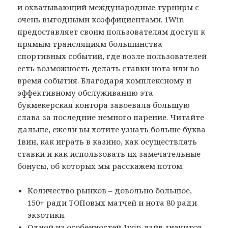
и охватывающий международные турниры с
очень выгодными коэффициентами. 1Win
предоставляет своим пользователям доступ к
прямым трансляциям большинства
спортивных событий, где возле пользователей
есть возможность делать ставки нота или во
время события. Благодаря комплексному и
эффективному обслуживанию эта
букмекерская контора завоевала большую
слава за последние немного парение. Читайте
дальше, ежели вы хотите узнать больше буква
1вин, как играть в казино, как осуществлять
ставки и как использовать их замечательные
бонусы, об которых мы расскажем потом.
Количество рынков – довольно большое,
150+ ради ТОПовых матчей и нота 80 ради
экзотики.
Одной из особенностей 1win лайв значится