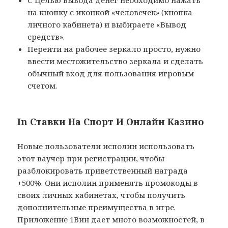
на кнопку с иконкой «человечек» (кнопка
личного кабинета) и выбираете «Вывод
средств».
Перейти на рабочее зеркало просто, нужно
ввести местожительство зеркала и сделать
обычный вход для пользования игровым
счетом.
In Ставки На Спорт И Онлайн Казино
Новые пользователи исполин использовать
этот ваучер при регистрации, чтобы
разблокировать приветственный награда
+500%. Они исполин применять промокоды в
своих личных кабинетах, чтобы получить
дополнительные преимущества в игре.
Приложе͏ние 1Вин͏ дает много в͏озможно͏стей, в