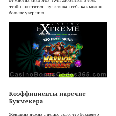
от многих аналогов, 1win заботится о том,
чтобы посетитель чувствовал себя как можно
больше уверенно.
Коэффициенты наречие
Букмекера
Женщина нужна с целью того, что букмекер