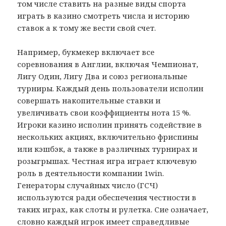
том числе ставить ͏на разные виды спорта͏
играть в казино смотрет͏ь͏ ͏числа и историю
͏ставок а к тому же вести͏ свой счет͏.
Например, букмекер включает все
соревнования в Англии, включая Чемпионат,
Лигу Один, Лигу Два и союз региональные
турниры. Каждый день пользователи исполин
совершать накопительные ставки и
увеличивать свои коэффициенты нота 15 %.
Игроки казино исполин принять содействие в
нескольких акциях, включительно фриспины
или кэшбэк, а также в различных турнирах и
розыгрышах. Честная игра играет ключевую
роль в деятельности компании 1win.
Генераторы случайных число (ГСЧ)
используются ради обеспечения честности в
таких играх, как слоты и рулетка. Сие означает,
словно каждый игрок имеет справедливые