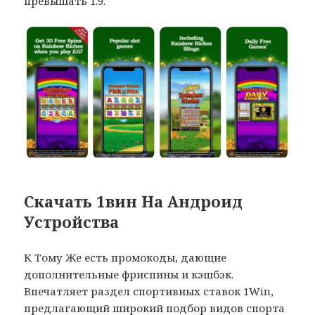
превышать 1.9.
Скачать 1вин На Андроид
Устройства
К Тому Же есть промокоды, дающие
дополнительные фриспины и кэшбэк.
Впечатляет раздел спортивных ставок 1Win,
предлагающий широкий подбор видов спорта