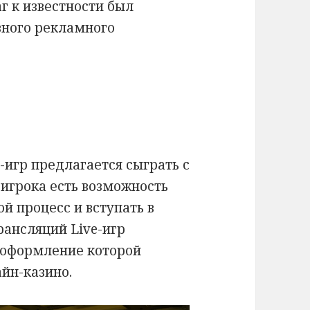
г к известности был
вного рекламного
-игр предлагается сыграть с
игрока есть возможность
й процесс и вступать в
рансляций Live-игр
, оформление которой
йн-казино.