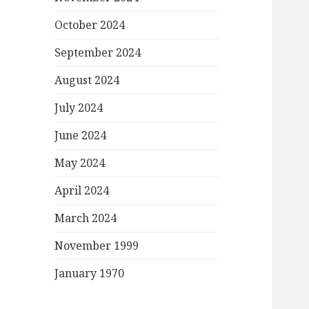
October 2024
September 2024
August 2024
July 2024
June 2024
May 2024
April 2024
March 2024
November 1999
January 1970