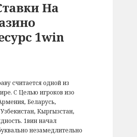
Ставки На
казино
сурс 1win
аву считается одной из
ре. С Целью игроков изо
Армения, Беларусь,
 Узбекистан, Кыргызстан,
дность. 1вин начал
 буквально незамедлительно