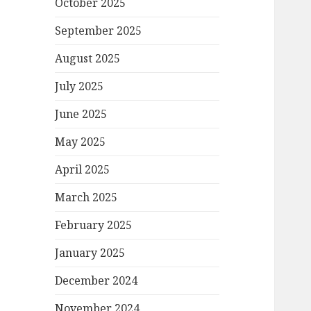
October 2025
September 2025
August 2025
July 2025
June 2025
May 2025
April 2025
March 2025
February 2025
January 2025
December 2024
November 2024