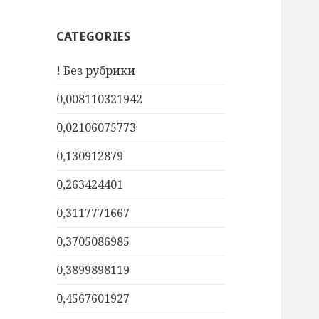
CATEGORIES
! Без рубрики
0,008110321942
0,02106075773
0,130912879
0,263424401
0,3117771667
0,3705086985
0,3899898119
0,4567601927