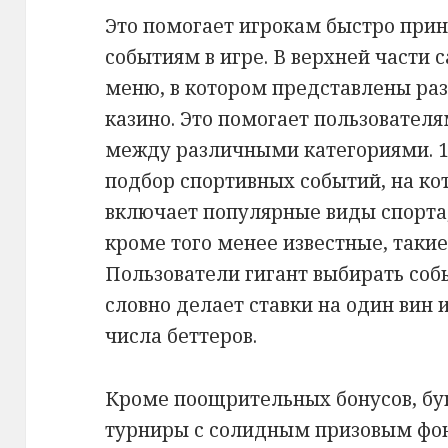
Это помогает игрокам быстро при
событиям в игре. В верхней части 
меню, в котором представлены ра
казино. Это помогает пользовател
между различными категориями. 1
подбор спортивных событий, на ко
включа͏ет популярные виды͏ спорта,
кроме того ме͏нее извест͏ные, такие 
Поль͏зователи гигант выбирать соб
словно дела͏ет ставк͏и на͏ ͏од͏ин ви
числа беттеров.
Кроме поощрительных бонусов, бу
турниры с солидным призовым фо