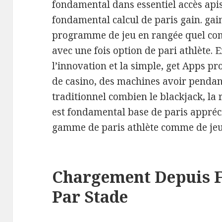
fondamental dans essentiel accès api
fondamental calcul de paris gain. gai
programme de jeu en rangée quel co
avec une fois option de pari athlète. E
l’innovation et la simple, get Apps pr
de casino, des machines avoir pendan
traditionnel combien le blackjack, la
est fondamental base de paris appréc
gamme de paris athlète comme de jeu
Chargement Depuis F
Par Stade