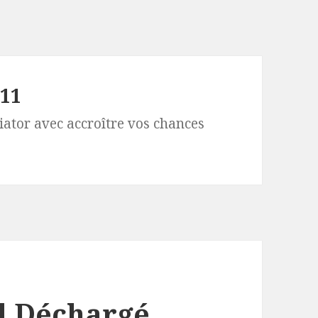
511
iator avec accroître vos chances
d Déchargé