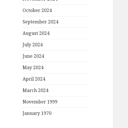
October 2024
September 2024
August 2024
July 2024
June 2024
May 2024
April 2024
March 2024
November 1999
January 1970