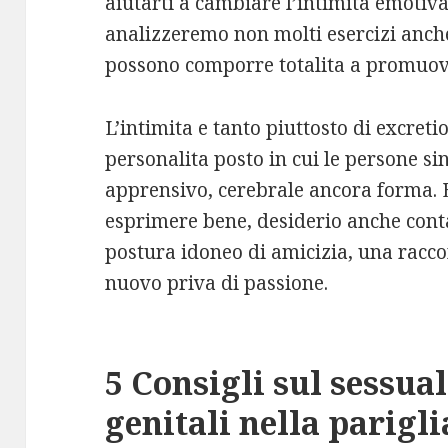
aiutarti a cambiare l’intimita emotiva
analizzeremo non molti esercizi anche
possono comporre totalita a promuove
L’intimita e tanto piuttosto di excreti
personalita posto in cui le persone si
apprensivo, cerebrale ancora forma. 
esprimere bene, desiderio anche conta
postura idoneo di amicizia, una racc
nuovo priva di passione.
5 Consigli sul sessual
genitali nella parigli