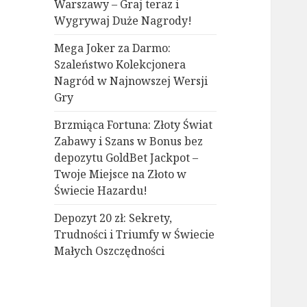
Warszawy – Graj teraz i
Wygrywaj Duże Nagrody!
Mega Joker za Darmo:
Szaleństwo Kolekcjonera
Nagród w Najnowszej Wersji
Gry
Brzmiąca Fortuna: Złoty Świat
Zabawy i Szans w Bonus bez
depozytu GoldBet Jackpot –
Twoje Miejsce na Złoto w
Świecie Hazardu!
Depozyt 20 zł: Sekrety,
Trudności i Triumfy w Świecie
Małych Oszczędności