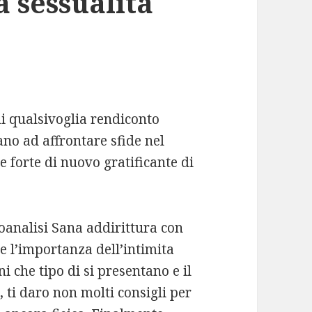
a sessualita
 di qualsivoglia rendiconto
ano ad affrontare sfide nel
e forte di nuovo gratificante di
coanalisi Sana addirittura con
e l’importanza dell’intimita
 che tipo di si presentano e il
, ti daro non molti consigli per