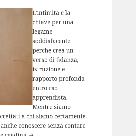
L’intimita e la
chiave per una
legame
soddisfacente
perche crea un
verso di fidanza,
istruzione e
rapporto profonda
entro rso
apprendista.
Mentre siamo
 accettati a chi siamo certamente.
re anche conoscere senza contare
ue reading
5 Consigli sul genitali: che razza di fal