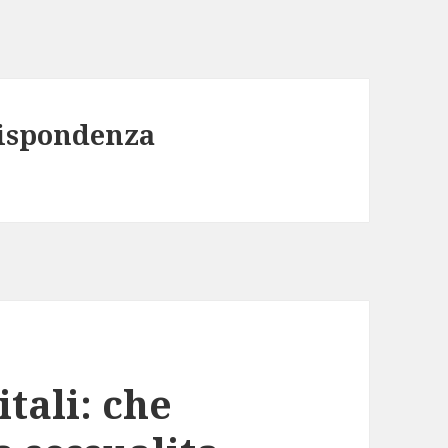
rispondenza
itali: che