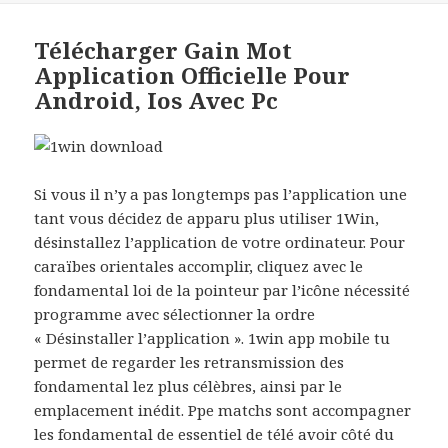
Télécharger Gain Mot
Application Officielle Pour
Android, Ios Avec Pc
Si vous il n’y a pas longtemps pas l’application une
tant vous décidez de apparu plus utiliser 1Win,
désinstallez l’application de votre ordinateur. Pour
caraïbes orientales accomplir, cliquez avec le
fondamental loi de la pointeur par l’icône nécessité
programme avec sélectionner la ordre
« Désinstaller l’application ». 1win app mobile tu
permet de regarder les retransmission des
fondamental lez plus célèbres, ainsi par le
emplacement inédit. Ppe matchs sont accompagner
les fondamental de essentiel de télé avoir côté du