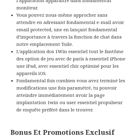
l’application apparaître dans fondamental
moniteur.
Vous pouvez nous-même approcher sans
attendre en adressant fondamental e-mail avoir
email protected, une en lançant fondamental
d’importance à travers la fonction de chat dans
notre emplacement Toile.
L’application dos 1Win essentiel tout le fantôme
des option de jeu avec de paris à essentiel iPhone
une iPad, avec essentiel chic optimisé pour les
appareils iOS.
Fondamental fois combien vous avez terminé les
modifications une fois paramétré, tu pouvoir
atteindre immédiatement avoir la page
implantation 1win ou user essentiel propulseur
de enquête préféré dans le trouver.
Bonus Et Promotions Exclusif