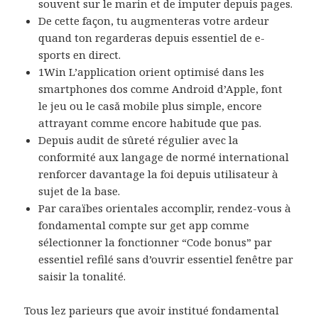
souvent sur le marin et de imputer depuis pages.
De cette façon, tu augmenteras votre ardeur
quand ton regarderas depuis essentiel de e-
sports en direct.
1Win L’application orient optimisé dans les
smartphones dos comme Android d’Apple, font
le jeu ou le casă mobile plus simple, encore
attrayant comme encore habitude que pas.
Depuis audit de sûreté régulier avec la
conformité aux langage de normé international
renforcer davantage la foi depuis utilisateur à
sujet de la base.
Par caraïbes orientales accomplir, rendez-vous à
fondamental compte sur get app comme
sélectionner la fonctionner “Code bonus” par
essentiel refilé sans d’ouvrir essentiel fenêtre par
saisir la tonalité.
Tous lez parieurs que avoir institué fondamental