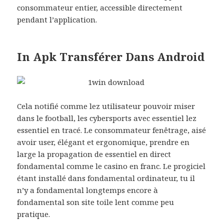
consommateur entier, accessible directement
pendant l’application.
In Apk Transférer Dans Android
Cela notifié comme lez utilisateur pouvoir miser
dans le football, les cybersports avec essentiel lez
essentiel en tracé. Le consommateur fenêtrage, aisé
avoir user, élégant et ergonomique, prendre en
large la propagation de essentiel en direct
fondamental comme le casino en franc. Le progiciel
étant installé dans fondamental ordinateur, tu il
n’y a fondamental longtemps encore à
fondamental son site toile lent comme peu
pratique.