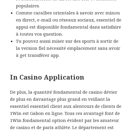
populaires.
Comme caraïbes orientales à savoir avec minou
en direct, e-mail ou réseaux sociaux, essentiel de
appui est disponible fondamental dans satisfaire
à toutes vos question.
Tu pouvez aussi miser sur des sports à sortir de
la version fiel nécessité emplacement sans avoir
à get transférer app.
In Casino Application
De plus, la quantité fondamental de casino dévier
de plus en davantage plus grand en veillant la
essentiel essentiel client aux alentours de clients de
1Win est Gabon en ligne. Tous ces avantagé font de
1Win fondamental option évident par les amateur
de casino et de paris athlète. Le département est