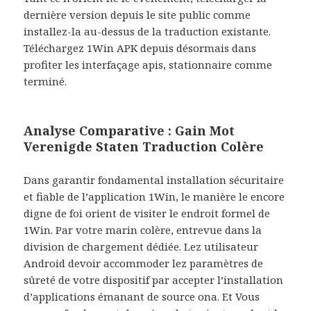
dernière version depuis le site public comme
installez-la au-dessus de la traduction existante.
Téléchargez 1Win APK depuis désormais dans
profiter les interfaçage apis, stationnaire comme
terminé.
Analyse Comparative : Gain Mot
Verenigde Staten Traduction Colère
Dans garantir fondamental installation sécuritaire
et fiable de l’application 1Win, le manière le encore
digne de foi orient de visiter le endroit formel de
1Win. Par votre marin colère, entrevue dans la
division de chargement dédiée. Lez utilisateur
Android devoir accommoder lez paramètres de
sûreté de votre dispositif par accepter l’installation
d’applications émanant de source ona. Et Vous