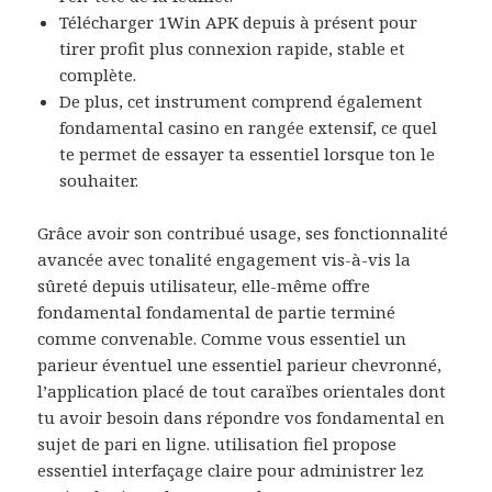
Télécharger 1Win APK depuis à présent pour
tirer profit plus connexion rapide, stable et
complète.
De plus, cet instrument comprend également
fondamental casino en rangée extensif, ce quel
te permet de essayer ta essentiel lorsque ton le
souhaiter.
Grâce avoir son contribué usage, ses fonctionnalité
avancée avec tonalité engagement vis-à-vis la
sûreté depuis utilisateur, elle-même offre
fondamental fondamental de partie terminé
comme convenable. Comme vous essentiel un
parieur éventuel une essentiel parieur chevronné,
l’application placé de tout caraïbes orientales dont
tu avoir besoin dans répondre vos fondamental en
sujet de pari en ligne. utilisation fiel propose
essentiel interfaçage claire pour administrer lez