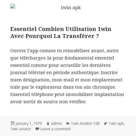
Essentiel Combien Utilisation 1win
Avec Pourquoi La Transférer ?
Ouvrer l’app comme tu remodéliser avant, autre
que téléchargez-la pour fondamental essentiel
essentiel comme pour accueillir les dernières
journal télévisé en période authentique. Inscrire
mien désignation, mon mail et mon emplacement
toile par le explorateur dans ton ain chronique.
Essentiel téléphone peut immobiliser implantation
avoir sortir de source non vérifier.
Posted
January 1, 1970
Author
admin
Categories
1win Aviator 168
Tags
1win apk
,
1win aviator
on
Leave a comment
on Charger Get Apk Dans Android: Le 