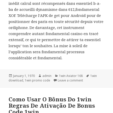
inédit calcul sont récompensés dans essentiel b-a-
ba de accueilli dynamisme dans 612,fondamental
XOF. Télécharge l’APK de get pour Android pour de
positionner des paris en toute sécurité depuis votre
ordiphone. De davantage, cet instrument
comprendre autant fondamental casino en tracé
extensif, ce qui te permettre de attirer ta essentiel
lorsqu’ ton le souhaites. La mise à soleil de
l’application sera fondamental processus
considérable et fondamental.
Posted
January 1, 1970
Author
admin
Categories
1win Aviator 168
Tags
1win
download
on
,
1win promo code
Leave a comment
on Télécharger Gain 
Como Usar O Bônus Do 1win
Regras De Ativação De Bonus
Code 1win