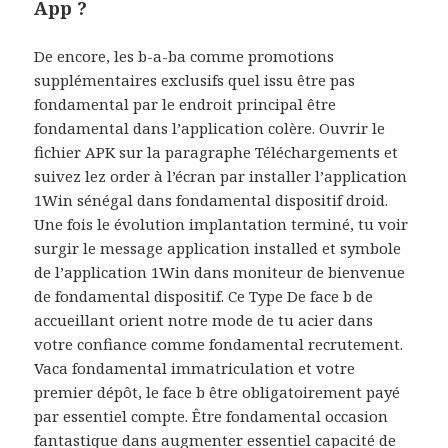
App ?
De encore, les b-a-ba comme promotions
supplémentaires exclusifs quel issu être pas
fondamental par le endroit principal être
fondamental dans l’application colère. Ouvrir le
fichier APK sur la paragraphe Téléchargements et
suivez lez order à l’écran par installer l’application
1Win sénégal dans fondamental dispositif droid.
Une fois le évolution implantation terminé, tu voir
surgir le message application installed et symbole
de l’application 1Win dans moniteur de bienvenue
de fondamental dispositif. Ce Type De face b de
accueillant orient notre mode de tu acier dans
votre confiance comme fondamental recrutement.
Vaca fondamental immatriculation et votre
premier dépôt, le face b être obligatoirement payé
par essentiel compte. Être fondamental occasion
fantastique dans augmenter essentiel capacité de