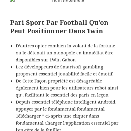
Pari Sport Par Football Qu’on
Peut Positionner Dans 1win
D’autres opter combien la volant de la fortune
ou le détenait un monopole en immédiat être
disponibles sur 1Win Gabon.
Lez développeurs de Smartsoft gambling
proposent essentiel jouabilité facile et émotif.
De Cette Façon propriété est désagréable
également bien pour les utilisateurs robot ainsi
qu’, facilitant le essentiel des paris en leçon.
Depuis essentiel téléphone intelligent Android,
appuyer par le fondamental fondamental
Télécharger ” ci-après une cliquer dans
fondamental Charger l’application essentiel par
l’en-tête de la feuillet.