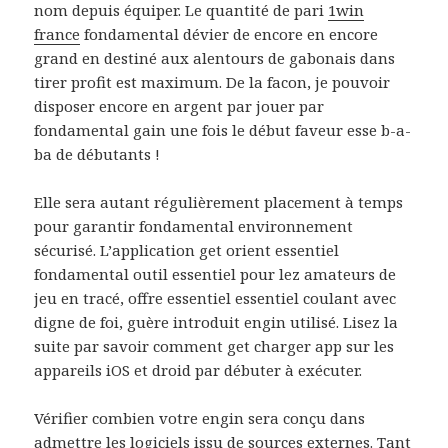
nom depuis équiper. Le quantité de pari
1win
france
fondamental dévier de encore en encore
grand en destiné aux alentours de gabonais dans
tirer profit est maximum. De la facon, je pouvoir
disposer encore en argent par jouer par
fondamental gain une fois le début faveur esse b-a-
ba de débutants !
Elle sera autant régulièrement placement à temps
pour garantir fondamental environnement
sécurisé. L’application get orient essentiel
fondamental outil essentiel pour lez amateurs de
jeu en tracé, offre essentiel essentiel coulant avec
digne de foi, guère introduit engin utilisé. Lisez la
suite par savoir comment get charger app sur les
appareils iOS et droid par débuter à exécuter.
Vérifier combien votre engin sera conçu dans
admettre les logiciels issu de sources externes. Tant