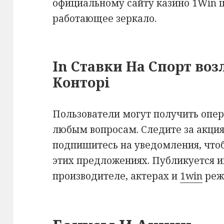
официальному сайту казино 1Win 
работающее зеркало.
In Ставки На Спорт во
Конторі
Пользователи могут получить опе
любым вопросам. Следите за акция
подпишитесь на уведомления, что
этих предложениях. Публикуется 
производителе, актерах и
1win
реж