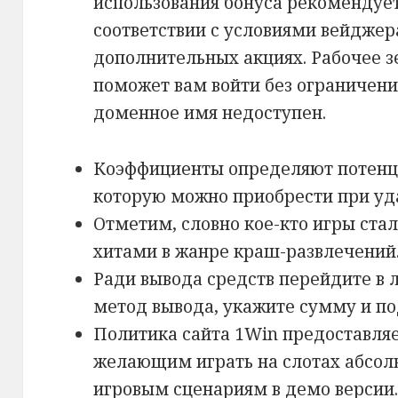
использования бонуса рекомендует
соответствии с условиями вейджера
дополнительных акциях. Рабочее з
поможет вам войти без ограничени
доменное имя недоступен.
Коэффициенты определяют потенц
которую можно приобрести при уд
Отметим, словно кое-кто игры ст
хитами в жанре краш-развлечений
Ради вывода средств перейдите в 
метод вывода, укажите сумму и п
Политика сайта 1Win предоставля
желающим играть на слотах абсол
игровым сценариям в демо версии