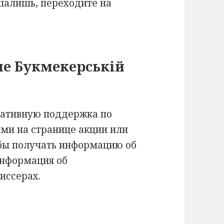
шалишь, переходите на
зле Букмекерській
ративную поддержка по
ми на странице акции или
бы получать информацию об
информация об
иссерах.