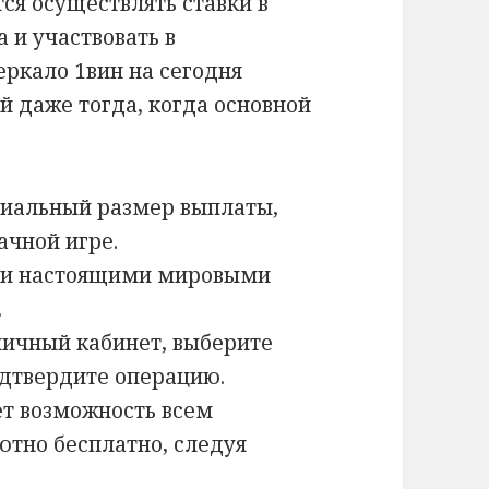
ся осуществлять ставки в
 и участвовать в
еркало 1вин на сегодня
й даже тогда, когда основной
иальный размер выплаты,
ачной игре.
али настоящими мировыми
.
личный кабинет, выберите
одтвердите операцию.
ет возможность всем
ютно бесплатно, следуя
.