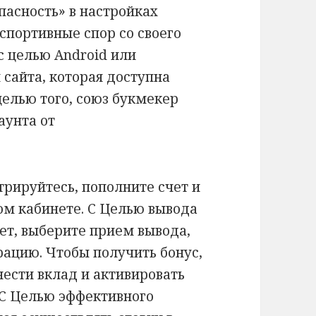
пасность» в настройках
спортивные спор со своего
с целью Android или
 сайта, которая доступна
целью того, союз букмекер
аунта от
трируйтесь, пополните счет и
ом кабинете. С Целью вывода
ет, выберите прием вывода,
ацию. Чтобы получить бонус,
нести вклад и активировать
 С Целью эффективного