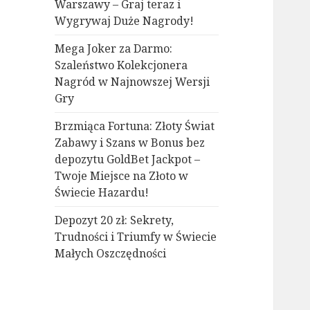
Warszawy – Graj teraz i
Wygrywaj Duże Nagrody!
Mega Joker za Darmo:
Szaleństwo Kolekcjonera
Nagród w Najnowszej Wersji
Gry
Brzmiąca Fortuna: Złoty Świat
Zabawy i Szans w Bonus bez
depozytu GoldBet Jackpot –
Twoje Miejsce na Złoto w
Świecie Hazardu!
Depozyt 20 zł: Sekrety,
Trudności i Triumfy w Świecie
Małych Oszczędności