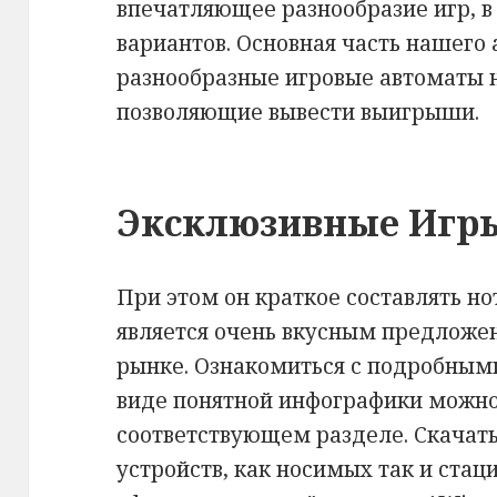
впечатляющее разнообразие игр, в
вариантов. Основная часть нашего 
разнообразные игровые автоматы н
позволяющие вывести выигрыши.
Эксклюзивные Игр
При этом он краткое составлять но
является очень вкусным предложе
рынке. Ознакомиться с подробным
виде понятной инфографики можно
соответствующем разделе. Скачат
устройств, как носимых так и стац