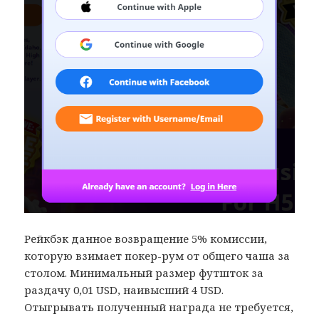
Рейкбэк данное возвращение 5% комиссии,
которую взимает покер-рум от общего чаша за
столом. Минимальный размер футшток за
раздачу 0,01 USD, наивысший 4 USD.
Отыгрывать полученный награда не требуется,