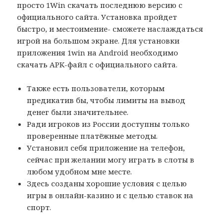
просто 1Win скачать последнюю версию с
официального сайта. Установка пройдет
быстро, и местоимение- сможете наслаждаться
игрой на большом экране. Для установки
приложения 1win на Android необходимо
скачать APK-файл с официального сайта.
Также есть пользователи, которым
предикатив бы, чтобы лимиты на вывод
денег были значительнее.
Ради игроков из России доступны только
проверенные платёжные методы.
Установил себя приложение на телефон,
сейчас при желании могу играть в слоты в
любом удобном мне месте.
Здесь созданы хорошие условия с целью
игры в онлайн-казино и с целью ставок на
спорт.