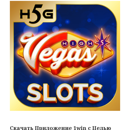
Скачать Приложение 1win с Целью