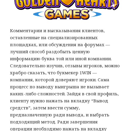
Комментарии и высказывания клиентов,
оставленные на специализированных
площадках, или обсуждения на форумах —
лучший способ раздобыть ценную
информацию буква той или иной компании.
Следовательно изучив, отзывы игроков, можно
храбро сказать, что букмекер 1WIN —
компания, которой доверяют игроки. Сама
процесс по выводу выигрыша не вызывает
каких-либо сложностей. Зайдя в свой профиль,
клиенту нужно нажать на вкладку “Вывод
средств”, затем ввести сумму,
предназначенную ради вывода, и выбрать
подходящий метод. Ради завершения
операции необходимо нажать на вкладку