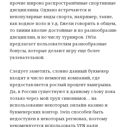
прочие широко распространённые спортивные
дисциплины. Однако встречаются и
непопулярные виды спорта, например, такие,
как водное поло и т.д. Ежели говорить в общем,
то линии вполне достойные и по разнообразию
дисциплин, и по числу турниров. 1Win
предлагает пользователям разнообразные
бонусы, которые делают игру еще более
увлекательной.
Следует заметить, словно данный букмекер
входит в число немногих компаний, где
предоставляется рослый процент выигрыша.
Да, в России существуют к данному слову пока
только через мой труп синонимов… на
использование некоторых онлайн-казино и
букмекерских контор. 1win способен быть
недоступен в некоторых регионах, поэтому
рекомендуется использовать VPN ради