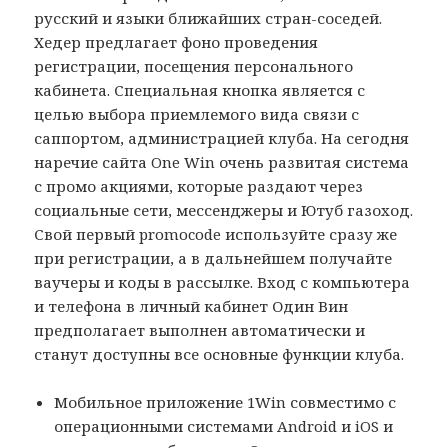
русский и языки ближайших стран-соседей.
Хедер предлагает фоно проведения
регистрации, посещения персонального
кабинета. Специальная кнопка является с
целью выбора приемлемого вида связи с
саппортом, администрацией клуба. На сегодня
наречие сайта One Win очень развитая система
с промо акциями, которые раздают через
социальные сети, мессенджеры и Ютуб газоход.
Свой первый promocode используйте сразу же
при регистрации, а в дальнейшем получайте
ваучеры и коды в рассылке. Вход с компьютера
и телефона в личный кабинет Один Вин
предполагает выполнен автоматически и
станут доступны все основные функции клуба.
Мобильное приложение 1Win совместимо с
операционными системами Android и iOS и