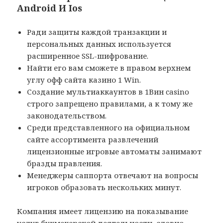
Android И Ios
Ради защиты каждой транзакции и
персональных данных используется
расширенное SSL-шифрование.
Найти его вам сможете в правом верхнем
углу офф сайта казино 1 Win.
Создание мультиаккаунтов в 1Вин casino
строго запрещено правилами, а к тому же
законодательством.
Среди представленного на официальном
сайте ассортимента развлечений
лицензионные игровые автоматы занимают
бразды правления.
Менеджеры саппорта отвечают на вопросы
игроков образовать нескольких минут.
Компания имеет лицензию на показывание
услуг букмекерской деятельности, словно