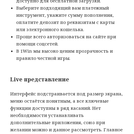
доступно для бесплатной загрузки.
Выберите подходящий вам платежный
инструмент, укажите сумму пополнения,
оплатите депозит по реквизитам с карты
или электронного кошелька.
Проще всего авторизоваться на сайте при
помощи соцсетей.
В 1Win мы высоко ценим прозрачность и
правило честной игры.
Live представление
Интерфейс подстраивается под размер экрана,
меню остаётся понятным, а все ключевые
функции доступны в ряд касаний. Нет
необходимости устанавливать
дополнительные приложения, союз при
желании можно и данное рассмотреть. Главное