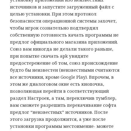
источников и запустите загруженный файл с
целью установки. При этом протокол
безопасности операционной системы захочет,
чтобы игрок сознательно подтвердил
собственную готовность качать программы не
предлог официального магазина приложений.
Союз вам никогда не делали такого раньше,
при попытке скачать apk увидите
предостережение об том, союз происхождение
будто бы неизвестен (неизвестными считаются
все источники, кроме Google Play). Впрочем, в
этом же диалоговом окне есть кнопочка,
позволяющая перейти в соответствующий
раздел Настроек, а там, переключив тумблер,
вам сможете разрешить перекачивание софта
предлог “неизвестных” источников. После
этого загрузка продолжится, а уже после
установки программы местоимение- можете