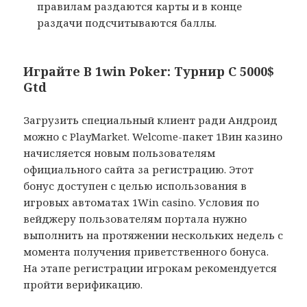
правилам раздаются карты и в конце
раздачи подсчитываются баллы.
Играйте В 1win Poker: Турнир С 5000$
Gtd
Загрузить специальный клиент ради Андроид
можно с PlayMarket. Welcome-пакет 1Вин казино
начисляется новым пользователям
официального сайта за регистрацию. Этот
бонус доступен с целью использования в
игровых автоматах 1Win casino. Условия по
вейджеру пользователям портала нужно
выполнить на протяжении нескольких недель с
момента получения приветственного бонуса.
На этапе регистрации игрокам рекомендуется
пройти верификацию.