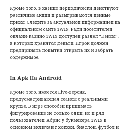
Кроме того, в казино периодически действуют
различные акции и разыгрываются ценные
призы. Следите за актуальной информацией на
официальном сайте 1WIN. Ради посетителей
онлайн-казино 1WIN доступен раздел “Кейсы”,
в которых хранятся деньги. Игрок должен
предпринять попытки открыть их и забрать
содержимое.
In Apk На Android
Кроме того, имеется Live-версия,
предусматривающая сеансы с реальными
крупье. В игре способен принимать
фигурирование не только один, но и ряд
пользователей. Абрис у букмекера 1WIN в
основном включают хоккей, биатлон, футбол и