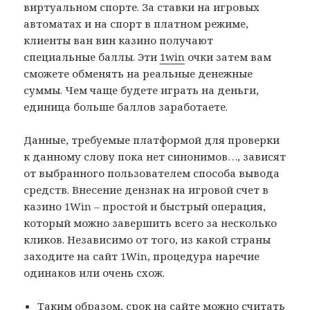
виртуальном спорте. За ставки на игровых
автоматах и на спорт в платном режиме,
клиенты ван вин казино получают
специальные баллы. Эти
1win
очки затем вам
сможете обменять на реальные денежные
суммы. Чем чаще будете играть на деньги,
единица больше баллов заработаете.
Данные, требуемые платформой для проверки
к данному слову пока нет синонимов…, зависят
от выбранного пользователем способа вывода
средств. Внесение дензнак на игровой счет в
казино 1Win – простой и быстрый операция,
который можно завершить всего за несколько
кликов. Независимо от того, из какой страны
заходите на сайт 1Win, процедура наречие
одинаков или очень схож.
Таким образом, срок на сайте можно считать