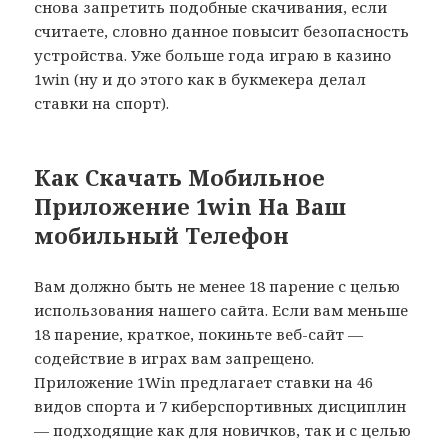
снова запретить подобные скачивания, если
считаете, словно данное повысит безопасность
устройства. Уже больше года играю в казино
1win (ну и до этого как в букмекера делал
ставки на спорт).
Как Скачать Мобильное
Приложение 1win На Ваш
мобильный Телефон
Вам должно быть не менее 18 парение с целью
использования нашего сайта. Если вам меньше
18 парение, краткое, покиньте веб-сайт —
содействие в играх вам запрещено.
Приложение 1Win предлагает ставки на 46
видов спорта и 7 киберспортивных дисциплин
— подходящие как для новичков, так и с целью