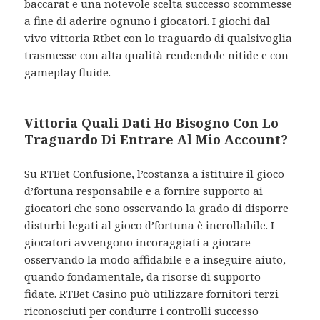
baccarat e una notevole scelta successo scommesse
a fine di aderire ognuno i giocatori. I giochi dal
vivo vittoria Rtbet con lo traguardo di qualsivoglia
trasmesse con alta qualità rendendole nitide e con
gameplay fluide.
Vittoria Quali Dati Ho Bisogno Con Lo
Traguardo Di Entrare Al Mio Account?
Su RTBet Confusione, l’costanza a istituire il gioco
d’fortuna responsabile e a fornire supporto ai
giocatori che sono osservando la grado di disporre
disturbi legati al gioco d’fortuna è incrollabile. I
giocatori avvengono incoraggiati a giocare
osservando la modo affidabile e a inseguire aiuto,
quando fondamentale, da risorse di supporto
fidate. RTBet Casino può utilizzare fornitori terzi
riconosciuti per condurre i controlli successo