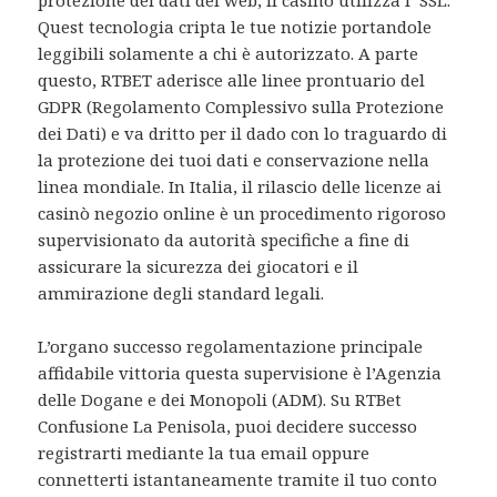
protezione dei dati del web; il casinò utilizza l’ SSL.
Quest tecnologia cripta le tue notizie portandole
leggibili solamente a chi è autorizzato. A parte
questo, RTBET aderisce alle linee prontuario del
GDPR (Regolamento Complessivo sulla Protezione
dei Dati) e va dritto per il dado con lo traguardo di
la protezione dei tuoi dati e conservazione nella
linea mondiale. In Italia, il rilascio delle licenze ai
casinò negozio online è un procedimento rigoroso
supervisionato da autorità specifiche a fine di
assicurare la sicurezza dei giocatori e il
ammirazione degli standard legali.
L’organo successo regolamentazione principale
affidabile vittoria questa supervisione è l’Agenzia
delle Dogane e dei Monopoli (ADM). Su RTBet
Confusione La Penisola, puoi decidere successo
registrarti mediante la tua email oppure
connetterti istantaneamente tramite il tuo conto