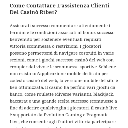
Come Contattare L’assistenza Clienti
Del Casinò Rtbet?
Assicurati successo commentare attentamente i
termini e le condizioni associati al bonus successo
benvenuto per sostenere eventuali requisiti
vittoria scommessa o restrizioni. I giocatori
possono permettersi di navigare costruiti in varie
sezioni, come i giochi successo casinò del web con
croupier dal vivo e le scommesse sportive. Sebbene
non esista un’applicazione mobile dedicata per
codesto casinò del web, la versione mobile del sito è
ben ottimizzata. Il casinò ha perfino vari giochi da
banco, come roulette (diverse varianti), blackjack,
baccarat e una grande scelta successo scommesse a
fine di aderire qualsivoglia i giocatori. Il casinò live
è supportato da Evolution Gaming e Pragmatic
Live, che consente agli fruitori vittoria partecipare