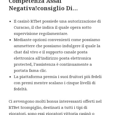
Competenza Assai
Negativa!consiglio Di…
Il casinò RTbet possiede una autorizzazione di
Curacao, il che indica il quale opera sotto
supervisione regolamentare.
Mediante opzioni convenienti come possiamo
ammettere che possiamo indulgere il quale la
chat dal vivo e il supporto canale posta
elettronica all’indirizzo posta elettronica
protected, l’assistenza è continuamente a
portata fama clic.
La piattaforma premia i suoi fruitori più fedeli
con premi mentre scalano i cinque livelli di
fedeltà.
Ci avvengono molti bonus interessanti offerti nel
RTBet Scompiglio, destinati a tutti i tipi di
giocatori, sono essi giocatori vittoria casinò o