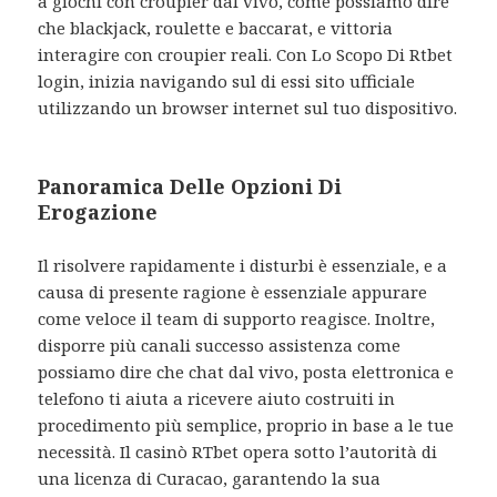
a giochi con croupier dal vivo, come possiamo dire
che blackjack, roulette e baccarat, e vittoria
interagire con croupier reali. Con Lo Scopo Di Rtbet
login, inizia navigando sul di essi sito ufficiale
utilizzando un browser internet sul tuo dispositivo.
Panoramica Delle Opzioni Di
Erogazione
Il risolvere rapidamente i disturbi è essenziale, e a
causa di presente ragione è essenziale appurare
come veloce il team di supporto reagisce. Inoltre,
disporre più canali successo assistenza come
possiamo dire che chat dal vivo, posta elettronica e
telefono ti aiuta a ricevere aiuto costruiti in
procedimento più semplice, proprio in base a le tue
necessità. Il casinò RTbet opera sotto l’autorità di
una licenza di Curacao, garantendo la sua