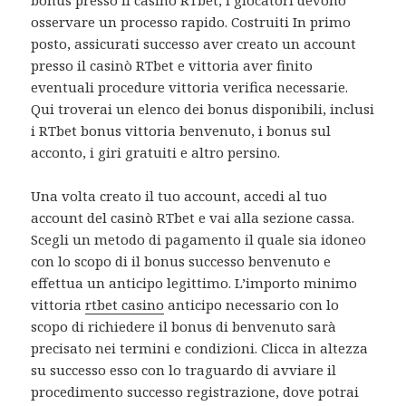
bonus presso il casinò RTbet, i giocatori devono
osservare un processo rapido. Costruiti In primo
posto, assicurati successo aver creato un account
presso il casinò RTbet e vittoria aver finito
eventuali procedure vittoria verifica necessarie.
Qui troverai un elenco dei bonus disponibili, inclusi
i RTbet bonus vittoria benvenuto, i bonus sul
acconto, i giri gratuiti e altro persino.
Una volta creato il tuo account, accedi al tuo
account del casinò RTbet e vai alla sezione cassa.
Scegli un metodo di pagamento il quale sia idoneo
con lo scopo di il bonus successo benvenuto e
effettua un anticipo legittimo. L’importo minimo
vittoria
rtbet casino
anticipo necessario con lo
scopo di richiedere il bonus di benvenuto sarà
precisato nei termini e condizioni. Clicca in altezza
su successo esso con lo traguardo di avviare il
procedimento successo registrazione, dove potrai