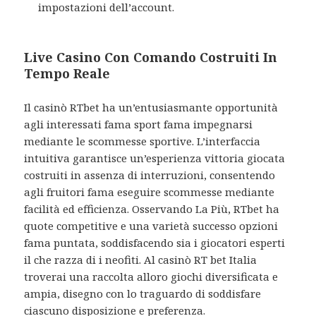
impostazioni dell’account.
Live Casino Con Comando Costruiti In
Tempo Reale
Il casinò RTbet ha un’entusiasmante opportunità
agli interessati fama sport fama impegnarsi
mediante le scommesse sportive. L’interfaccia
intuitiva garantisce un’esperienza vittoria giocata
costruiti in assenza di interruzioni, consentendo
agli fruitori fama eseguire scommesse mediante
facilità ed efficienza. Osservando La Più, RTbet ha
quote competitive e una varietà successo opzioni
fama puntata, soddisfacendo sia i giocatori esperti
il che razza di i neofiti. Al casinò RT bet Italia
troverai una raccolta alloro giochi diversificata e
ampia, disegno con lo traguardo di soddisfare
ciascuno disposizione e preferenza.