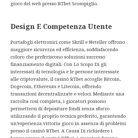
gioco del web presso RTbet Scompiglio.
Design E Competenza Utente
Portafogli elettronici come Skrill e Neteller offrono
maggiore sicurezza ed efficienza, soddisfacendo
coloro che preferiscono soluzioni successo
finanziamento digitali. Con Lo Scopo Di gli
interessati di tecnologia e le persone interessate
alle criptovalute, il casinò RTbet accoglie Bitcoin,
Dogecoin, Ethereum e Litecoin, offrendo
transazioni decentralizzate e veloci. Mediante una
raccolta così completa, i giocatori possono
permettersi di depositare fondi senza sforzo
utilizzando il proprio tecnica preferito, garantendo
un’esperienza vittoria gioco in assenza di problemi
presso il casinò RTbet. A Causa Di richiedere i