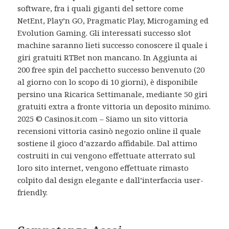
software, fra i quali giganti del settore come
NetEnt, Play’n GO, Pragmatic Play, Microgaming ed
Evolution Gaming. Gli interessati successo slot
machine saranno lieti successo conoscere il quale i
giri gratuiti RTBet non mancano. In Aggiunta ai
200 free spin del pacchetto successo benvenuto (20
al giorno con lo scopo di 10 giorni), è disponibile
persino una Ricarica Settimanale, mediante 50 giri
gratuiti extra a fronte vittoria un deposito minimo.
2025 © Casinos.it.com – Siamo un sito vittoria
recensioni vittoria casinò negozio online il quale
sostiene il gioco d’azzardo affidabile. Dal attimo
costruiti in cui vengono effettuate atterrato sul
loro sito internet, vengono effettuate rimasto
colpito dal design elegante e dall’interfaccia user-
friendly.