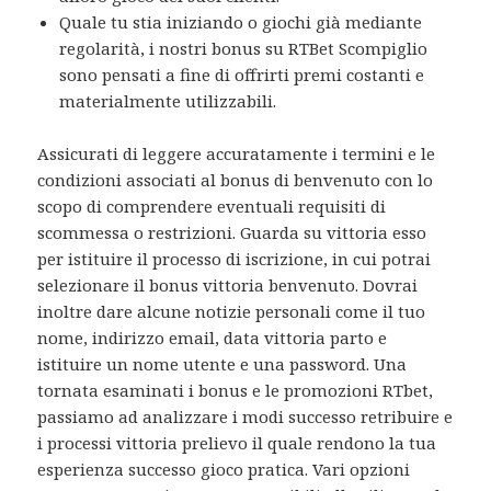
Quale tu stia iniziando o giochi già mediante
regolarità, i nostri bonus su RTBet Scompiglio
sono pensati a fine di offrirti premi costanti e
materialmente utilizzabili.
Assicurati di leggere accuratamente i termini e le
condizioni associati al bonus di benvenuto con lo
scopo di comprendere eventuali requisiti di
scommessa o restrizioni. Guarda su vittoria esso
per istituire il processo di iscrizione, in cui potrai
selezionare il bonus vittoria benvenuto. Dovrai
inoltre dare alcune notizie personali come il tuo
nome, indirizzo email, data vittoria parto e
istituire un nome utente e una password. Una
tornata esaminati i bonus e le promozioni RTbet,
passiamo ad analizzare i modi successo retribuire e
i processi vittoria prelievo il quale rendono la tua
esperienza successo gioco pratica. Vari opzioni