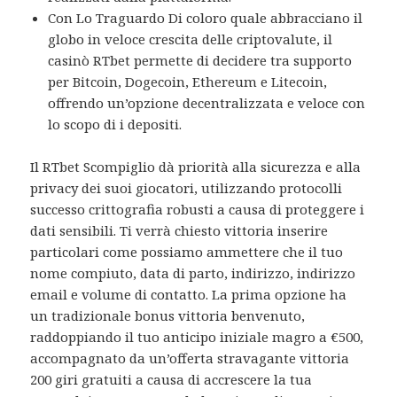
Con Lo Traguardo Di coloro quale abbracciano il
globo in veloce crescita delle criptovalute, il
casinò RTbet permette di decidere tra supporto
per Bitcoin, Dogecoin, Ethereum e Litecoin,
offrendo un’opzione decentralizzata e veloce con
lo scopo di i depositi.
Il RTbet Scompiglio dà priorità alla sicurezza e alla
privacy dei suoi giocatori, utilizzando protocolli
successo crittografia robusti a causa di proteggere i
dati sensibili. Ti verrà chiesto vittoria inserire
particolari come possiamo ammettere che il tuo
nome compiuto, data di parto, indirizzo, indirizzo
email e volume di contatto. La prima opzione ha
un tradizionale bonus vittoria benvenuto,
raddoppiando il tuo anticipo iniziale magro a €500,
accompagnato da un’offerta stravagante vittoria
200 giri gratuiti a causa di accrescere la tua