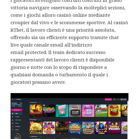
I giocatori avvengono costruiti costruiti in grado
vittoria navigare osservando la molteplici sezioni,
come i giochi alloro casinò online mediante
croupier dal vivo e le scommesse sportive. Al casinò
RTbet, il lavoro clienti è una priorità assoluta,
offrendo sia un efficiente supporto tramite chat
live quale canale email all’indirizzo
email protected. Il team dedicato successo
rappresentanti del lavoro clienti è disponibile
giorno e notte con lo scopo di rispondere a
qualsiasi domanda o turbamento il quale i
giocatori possano avere.