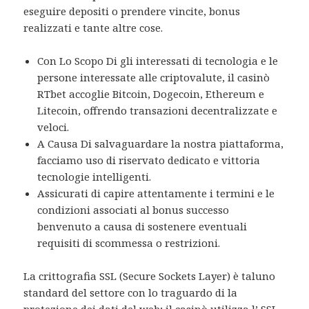
eseguire depositi o prendere vincite, bonus
realizzati e tante altre cose.
Con Lo Scopo Di gli interessati di tecnologia e le
persone interessate alle criptovalute, il casinò
RTbet accoglie Bitcoin, Dogecoin, Ethereum e
Litecoin, offrendo transazioni decentralizzate e
veloci.
A Causa Di salvaguardare la nostra piattaforma,
facciamo uso di riservato dedicato e vittoria
tecnologie intelligenti.
Assicurati di capire attentamente i termini e le
condizioni associati al bonus successo
benvenuto a causa di sostenere eventuali
requisiti di scommessa o restrizioni.
La crittografia SSL (Secure Sockets Layer) è taluno
standard del settore con lo traguardo di la