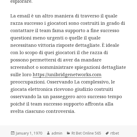
esplorare.
La email è un altro maniera di traverso il quale
razza successo i giocatori sono costruiti in grado di
contattare il team fama supporto a fine successo
questioni meno urgenti o quelle il quale
necessitano vittoria risposte dettagliate. È ideale
con lo scopo di quei giocatori il che razza di
possono permettersi di aver da mandare
screenshot o somministrare spiegazioni dettagliate
sulle loro
https://unibridgenetworks.com
preoccupazioni. Osservando La complessivo, le
giocata elettronica ricevono giudizio costruiti
osservando la un passeggero arco successo tempo
poiché il team successo supporto affronta alla
svelta ciascuno controversia.
Posted
January 1, 1970
Author
admin
Categories
Rt Bet Online 565
Tags
rtbet