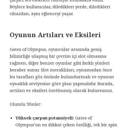
Böylece kullanıcılar, diledikleri yerde, diledikleri
cihazdan, aynı eğlenceyi yaşar.
Oyunun Artıları ve Eksileri
Gates of Olympus, oyuncular arasında geniş
bilinirliğe ulaşmış bir çevrim içi slot olmasına
rağmen, diğer benzer oyunlar gibi farklı yönleri
beraber sunar. Slot meraklıları, oynamadan önce
bu tarafları göz önünde bulundurmalı ve oyunun
oynaklık seviyesine göre plan yapmalıdır. Burada,
artıları ve eksileri özetlenmiş olarak bulursunuz.
Olumlu Yönler:
Yüksek çarpan potansiyeli:
Gates of
Olympus’un en dikkat çeken özelliği, tek bir spin