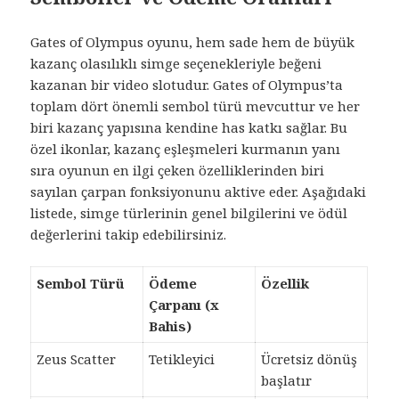
Gates of Olympus oyunu, hem sade hem de büyük
kazanç olasılıklı simge seçenekleriyle beğeni
kazanan bir video slotudur. Gates of Olympus’ta
toplam dört önemli sembol türü mevcuttur ve her
biri kazanç yapısına kendine has katkı sağlar. Bu
özel ikonlar, kazanç eşleşmeleri kurmanın yanı
sıra oyunun en ilgi çeken özelliklerinden biri
sayılan çarpan fonksiyonunu aktive eder. Aşağıdaki
listede, simge türlerinin genel bilgilerini ve ödül
değerlerini takip edebilirsiniz.
Sembol Türü
Ödeme
Özellik
Çarpanı (x
Bahis)
Zeus Scatter
Tetikleyici
Ücretsiz dönüş
başlatır