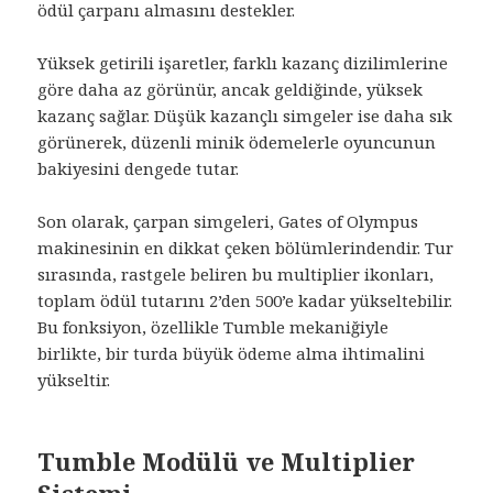
ödül çarpanı almasını destekler.
Yüksek getirili işaretler, farklı kazanç dizilimlerine
göre daha az görünür, ancak geldiğinde, yüksek
kazanç sağlar. Düşük kazançlı simgeler ise daha sık
görünerek, düzenli minik ödemelerle oyuncunun
bakiyesini dengede tutar.
Son olarak, çarpan simgeleri, Gates of Olympus
makinesinin en dikkat çeken bölümlerindendir. Tur
sırasında, rastgele beliren bu multiplier ikonları,
toplam ödül tutarını 2’den 500’e kadar yükseltebilir.
Bu fonksiyon, özellikle Tumble mekaniğiyle
birlikte, bir turda büyük ödeme alma ihtimalini
yükseltir.
Tumble Modülü ve Multiplier
Sistemi