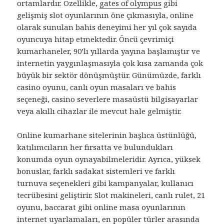
ortamlardır. Özellikle,
gates of olympus
gibi
gelişmiş slot oyunlarının öne çıkmasıyla, online
olarak sunulan bahis deneyimi her yıl çok sayıda
oyuncuya hitap etmektedir. Öncü çevrimiçi
kumarhaneler, 90’lı yıllarda yayına başlamıştır ve
internetin yaygınlaşmasıyla çok kısa zamanda çok
büyük bir sektör dönüşmüştür. Günümüzde, farklı
casino oyunu, canlı oyun masaları ve bahis
seçeneği, casino severlere masaüstü bilgisayarlar
veya akıllı cihazlar ile mevcut hale gelmiştir.
Online kumarhane sitelerinin başlıca üstünlüğü,
katılımcıların her fırsatta ve bulundukları
konumda oyun oynayabilmeleridir. Ayrıca, yüksek
bonuslar, farklı sadakat sistemleri ve farklı
turnuva seçenekleri gibi kampanyalar, kullanıcı
tecrübesini geliştirir. Slot makineleri, canlı rulet, 21
oyunu, baccarat gibi online masa oyunlarının
internet uyarlamaları, en popüler türler arasında