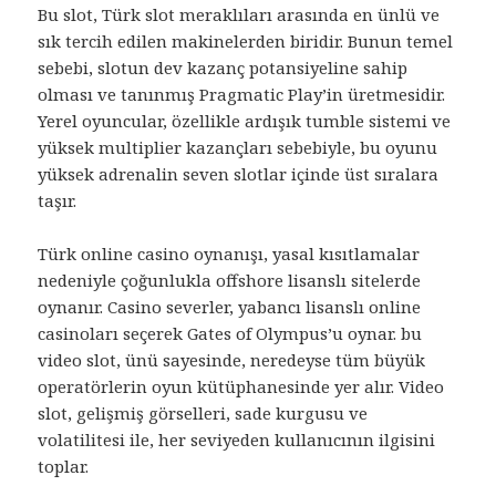
Bu slot, Türk slot meraklıları arasında en ünlü ve
sık tercih edilen makinelerden biridir. Bunun temel
sebebi, slotun dev kazanç potansiyeline sahip
olması ve tanınmış Pragmatic Play’in üretmesidir.
Yerel oyuncular, özellikle ardışık tumble sistemi ve
yüksek multiplier kazançları sebebiyle, bu oyunu
yüksek adrenalin seven slotlar içinde üst sıralara
taşır.
Türk online casino oynanışı, yasal kısıtlamalar
nedeniyle çoğunlukla offshore lisanslı sitelerde
oynanır. Casino severler, yabancı lisanslı online
casinoları seçerek Gates of Olympus’u oynar. bu
video slot, ünü sayesinde, neredeyse tüm büyük
operatörlerin oyun kütüphanesinde yer alır. Video
slot, gelişmiş görselleri, sade kurgusu ve
volatilitesi ile, her seviyeden kullanıcının ilgisini
toplar.