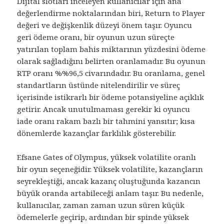
Dijital slotları inceleyen kullanıcılar için ana
değerlendirme noktalarından biri, Return to Player
değeri ve değişkenlik düzeyi önem taşır. Oyuncu
geri ödeme oranı, bir oyunun uzun süreçte
yatırılan toplam bahis miktarının yüzdesini ödeme
olarak sağladığını belirten oranlamadır. Bu oyunun
RTP oranı %%96,5 civarındadır. Bu oranlama, genel
standartların üstünde nitelendirilir ve süreç
içerisinde istikrarlı bir ödeme potansiyeline açıklık
getirir. Ancak unutulmaması gerekir ki oyuncu
iade oranı rakam bazlı bir tahmini yansıtır; kısa
dönemlerde kazançlar farklılık gösterebilir.
Efsane Gates of Olympus, yüksek volatilite oranlı
bir oyun seçeneğidir. Yüksek volatilite, kazançların
seyrekleştiği, ancak kazanç oluştuğunda kazancın
büyük oranda artabileceği anlam taşır. Bu nedenle,
kullanıcılar, zaman zaman uzun süren küçük
ödemelerle geçirip, ardından bir spinde yüksek