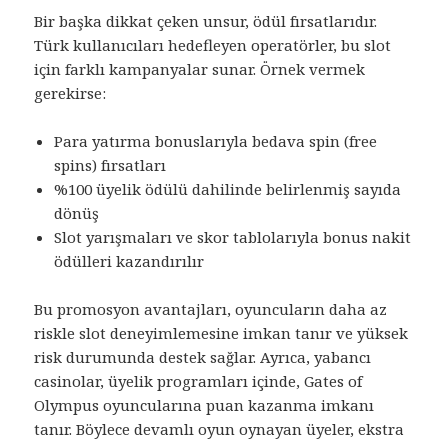
Bir başka dikkat çeken unsur, ödül fırsatlarıdır.
Türk kullanıcıları hedefleyen operatörler, bu slot
için farklı kampanyalar sunar. Örnek vermek
gerekirse:
Para yatırma bonuslarıyla bedava spin (free
spins) fırsatları
%100 üyelik ödülü dahilinde belirlenmiş sayıda
dönüş
Slot yarışmaları ve skor tablolarıyla bonus nakit
ödülleri kazandırılır
Bu promosyon avantajları, oyuncuların daha az
riskle slot deneyimlemesine imkan tanır ve yüksek
risk durumunda destek sağlar. Ayrıca, yabancı
casinolar, üyelik programları içinde, Gates of
Olympus oyuncularına puan kazanma imkanı
tanır. Böylece devamlı oyun oynayan üyeler, ekstra