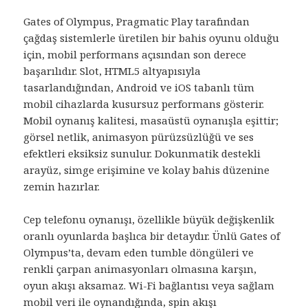
Gates of Olympus, Pragmatic Play tarafından
çağdaş sistemlerle üretilen bir bahis oyunu olduğu
için, mobil performans açısından son derece
başarılıdır. Slot, HTML5 altyapısıyla
tasarlandığından, Android ve iOS tabanlı tüm
mobil cihazlarda kusursuz performans gösterir.
Mobil oynanış kalitesi, masaüstü oynanışla eşittir;
görsel netlik, animasyon pürüzsüzlüğü ve ses
efektleri eksiksiz sunulur. Dokunmatik destekli
arayüz, simge erişimine ve kolay bahis düzenine
zemin hazırlar.
Cep telefonu oynanışı, özellikle büyük değişkenlik
oranlı oyunlarda başlıca bir detaydır. Ünlü Gates of
Olympus’ta, devam eden tumble döngüleri ve
renkli çarpan animasyonları olmasına karşın,
oyun akışı aksamaz. Wi-Fi bağlantısı veya sağlam
mobil veri ile oynandığında, spin akışı