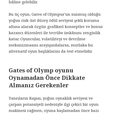
hâline gelebilir.
Bu üç oyun, Gates of Olympus’un sunmuş olduğu
yoğun risk-üst düzey ödül seviyesi şekli koruma
altına alarak özgün grafiksel konseptler ve bonus
kazancı düzenleri ile tecrübe imkânını zenginlik
katar. Oyuncular, volatiliteyi ve devrilme
mekanizmasını arayışındalarsa, mutlaka bu
alternatif oyun başlıklarını da test etmelidir.
Gates of Olymp oyunu
Oynamadan Önce Dikkate
Almanız Gerekenler
Tanrıların Kapısı, yoğun oynaklık seviyesi ve
çarpan potansiyeli nedeniyle ilgi çekici bir oyun
makinesi rağmen, oyuna başlamadan önce bazı