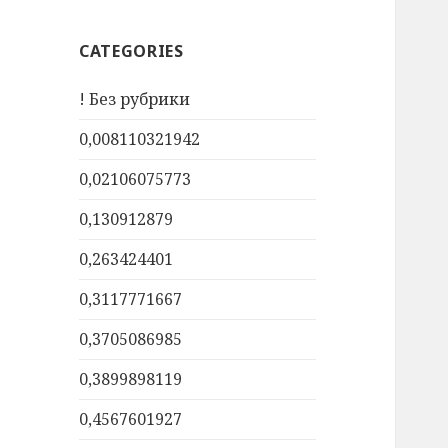
CATEGORIES
! Без рубрики
0,008110321942
0,02106075773
0,130912879
0,263424401
0,3117771667
0,3705086985
0,3899898119
0,4567601927