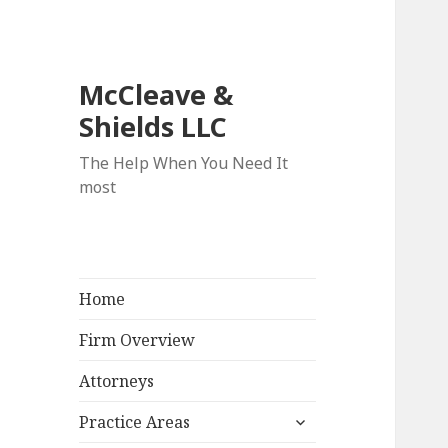
McCleave &
Shields LLC
The Help When You Need It
most
Home
Firm Overview
Attorneys
expand
Practice Areas
child