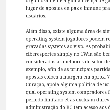
orgulhosamente alguma licença de g
lugar de apostas en paz e inmune pra
usuários.
Além disso, existe alguma área de si
operating system jogadores podem re
gravadas systems ao vivo. As probab
ciberesportes simply no 1Win são be
consideradas as melhores do setor de
exemplo, afin de as principais partid
apostas coloca a margem em aprox. 7%
Curaçao, apoia alguma política de us
qual operating system compradores f
período limitado et as excluam dure
administração do BC tem acesso aos d