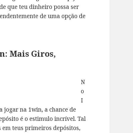
de que teu dinheiro possa ser
pendentemente de uma opção de
n: Mais Giros,
N
o
I
 jogar na 1win, a chance de
pósito é o estimulo incrível. Tal
 em teus primeiros depósitos,