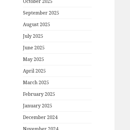
October 2025
September 2025
August 2025
July 2025
June 2025
May 2025
April 2025
March 2025
February 2025
January 2025
December 2024
November 2024