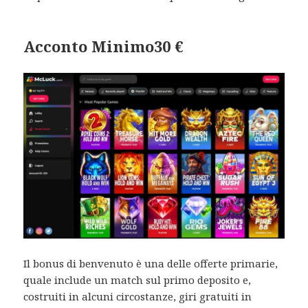
Acconto Minimo30 €
Il bonus di benvenuto è una delle offerte primarie,
quale include un match sul primo deposito e,
costruiti in alcuni circostanze, giri gratuiti in