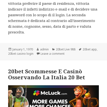
vittoria preferire il paese di residenza, vittoria
indicare il infatti indirizzo e-mail e di decidere una
password con lo scopo di il login. La seconda
schermata è dedicata al contrario all’inserimento
di nome, cognome, sesso, data di parto e valuta
prescelta.
Posted
January 1, 1970
Author
admin
Categories
20bet Live 988
Tags
20bet app
,
20bet casino login
on
Leave a comment
on 20bet Scommesse Bonus 20
20bet Scommesse E Casinò
Osservando La Italia 20 Bet