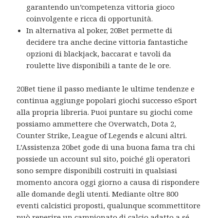
garantendo un’competenza vittoria gioco
coinvolgente e ricca di opportunità.
In alternativa al poker, 20Bet permette di
decidere tra anche decine vittoria fantastiche
opzioni di blackjack, baccarat e tavoli da
roulette live disponibili a tante de le ore.
20Bet tiene il passo mediante le ultime tendenze e
continua aggiunge popolari giochi successo eSport
alla propria libreria. Puoi puntare su giochi come
possiamo ammettere che Overwatch, Dota 2,
Counter Strike, League of Legends e alcuni altri.
L’Assistenza 20bet gode di una buona fama tra chi
possiede un account sul sito, poiché gli operatori
sono sempre disponibili costruiti in qualsiasi
momento ancora oggi giorno a causa di rispondere
alle domande degli utenti. Mediante oltre 800
eventi calcistici proposti, qualunque scommettitore
può reperire un campionato di calcio adatto a sé.