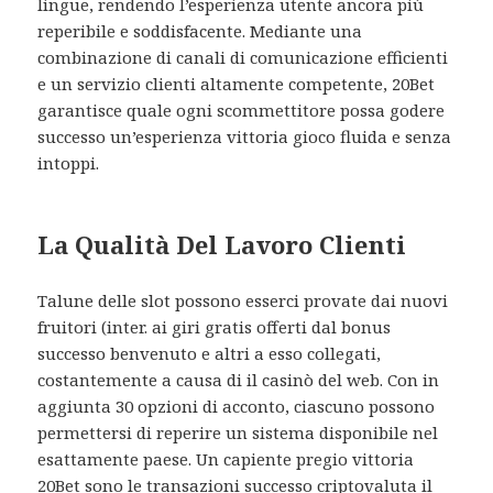
lingue, rendendo l’esperienza utente ancora più
reperibile e soddisfacente. Mediante una
combinazione di canali di comunicazione efficienti
e un servizio clienti altamente competente, 20Bet
garantisce quale ogni scommettitore possa godere
successo un’esperienza vittoria gioco fluida e senza
intoppi.
La Qualità Del Lavoro Clienti
Talune delle slot possono esserci provate dai nuovi
fruitori (inter. ai giri gratis offerti dal bonus
successo benvenuto e altri a esso collegati,
costantemente a causa di il casinò del web. Con in
aggiunta 30 opzioni di acconto, ciascuno possono
permettersi di reperire un sistema disponibile nel
esattamente paese. Un capiente pregio vittoria
20Bet sono le transazioni successo criptovaluta il