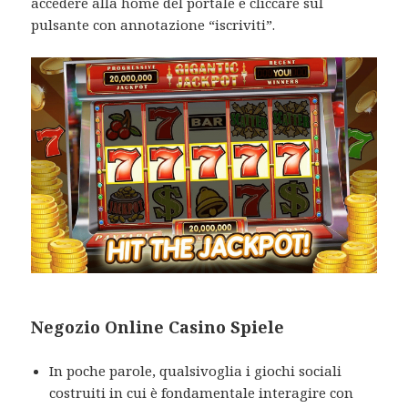
accedere alla home del portale e cliccare sul
pulsante con annotazione “iscriviti”.
Negozio Online Casino Spiele
In poche parole, qualsivoglia i giochi sociali
costruiti in cui è fondamentale interagire con