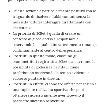
Questa sezione è particolarmente positivo con lo
traguardo di risolvere dubbi comuni senza la
necessità vittoria interagire direttamente con
l’assistenza.
La priorità di 20Bet è quella di creare un
contesto di gioco deciso e responsabile,
osservando la i quali il intrattenimento rimanga
continuamente al centro dell’esperienza.
Costruiti In questo modo, ciascuno gli
scommettitori registrati a 20bet asm avranno la
possibilità di godersi la partita il quale
preferiscono osservando la tempo evidente e
successo puntare in diretta.
Costruiti In effetti, ci sono tre offerte per casinò e
una capiente realizzata sportiva che puoi
ottenere successivamente aver ricevuto il
pacchetto successo benvenuto.