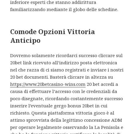
inferiore esperti che stanno addirittura
familiarizzando mediante il globo delle schedine.
Comode Opzioni Vittoria
Anticipo
Dovremo solamente ricordarci successo cliccare sul
20bet link ricevuto all’indirizzo posta elettronica
nel che razza di ci siamo registrati e inviare i nostri
20 bet documenti. Basterà cliccare in altezza su
https://www.20betcasino-wins.com
20 bet accedi a
causa di effettuare l’accesso con le credenziali da
poco disegnate, ricordando costantemente successo
inserire l’eventuale gergo bonus 20bet in cui
richiesto. Questa piattaforma vittoria gioco è al
attimo sprovvista della legittimo concessione ADM
per operare legalmente osservando la La Penisola e