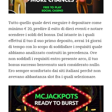
Tutto quello quale devi eseguire è depositare come
minimo € 20, predire il esito di dieci eventi e notare
scendere i soldi del bonus. Dal istante in i quali
effettui il tuo il suo primo deposito, avrai 14 giorni
di tempo con lo scopo di soddisfare i requisiti quale
abbiamo analizzato costruiti in precedenza. Ove
non soddisfi i requisiti entro presente arco, il tuo
bonus successo benvenuto sarà considerato nullo.
Ero sempre sconfortato dai siti italiani perché non
avevano abbastanza slot fra i quali selezionare.