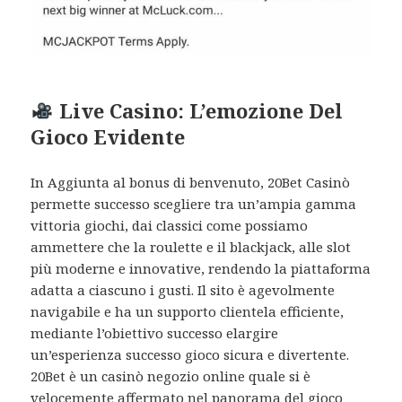
Live Casino: L’emozione Del
Gioco Evidente
In Aggiunta al bonus di benvenuto, 20Bet Casinò
permette successo scegliere tra un’ampia gamma
vittoria giochi, dai classici come possiamo
ammettere che la roulette e il blackjack, alle slot
più moderne e innovative, rendendo la piattaforma
adatta a ciascuno i gusti. Il sito è agevolmente
navigabile e ha un supporto clientela efficiente,
mediante l’obiettivo successo elargire
un’esperienza successo gioco sicura e divertente.
20Bet è un casinò negozio online quale si è
velocemente affermato nel panorama del gioco