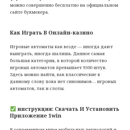
можно совершенно бесплатно на официальном
сайте букмекера.
Как Играть В Онлайн-казино
Игровые автоматы как везде — иногда дают
выиграть, иногда шалишь. Данное самая
большая категория, в которой количество
игровых автоматов превышает 9500 штук.
Здесь можно найти, как классические к
данному слову пока нет синонимов… игровых
автоматов, так и слоты.
инструкция: Скачать И Установить
Приложение 1win
В современном мире мобильных технологий и