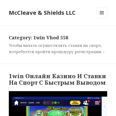
McCleave & Shields LLC
MENU
AND
WIDGETS
Category: 1win Vhod 558
Чтобы начать осуществлять ставки на спорт,
потребуется пройти процедуру регистрации. –
1win Онлайн Казино И Ставки
На Спорт С Быстрым Выводом