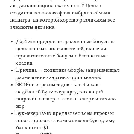
актуально и привлекательно. С Целью
создания основного фона выбрана тёмная
палитра, на которой хорошо различимы все
элементы дизайна.
Да, 1win предлагает различные бонусы с
целью новых пользователей, включая
приветственные бонусы и бесплатные
ставки.
Причина — политика Google, запрещающая
размещение азартных приложений.
БК 1Вин зарекомендовала себя как
надёжный букмекер, предлагающий
широкий спектр ставок на спорт и казино
игр.
Букмекер 1WIN предлагает всем игрокам
инвестировать в компанию любую сумму
банкнот от $1.