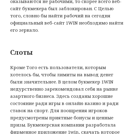
оказываются не рабочими, то скорее всего веб-
сайт букмекера был заблокирован. С Целью
того, словно бы найти рабочий на сегодня
официальный веб-сайт 1WIN необходимо найти
его зеркало.
Слоты
Кроме Того есть пользователи, которым
хотелось бы, чтобы лимиты на вывод денег
были значительнее. В целом букмекер 1WIN
недурственно зарекомендовал себя на рынке
азартного бизнеса. Здесь созданы хорошие
состояние ради игры в онлайн-казино и ради
ставок на спорт. Для поощрения игроков
предусмотрены приятные бонусы и ценные
призы. Букмекерская компания разработала
фирменное приложение 1win, скачать которое