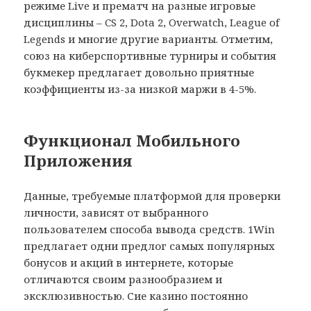
режиме Live и прематч на разные игровые
дисциплины – CS 2, Dota 2, Overwatch, League of
Legends и многие другие варианты. Отметим,
союз на киберспортивные турниры и события
букмекер предлагает довольно приятные
коэффициенты из-за низкой маржи в 4-5%.
Функционал Мобильного
Приложения
Данные, требуемые платформой для проверки
личности, зависят от выбранного
пользователем способа вывода средств. 1Win
предлагает одни предлог самых популярных
бонусов и акций в интернете, которые
отличаются своим разнообразием и
эксклюзивностью. Сие казино постоянно