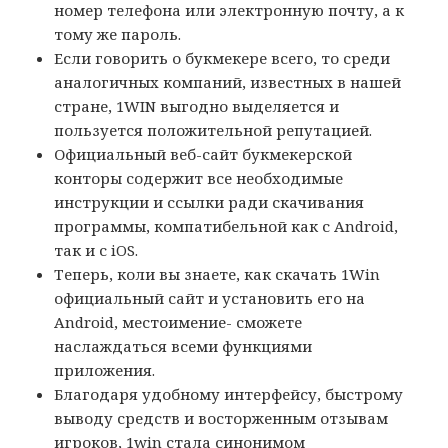
номер телефона или электронную почту, а к
тому же пароль.
Если говорить о букмекере всего, то среди
аналогичных компаний, известных в нашей
стране, 1WIN выгодно выделяется и
пользуется положительной репутацией.
Официальный веб-сайт букмекерской
конторы содержит все необходимые
инструкции и ссылки ради скачивания
программы, компатибельной как с Android,
так и с iOS.
Теперь, коли вы знаете, как скачать 1Win
официальный сайт и установить его на
Android, местоимение- сможете
наслаждаться всеми функциями
приложения.
Благодаря удобному интерфейсу, быстрому
выводу средств и восторженным отзывам
игроков, 1win стала синонимом