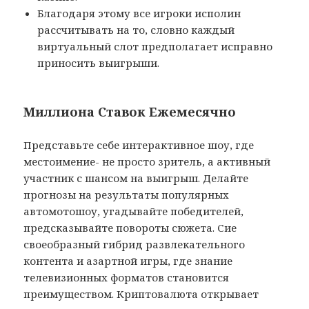
Благодаря этому все игроки исполин
рассчитывать на то, словно каждый
виртуальный слот предполагает исправно
приносить выигрыши.
Миллиона Ставок Ежемесячно
Представьте себе интерактивное шоу, где
местоимение- не просто зритель, а активный
участник с шансом на выигрыш. Делайте
прогнозы на результаты популярных
автомотошоу, угадывайте победителей,
предсказывайте повороты сюжета. Сие
своеобразный гибрид развлекательного
контента и азартной игры, где знание
телевизионных форматов становится
преимуществом. Криптовалюта открывает