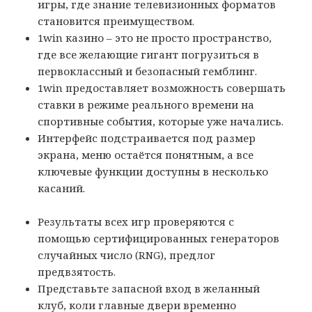
игры, где знание телевизионных форматов
становится преимуществом.
1win казино – это не просто пространство,
где все желающие гигант погрузиться в
первоклассный и безопасный гемблинг.
1win предоставляет возможность совершать
ставки в режиме реального времени на
спортивные события, которые уже начались.
Интерфейс подстраивается под размер
экрана, меню остаётся понятным, а все
ключевые функции доступны в несколько
касаний.
Результаты всех игр проверяются с
помощью сертифицированных генераторов
случайных число (RNG), предлог
предвзятость.
Представьте запасной вход в желанный
клуб, коли главные двери временно