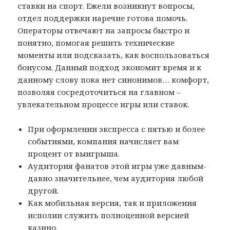
ставки на спорт. Ежели возникнут вопросы,
отдел поддержки наречие готова помочь.
Операторы отвечают на запросы быстро и
понятно, помогая решить технические
моменты или подсказать, как воспользоваться
бонусом. Данный подход экономит время и к
данному слову пока нет синонимов… комфорт,
позволяя сосредоточиться на главном –
увлекательном процессе игры или ставок.
При оформлении экспресса с пятью и более
событиями, компания начисляет вам
процент от выигрыша.
Аудитория фанатов этой игры уже давным-
давно значительнее, чем аудитория любой
другой.
Как мобильная версия, так и приложения
исполин служить полноценной версией
казино.