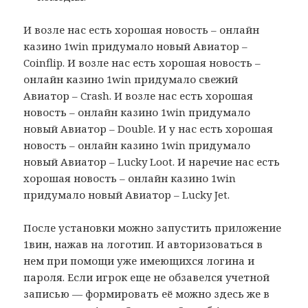
И возле нас есть хорошая новость – онлайн
казино 1win придумало новый Авиатор –
Coinflip. И возле нас есть хорошая новость –
онлайн казино 1win придумало свежий
Авиатор – Crash. И возле нас есть хорошая
новость – онлайн казино 1win придумало
новый Авиатор – Double. И у нас есть хорошая
новость – онлайн казино 1win придумало
новый Авиатор – Lucky Loot. И наречие нас есть
хорошая новость – онлайн казино 1win
придумало новый Авиатор – Lucky Jet.
После установки можно запустить приложение
1вин, нажав на логотип. И авторизоваться в
нем при помощи уже имеющихся логина и
пароля. Если игрок еще не обзавелся учетной
записью — формировать её можно здесь же в