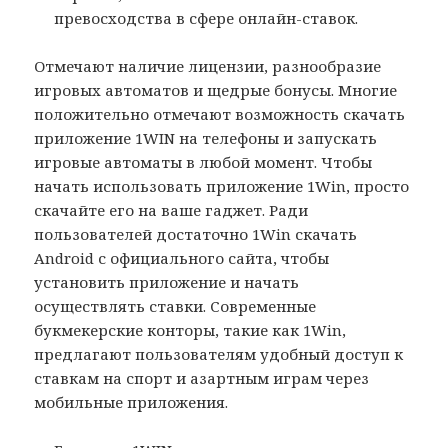
превосходства в сфере онлайн-ставок.
Отмечают наличие лицензии, разнообразие
игровых автоматов и щедрые бонусы. Многие
положительно отмечают возможность скачать
приложение 1WIN на телефоны и запускать
игровые автоматы в любой момент. Чтобы
начать использовать приложение 1Win, просто
скачайте его на ваше гаджет. Ради
пользователей достаточно 1Win скачать
Android с официального сайта, чтобы
установить приложение и начать
осуществлять ставки. Современные
букмекерские конторы, такие как 1Win,
предлагают пользователям удобный доступ к
ставкам на спорт и азартным играм через
мобильные приложения.