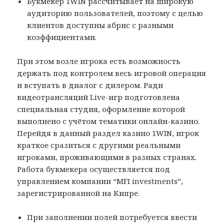
Букмекер 1WIN рассчитывает на широкую
аудиторию пользователей, поэтому с целью
клиентов доступны абрис с разными
коэффициентами.
При этом возле игрока есть возможность
держать под контролем весь игровой операция
и вступать в диалог с дилером. Ради
видеотрансляций Live-игр подготовлена
специальная студия, оформление которой
выполнено с учётом тематики онлайн-казино.
Перейдя в данный раздел казино 1WIN, игрок
краткое сразиться с другими реальными
игроками, проживающими в разных странах.
Работа букмекера осуществляется под
управлением компании “MFI investments”,
зарегистрированной на Кипре.
При заполнении полей потребуется ввести