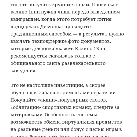
гигант получать крупные призы. Проверка в
казино 1вин нужна лишь передо выведением
выигрышей, когда этого потребует лития
поддержки. Девчонка проводится
традиционным способом — в результат нужно
выслать техподдержке фото документов,
которые девчонка укажет. Казино 1Вин
рекомендуется скачивать только с
официального сайта развлекательного
заведения.
Это не настоящие инвестиции, а скорее
обучающая забава с элементами стратегии.
Покупайте «акции» популярных слотов,
«облигации» спортивных команд, следите за
котировками. Особенность системы —
возможность обмена виртуальных предметов
на реальные деньги или бонус с целью игры в
казино. Редкие артефакты ценятся выше,