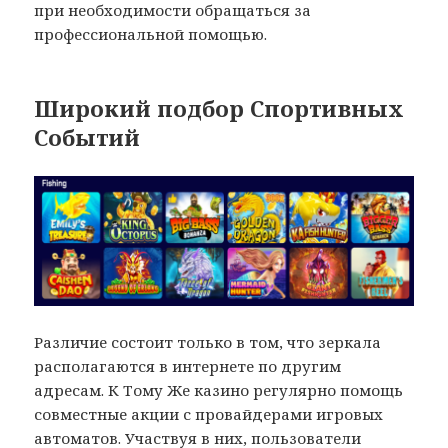
при необходимости обращаться за
профессиональной помощью.
Широкий подбор Спортивных
Событий
Различие состоит только в том, что зеркала
располагаются в интернете по другим
адресам. К Тому Же казино регулярно помощь
совместные акции с провайдерами игровых
автоматов. Участвуя в них, пользователи