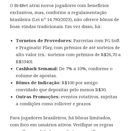
O Br4Bet atrai novos jogadores com benefícios
exclusivos, mas, conforme a regulamentação
brasileira (Lei nº 14.790/2023), não oferece bônus de
boas-vindas tradicionais. Em vez disso, há:
Torneios de Provedores:
Parcerias com PG Soft
e Pragmatic Play, com prêmios de até sorteios de
alto valor (ex.: sorteios com prêmios de R$26,70 a
R$5340).
Cashback Semanal:
De 7% a 10%, conforme o
volume de apostas.
Bônus de Indicação:
R$100 por amigo
convidado que depositar pelo menos R$30.
Outras Promoções:
eventos rotativos, sujeitas
a condições como rollover e prazos.
Para jogadores brasileiros, há bônus limitados,
com foco em usuários ativos. Verifique os regras