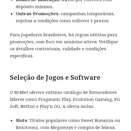
depósito mínimo.
Outras Promoções:
campanhas temporárias,
sujeitas a condições como rollover e prazos.
Para jogadores brasileiros, há regras estritas para
promoções, com foco em usuários ativos. Verifique
os detalhes contratuais, validade e condições
específicas.
Seleção de Jogos e Software
O Br4Bet oferece extenso catálogo de fornecedores
líderes como Pragmatic Play, Evolution Gaming, PG
Soft, NetEnt e Play’n GO. A oferta inclui:
Slots:
Títulos populares como Sweet Bonanza ou
Reactoonz, com Megaways e compra de bônus.