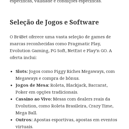
específicas, validade e condições específicas.
Seleção de Jogos e Software
O Br4Bet oferece uma vasta seleção de games de
marcas reconhecidas como Pragmatic Play,
Evolution Gaming, PG Soft, NetEnt e Play’n GO. A
oferta inclui:
Slots:
Jogos como Piggy Riches Megaways, com
Megaways e compra de bônus.
Jogos de Mesa:
Roleta, Blackjack, Baccarat,
Poker em opções tradicionais.
Cassino ao Vivo:
Mesas com dealers reais da
Evolution, como Roleta Brasileira, Crazy Time,
Mega Ball.
Outros:
Apostas esportivas, apostas em eventos
virtuais.