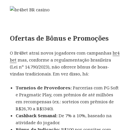
Ofertas de Bônus e Promoções
O Br4Bet atrai novos jogadores com campanhas
br4
bet
mas, conforme a regulamentação brasileira
(Lei nº 14.790/2023), não oferece bônus de boas-
vindas tradicionais. Em vez disso, há:
Torneios de Provedores:
Parcerias com PG Soft
e Pragmatic Play, com prêmios de até milhões
em recompensas (ex.: sorteios com prêmios de
R$26,70 a R$5340).
Cashback Semanal:
De 7% a 10%, baseado na
atividade do jogador.
Bônus de Indicação:
R$100 por convites com