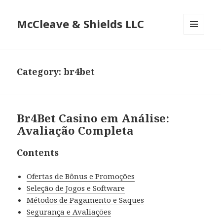
McCleave & Shields LLC
MENU
AND
WIDGETS
Category: br4bet
Br4Bet Casino em Análise:
Avaliação Completa
Contents
Ofertas de Bônus e Promoções
Seleção de Jogos e Software
Métodos de Pagamento e Saques
Segurança e Avaliações