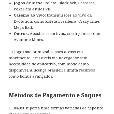
Jogos de Mesa:
Roleta, Blackjack, Baccarat,
Poker em estilos VIP.
Cassino ao Vivo:
transmissões ao vivo da
Evolution, como Roleta Brasileira, Crazy Time,
Mega Ball.
Outros:
Apostas esportivas, crash games como
Aviator e Mines.
Os jogos são otimizados para acesso em
movimento, acessíveis via navegador sem
necessidade de aplicativo, com modo demo
disponível. A licença brasileira limita recursos
como bônus avançados.
Métodos de Pagamento e Saques
O Br4Bet suporta uma formas variadas de depósito,
ideais para brasileiros: