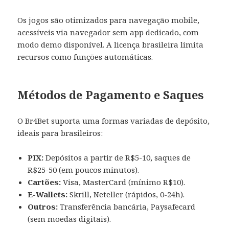
Os jogos são otimizados para navegação mobile,
acessíveis via navegador sem app dedicado, com
modo demo disponível. A licença brasileira limita
recursos como funções automáticas.
Métodos de Pagamento e Saques
O Br4Bet suporta uma formas variadas de depósito,
ideais para brasileiros:
PIX:
Depósitos a partir de R$5-10, saques de
R$25-50 (em poucos minutos).
Cartões:
Visa, MasterCard (mínimo R$10).
E-Wallets:
Skrill, Neteller (rápidos, 0-24h).
Outros:
Transferência bancária, Paysafecard
(sem moedas digitais).