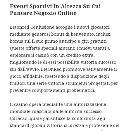
Eventi Sportivi In Altezza Su Cui
Puntare Negozio Online
Betonred Confusione accoglie i nuovi giocatori
mediante generosi bonus di benvenuto, inclusi
bonus sul il suo primo anticipo e giri gratuiti.
Queste offerte speciali aiutano i nuovi utenti a
esplorare il casinò con un credito extra,
migliorando le di essi possibilità vittoria successo
sin dall’avvio. BetOnRed promuove attivamente il
gioco affidabile, mettendo a disposizione degli
fruitori una serie vittoria strumenti progettati per
prevenire comportamenti problematici.
Il casinò opera mediante una autorizzazione
mondiale rilasciata dalle autorità successo
Curacao, quale garantisce la conformità agli
standard globali vittoria sicurezza e protezione dei