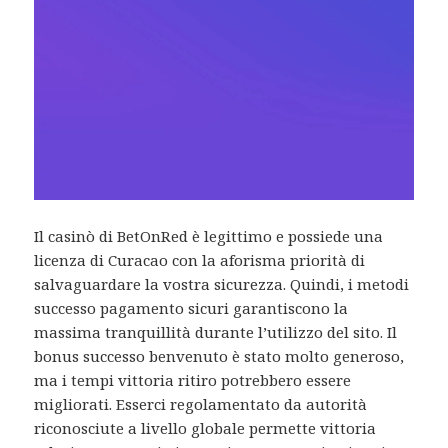
Il casinò di BetOnRed è legittimo e possiede una
licenza di Curacao con la aforisma priorità di
salvaguardare la vostra sicurezza. Quindi, i metodi
successo pagamento sicuri garantiscono la
massima tranquillità durante l’utilizzo del sito. Il
bonus successo benvenuto è stato molto generoso,
ma i tempi vittoria ritiro potrebbero essere
migliorati. Esserci regolamentato da autorità
riconosciute a livello globale permette vittoria