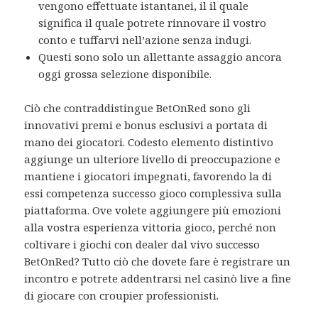
vengono effettuate istantanei, il il quale
significa il quale potrete rinnovare il vostro
conto e tuffarvi nell’azione senza indugi.
Questi sono solo un allettante assaggio ancora
oggi grossa selezione disponibile.
Ciò che contraddistingue BetOnRed sono gli
innovativi premi e bonus esclusivi a portata di
mano dei giocatori. Codesto elemento distintivo
aggiunge un ulteriore livello di preoccupazione e
mantiene i giocatori impegnati, favorendo la di
essi competenza successo gioco complessiva sulla
piattaforma. Ove volete aggiungere più emozioni
alla vostra esperienza vittoria gioco, perché non
coltivare i giochi con dealer dal vivo successo
BetOnRed? Tutto ciò che dovete fare è registrare un
incontro e potrete addentrarsi nel casinò live a fine
di giocare con croupier professionisti.