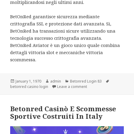
moltiplicandosi negli ultimi anni.
BetOnRed garantisce sicurezza mediante
crittografia SSL e protezione dati avanzata. Sì,
BetOnRed ha transazioni sicure utilizzando una
tecnologia successo crittografia avanzata.
BetOnRed Aviator è un gioco unico quale combina
dettagli vittoria slot e meccaniche vittoria
scommessa.
Posted
January 1, 1970
Author
admin
Categories
Betonred Login 83
Tags
betonred casino login
on
Leave a comment
on Gioca Al Casinò Del Web 
Betonred Casinò E Scommesse
Sportive Costruiti In Italy