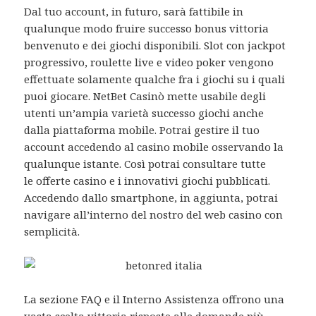
Dal tuo account, in futuro, sarà fattibile in
qualunque modo fruire successo bonus vittoria
benvenuto e dei giochi disponibili. Slot con jackpot
progressivo, roulette live e video poker vengono
effettuate solamente qualche fra i giochi su i quali
puoi giocare. NetBet Casinò mette usabile degli
utenti un’ampia varietà successo giochi anche
dalla piattaforma mobile. Potrai gestire il tuo
account accedendo al casino mobile osservando la
qualunque istante. Così potrai consultare tutte
le offerte casino e i innovativi giochi pubblicati.
Accedendo dallo smartphone, in aggiunta, potrai
navigare all’interno del nostro del web casino con
semplicità.
La sezione FAQ e il Interno Assistenza offrono una
vasta scelta vittoria risposte alle domande più