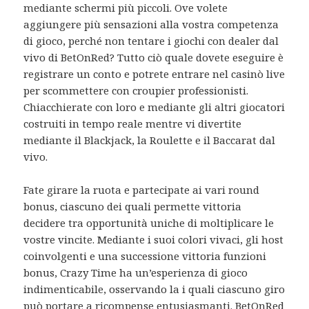
mediante schermi più piccoli. Ove volete
aggiungere più sensazioni alla vostra competenza
di gioco, perché non tentare i giochi con dealer dal
vivo di BetOnRed? Tutto ciò quale dovete eseguire è
registrare un conto e potrete entrare nel casinò live
per scommettere con croupier professionisti.
Chiacchierate con loro e mediante gli altri giocatori
costruiti in tempo reale mentre vi divertite
mediante il Blackjack, la Roulette e il Baccarat dal
vivo.
Fate girare la ruota e partecipate ai vari round
bonus, ciascuno dei quali permette vittoria
decidere tra opportunità uniche di moltiplicare le
vostre vincite. Mediante i suoi colori vivaci, gli host
coinvolgenti e una successione vittoria funzioni
bonus, Crazy Time ha un’esperienza di gioco
indimenticabile, osservando la i quali ciascuno giro
può portare a ricompense entusiasmanti. BetOnRed