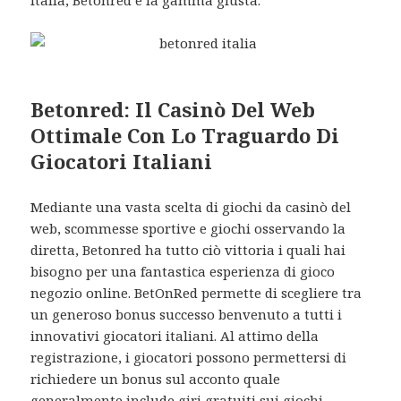
Betonred: Il Casinò Del Web
Ottimale Con Lo Traguardo Di
Giocatori Italiani
Mediante una vasta scelta di giochi da casinò del
web, scommesse sportive e giochi osservando la
diretta, Betonred ha tutto ciò vittoria i quali hai
bisogno per una fantastica esperienza di gioco
negozio online. BetOnRed permette di scegliere tra
un generoso bonus successo benvenuto a tutti i
innovativi giocatori italiani. Al attimo della
registrazione, i giocatori possono permettersi di
richiedere un bonus sul acconto quale
generalmente include giri gratuiti sui giochi