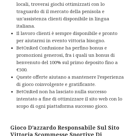
locali, troverai giochi ottimizzati con lo
traguardo di il mercato della penisola e
un’assistenza clienti disponibile in lingua
italiana.
Il lavoro clienti è sempre disponibile e pronto
per aiutarmi in evento vittoria bisogno.
BetOnRed Confusione ha perfino bonus e
promozioni generosi, fra i quali un bonus di
benvenuto del 100% sul primo deposito fino a
€500.
Queste offerte aiutano a mantenere l’esperienza
di gioco coinvolgente e gratificante.
BetOnRed non ha lasciato nulla successo
intentato a fine di ottimizzare il sito web con lo
scopo di ogni piattaforma successo gioco.
Gioco D’azzardo Responsabile Sul Sito
Vittoria Scommesse Sportive Di