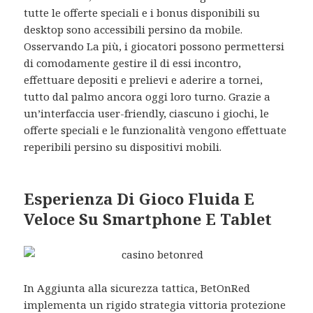
tutte le offerte speciali e i bonus disponibili su
desktop sono accessibili persino da mobile.
Osservando La più, i giocatori possono permettersi
di comodamente gestire il di essi incontro,
effettuare depositi e prelievi e aderire a tornei,
tutto dal palmo ancora oggi loro turno. Grazie a
un’interfaccia user-friendly, ciascuno i giochi, le
offerte speciali e le funzionalità vengono effettuate
reperibili persino su dispositivi mobili.
Esperienza Di Gioco Fluida E
Veloce Su Smartphone E Tablet
In Aggiunta alla sicurezza tattica, BetOnRed
implementa un rigido strategia vittoria protezione