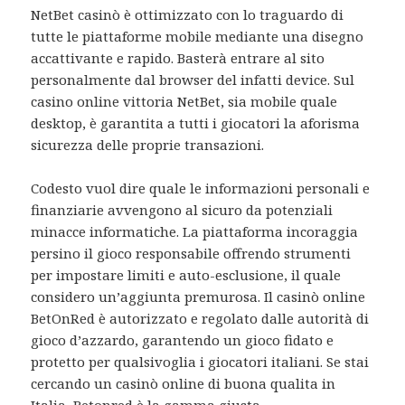
NetBet casinò è ottimizzato con lo traguardo di
tutte le piattaforme mobile mediante una disegno
accattivante e rapido. Basterà entrare al sito
personalmente dal browser del infatti device. Sul
casino online vittoria NetBet, sia mobile quale
desktop, è garantita a tutti i giocatori la aforisma
sicurezza delle proprie transazioni.
Codesto vuol dire quale le informazioni personali e
finanziarie avvengono al sicuro da potenziali
minacce informatiche. La piattaforma incoraggia
persino il gioco responsabile offrendo strumenti
per impostare limiti e auto-esclusione, il quale
considero un’aggiunta premurosa. Il casinò online
BetOnRed è autorizzato e regolato dalle autorità di
gioco d’azzardo, garantendo un gioco fidato e
protetto per qualsivoglia i giocatori italiani. Se stai
cercando un casinò online di buona qualita in
Italia, Betonred è la gamma giusta.