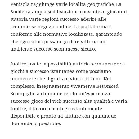
Penisola raggiunge varie località geografiche. La
Suddetta ampia soddisfazione consente ai giocatori
vittoria varie regioni successo aderire alle
scommesse negozio online. La piattaforma è
conforme alle normative localizzate, garantendo
che i giocatori possano godere vittoria un
ambiente successo scommesse sicuro.
Inoltre, avete la possibilità vittoria scommettere a
giochi a successo istantanea come possiamo
ammettere che il gratta e vinci e il keno. Nel
complesso, insegnamento vivamente BetOnRed
Scompiglio a chiunque cerchi un’esperienza
successo gioco del web successo alta qualità e varia.
Inoltre, il lavoro clienti è costantemente
disponibile e pronto ad aiutare con qualunque
domanda o questione.