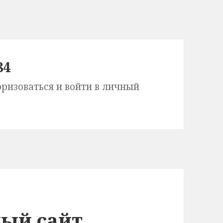
84
ризоваться и войти в личный
ый сайт