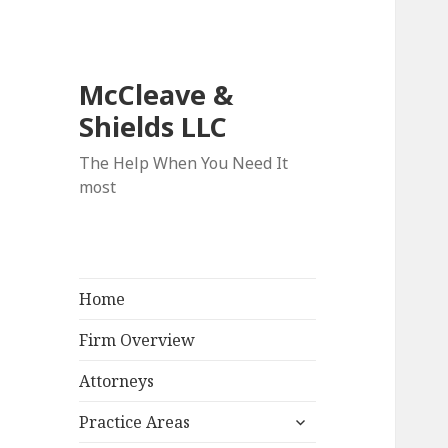
McCleave &
Shields LLC
The Help When You Need It
most
Home
Firm Overview
Attorneys
expand
Practice Areas
child