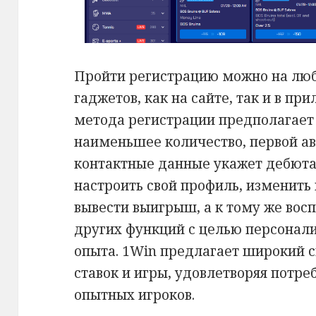
Пройти регистрацию можно на лю
гаджетов, как на сайте, так и в пр
метода регистрации предполагает 
наименьшее количество, первой ав
контактные данные укажет дебюта
настроить свой профиль, изменить 
вывести выигрыш, а к тому же вос
других функций с целью персонали
опыта. 1Win предлагает широкий 
ставок и игры, удовлетворяя потреб
опытных игроков.