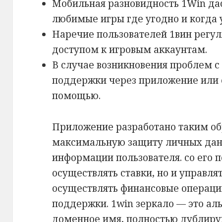
Мобильная разновидность 1Win͏ да
любимые игры где угодно и когда 
Наречие пользователей 1вин регу
доступом к игровым аккаунтам.
В случае возникновения проблем с
поддержки через приложение или 
помощью.
Приложение разработано таким об
максимальную защиту личных дан
информации пользователя. со его 
осуществлять ставки, но и управля
осуществлять финансовые операци
поддержки. 1win зеркало — это ал
доменное имя, полностью дублир