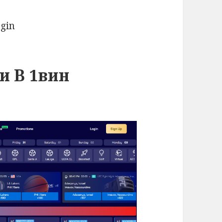
и В 1в͏ин
)