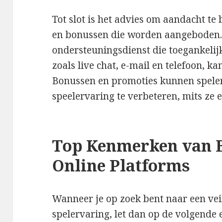
Tot slot is het advies om aandacht te
en bonussen die worden aangeboden.
ondersteuningsdienst die toegankelijk
zoals live chat, e-mail en telefoon, k
Bonussen en promoties kunnen spele
speelervaring te verbeteren, mits ze e
Top Kenmerken van 
Online Platforms
Wanneer je op zoek bent naar een vei
spelervaring, let dan op de volgende