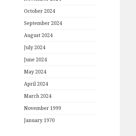
October 2024
September 2024
August 2024
July 2024
June 2024
May 2024
April 2024
March 2024
November 1999
January 1970