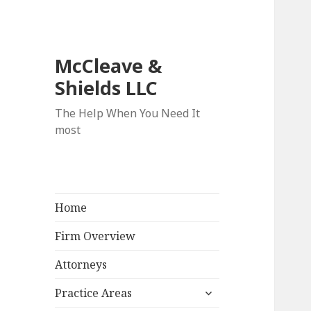
McCleave &
Shields LLC
The Help When You Need It
most
Home
Firm Overview
Attorneys
expand
Practice Areas
child