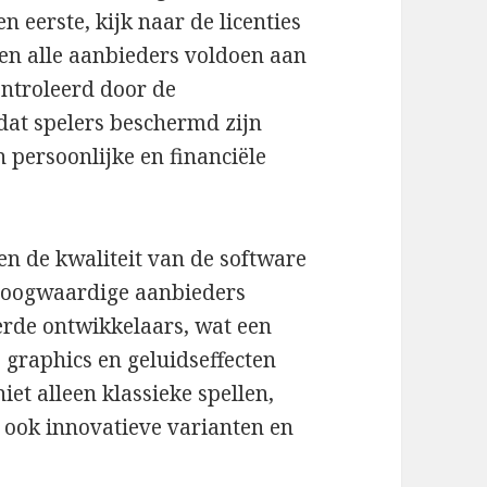
n eerste, kijk naar de licenties
ten alle aanbieders voldoen aan
ontroleerd door de
dat spelers beschermd zijn
n persoonlijke en financiële
 en de kwaliteit van de software
 Hoogwaardige aanbieders
de ontwikkelaars, wat een
e graphics en geluidseffecten
et alleen klassieke spellen,
r ook innovatieve varianten en