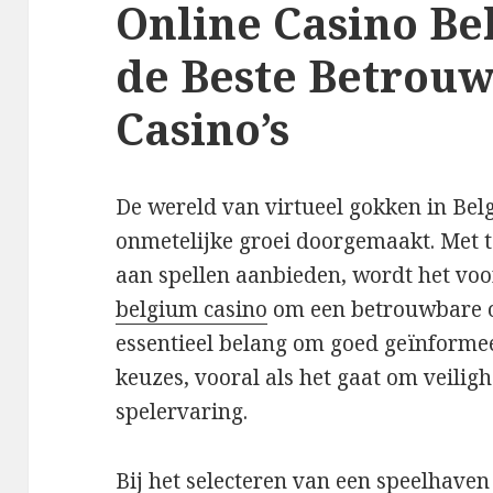
Online Casino Be
de Beste Betrou
Casino’s
De wereld van virtueel gokken in Belg
onmetelijke groei doorgemaakt. Met ta
aan spellen aanbieden, wordt het voo
belgium casino
om een betrouwbare op
essentieel belang om goed geïnformee
keuzes, vooral als het gaat om veiligh
spelervaring.
Bij het selecteren van een speelhaven 