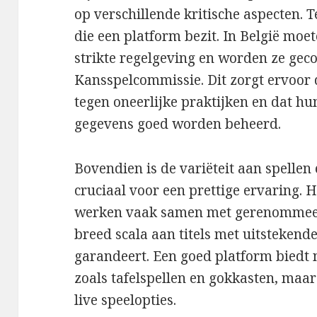
op verschillende kritische aspecten. Te
die een platform bezit. In België moe
strikte regelgeving en worden ze gec
Kansspelcommissie. Dit zorgt ervoor 
tegen oneerlijke praktijken en dat hu
gegevens goed worden beheerd.
Bovendien is de variëteit aan spellen
cruciaal voor een prettige ervaring.
werken vaak samen met gerenommeer
breed scala aan titels met uitstekend
garandeert. Een goed platform biedt ni
zoals tafelspellen en gokkasten, maa
live speelopties.