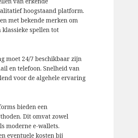
ellen van erkende
alitatief hoogstaand platform.
men met bekende merken om
klassieke spellen tot
g moet 24/7 beschikbaar zijn
ail en telefoon. Snelheid van
alend voor de algehele ervaring
forms bieden een
ethoden. Dit omvat zowel
als moderne e-wallets.
en eventuele kosten bij