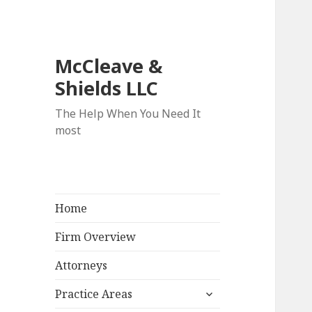
McCleave &
Shields LLC
The Help When You Need It
most
Home
Firm Overview
Attorneys
expand
Practice Areas
child