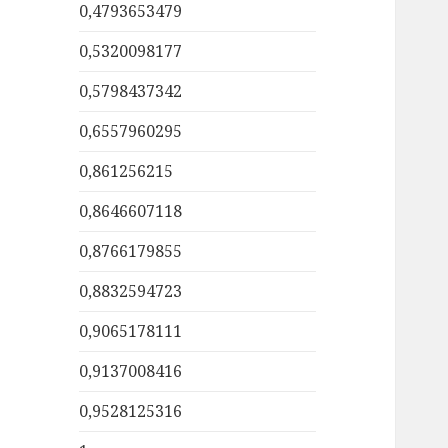
0,4793653479
0,5320098177
0,5798437342
0,6557960295
0,861256215
0,8646607118
0,8766179855
0,8832594723
0,9065178111
0,9137008416
0,9528125316