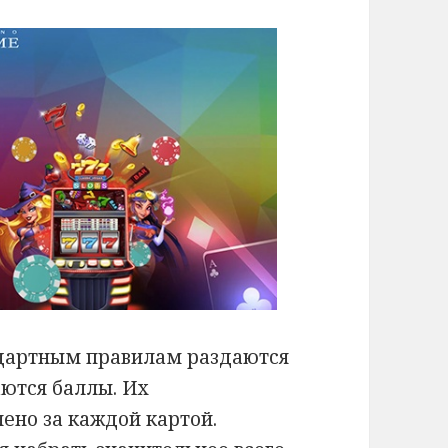
андартным правилам раздаются
аются баллы. Их
ено за каждой картой.