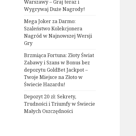
Warszawy – Graj teraz i
Wygrywaj Duże Nagrody!
Mega Joker za Darmo:
Szaleństwo Kolekcjonera
Nagród w Najnowszej Wersji
Gry
Brzmiąca Fortuna: Złoty Świat
Zabawy i Szans w Bonus bez
depozytu GoldBet Jackpot –
Twoje Miejsce na Złoto w
Świecie Hazardu!
Depozyt 20 zł: Sekrety,
Trudności i Triumfy w Świecie
Małych Oszczędności