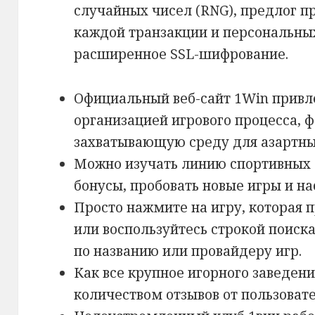
случайных чисел (RNG), предлог п
каждой транзакции и персональны
расширенное SSL-шифрование.
Официальный веб-сайт 1Win привл
организацией игрового процесса, 
захватывающую среду для азартных
Можно изучать линию спортивных 
бонусы, пробовать новые игры и н
Просто нажмите на игру, которая 
или воспользуйтесь строкой поиск
по названию или провайдеру игр.
Как все крупное игорного заведен
количеством отзывов от пользовате